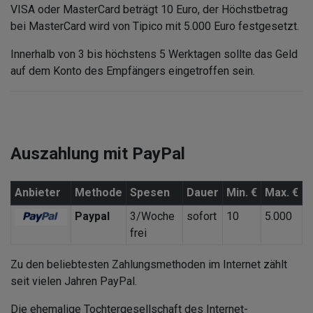
VISA oder MasterCard beträgt 10 Euro, der Höchstbetrag
bei MasterCard wird von Tipico mit 5.000 Euro festgesetzt.
Innerhalb von 3 bis höchstens 5 Werktagen sollte das Geld
auf dem Konto des Empfängers eingetroffen sein.
Auszahlung mit PayPal
Anbieter
Methode
Spesen
Dauer
Min. €
Max. €
Paypal
3/Woche
sofort
10
5.000
frei
Zu den beliebtesten Zahlungsmethoden im Internet zählt
seit vielen Jahren PayPal.
Die ehemalige Tochtergesellschaft des Internet-