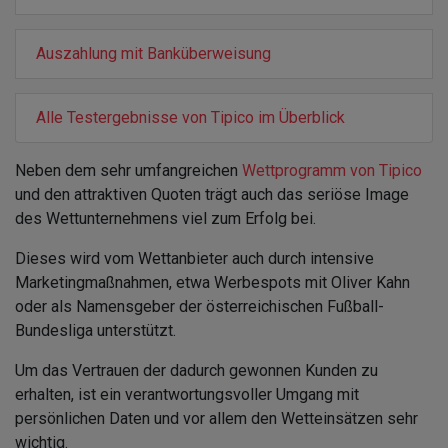
Auszahlung mit Banküberweisung
Alle Testergebnisse von Tipico im Überblick
Neben dem sehr umfangreichen
Wettprogramm von Tipico
und den attraktiven Quoten trägt auch das seriöse Image
des Wettunternehmens viel zum Erfolg bei.
Dieses wird vom Wettanbieter auch durch intensive
Marketingmaßnahmen, etwa Werbespots mit Oliver Kahn
oder als Namensgeber der österreichischen Fußball-
Bundesliga unterstützt.
Um das Vertrauen der dadurch gewonnen Kunden zu
erhalten, ist ein verantwortungsvoller Umgang mit
persönlichen Daten und vor allem den Wetteinsätzen sehr
wichtig.