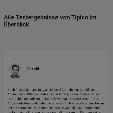
Alle Testergebnisse von Tipico im
Überblick
Gerald
Nach fast 20-jähriger Tätigkeit in der IT-Branche hat Gerald sich
Anfang der 2000er-Jahre dazu entschlossen, sein Hobby zum Beruf
zu machen und arbeitet seitdem bevorzugt im Sportbereich – als
Autor, Redakteur und Statistiker, sowohl Print- als auch Online. Neben
seinen persönlichen Interessen hat er in weit über 30 Berufsjahren
umfangreiche Erfahrungen gesammelt und kam im Rahmen seiner