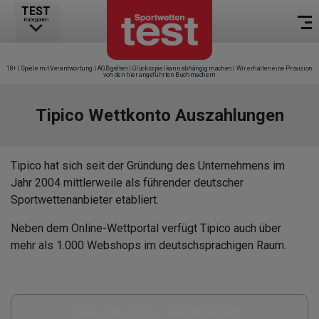
TEST
Kategorien
18+ | Spiele mit Verantwortung | AGB gelten | Glücksspiel kann abhängig machen | Wir erhalten eine Provision
von den hier angeführten Buchmachern
Tipico Wettkonto Auszahlungen
Tipico hat sich seit der Gründung des Unternehmens im
Jahr 2004 mittlerweile als führender deutscher
Sportwettenanbieter etabliert.
Neben dem Online-Wettportal verfügt Tipico auch über
mehr als 1.000 Webshops im deutschsprachigen Raum.
Bwin oder Tipico – was ist besser?