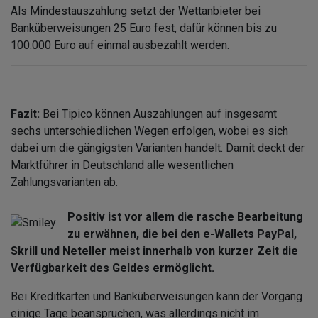
Als Mindestauszahlung setzt der Wettanbieter bei
Banküberweisungen 25 Euro fest, dafür können bis zu
100.000 Euro auf einmal ausbezahlt werden.
Fazit:
Bei Tipico können Auszahlungen auf insgesamt
sechs unterschiedlichen Wegen erfolgen, wobei es sich
dabei um die gängigsten Varianten handelt. Damit deckt der
Marktführer in Deutschland alle wesentlichen
Zahlungsvarianten ab.
Positiv ist vor allem die rasche Bearbeitung
zu erwähnen, die bei den e-Wallets PayPal,
Skrill und Neteller meist innerhalb von kurzer Zeit die
Verfügbarkeit des Geldes ermöglicht.
Bei Kreditkarten und Banküberweisungen kann der Vorgang
einige Tage beanspruchen, was allerdings nicht im