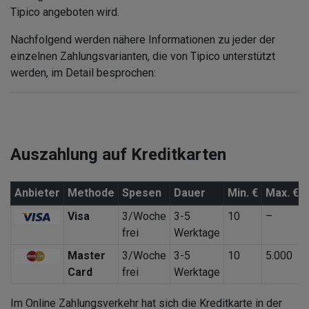
Tipico angeboten wird.
Nachfolgend werden nähere Informationen zu jeder der
einzelnen Zahlungsvarianten, die von Tipico unterstützt
werden, im Detail besprochen:
Auszahlung auf Kreditkarten
Anbieter
Methode
Spesen
Dauer
Min. €
Max. €
Visa
3/Woche
3-5
10
–
frei
Werktage
Master
3/Woche
3-5
10
5.000
Card
frei
Werktage
Im Online Zahlungsverkehr hat sich die Kreditkarte in der