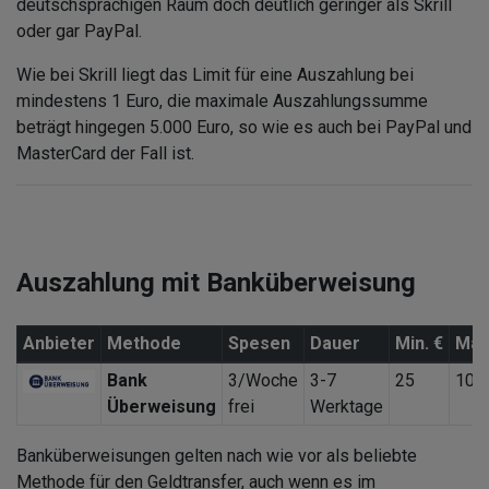
deutschsprachigen Raum doch deutlich geringer als Skrill
oder gar PayPal.
Wie bei Skrill liegt das Limit für eine Auszahlung bei
mindestens 1 Euro, die maximale Auszahlungssumme
beträgt hingegen 5.000 Euro, so wie es auch bei PayPal und
MasterCard der Fall ist.
Auszahlung mit Banküberweisung
Anbieter
Methode
Spesen
Dauer
Min. €
Max
Bank
3/Woche
3-7
25
100
Überweisung
frei
Werktage
Banküberweisungen gelten nach wie vor als beliebte
Methode für den Geldtransfer, auch wenn es im