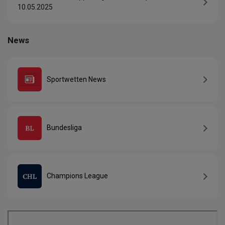
10.05.2025
News
Sportwetten News
Bundesliga
Champions League