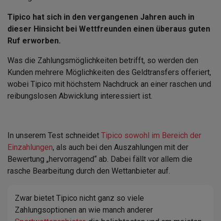
Tipico hat sich in den vergangenen Jahren auch in
dieser Hinsicht bei Wettfreunden einen überaus guten
Ruf erworben.
Was die Zahlungsmöglichkeiten betrifft, so werden den
Kunden mehrere Möglichkeiten des Geldtransfers offeriert,
wobei Tipico mit höchstem Nachdruck an einer raschen und
reibungslosen Abwicklung interessiert ist.
In unserem Test schneidet
Tipico sowohl im Bereich der
Einzahlungen
, als auch bei den Auszahlungen mit der
Bewertung „hervorragend“ ab. Dabei fällt vor allem die
rasche Bearbeitung durch den Wettanbieter auf.
Zwar bietet Tipico nicht ganz so viele
Zahlungsoptionen an wie manch anderer