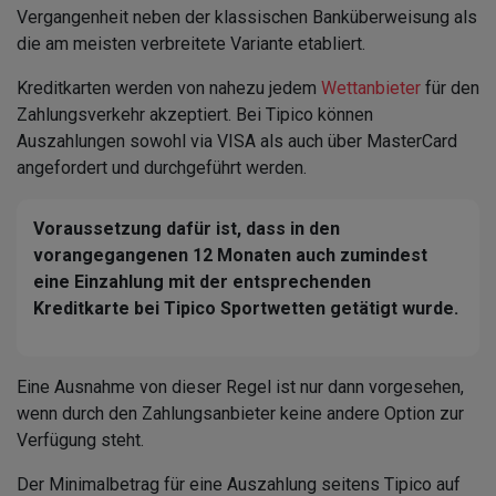
Vergangenheit neben der klassischen Banküberweisung als
die am meisten verbreitete Variante etabliert.
Kreditkarten werden von nahezu jedem
Wettanbieter
für den
Zahlungsverkehr akzeptiert. Bei Tipico können
Auszahlungen sowohl via VISA als auch über MasterCard
angefordert und durchgeführt werden.
Voraussetzung dafür ist, dass in den
vorangegangenen 12 Monaten auch zumindest
eine Einzahlung mit der entsprechenden
Kreditkarte bei Tipico Sportwetten getätigt wurde.
Eine Ausnahme von dieser Regel ist nur dann vorgesehen,
wenn durch den Zahlungsanbieter keine andere Option zur
Verfügung steht.
Der Minimalbetrag für eine Auszahlung seitens Tipico auf