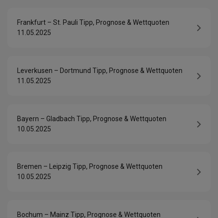
Frankfurt – St. Pauli Tipp, Prognose & Wettquoten
11.05.2025
Leverkusen – Dortmund Tipp, Prognose & Wettquoten
11.05.2025
Bayern – Gladbach Tipp, Prognose & Wettquoten
10.05.2025
Bremen – Leipzig Tipp, Prognose & Wettquoten
10.05.2025
Bochum – Mainz Tipp, Prognose & Wettquoten