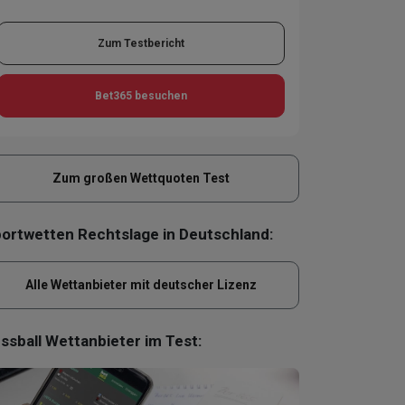
Zum Testbericht
Bet365
besuchen
Zum großen Wettquoten Test
ortwetten Rechtslage in Deutschland:
Alle Wettanbieter mit deutscher Lizenz
ssball Wettanbieter im Test: