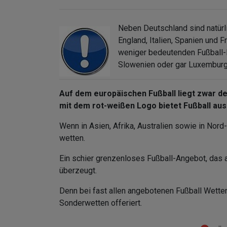
Neben Deutschland sind natürl
England, Italien, Spanien und F
weniger bedeutenden Fußball-N
Slowenien oder gar Luxemburg 
Auf dem europäischen Fußball liegt zwar d
mit dem rot-weißen Logo bietet Fußball aus
Wenn in Asien, Afrika, Australien sowie in Nord
wetten.
Ein schier grenzenloses Fußball-Angebot, das ab
überzeugt.
Denn bei fast allen angebotenen Fußball Wette
Sonderwetten offeriert.