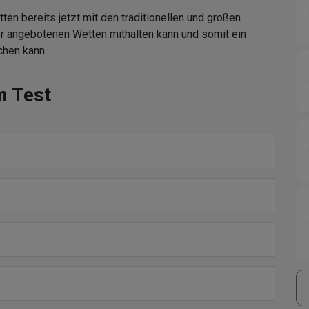
ten bereits jetzt mit den traditionellen und großen
der angebotenen Wetten mithalten kann und somit ein
chen kann.
m Test