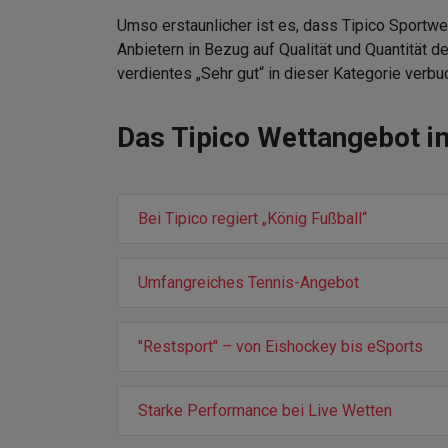
Umso erstaunlicher ist es, dass Tipico Sportwet
Anbietern in Bezug auf Qualität und Quantität 
verdientes „Sehr gut“ in dieser Kategorie verbu
Das Tipico Wettangebot i
Bei Tipico regiert „König Fußball“
Umfangreiches Tennis-Angebot
"Restsport" – von Eishockey bis eSports
Starke Performance bei Live Wetten