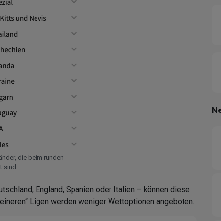
N
änder, die beim runden
 sind.
tschland, England, Spanien oder Italien – können diese
„kleineren“ Ligen werden weniger Wettoptionen angeboten.