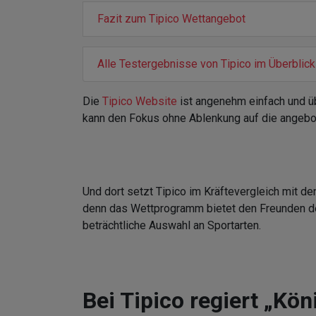
Fazit zum Tipico Wettangebot
Alle Testergebnisse von Tipico im Überblick
Die
Tipico Website
ist angenehm einfach und üb
kann den Fokus ohne Ablenkung auf die angebo
Und dort setzt Tipico im Kräftevergleich mit d
denn das Wettprogramm bietet den Freunden de
beträchtliche Auswahl an Sportarten.
Bei Tipico regiert „Kön