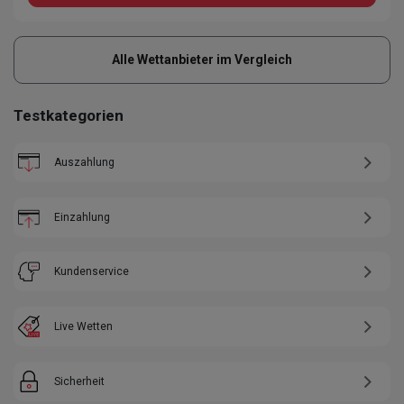
Alle Wettanbieter im Vergleich
Testkategorien
Auszahlung
Einzahlung
Kundenservice
Live Wetten
Sicherheit