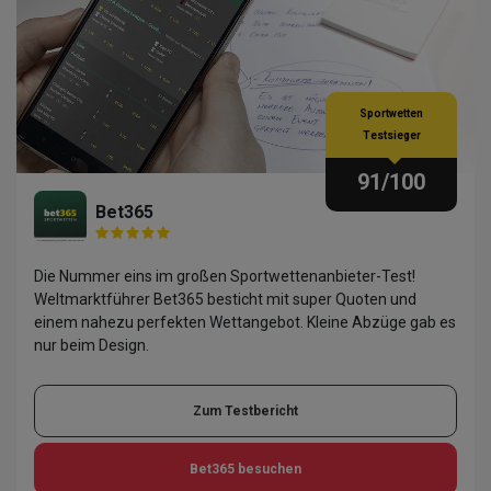
Sportwetten
Testsieger
91
/100
Bet365
Die Nummer eins im großen Sportwettenanbieter-Test!
Weltmarktführer Bet365 besticht mit super Quoten und
einem nahezu perfekten Wettangebot. Kleine Abzüge gab es
nur beim Design.
Zum Testbericht
Bet365
besuchen