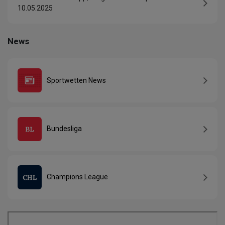
10.05.2025
News
Sportwetten News
Bundesliga
Champions League