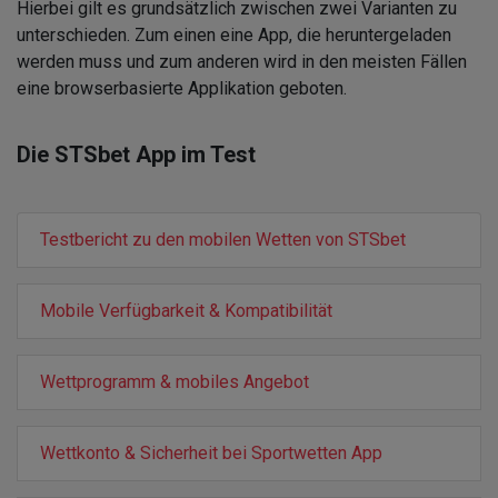
Hierbei gilt es grundsätzlich zwischen zwei Varianten zu
unterschieden. Zum einen eine App, die heruntergeladen
werden muss und zum anderen wird in den meisten Fällen
eine browserbasierte Applikation geboten.
Die STSbet App im Test
Testbericht zu den mobilen Wetten von STSbet
Mobile Verfügbarkeit & Kompatibilität
Wettprogramm & mobiles Angebot
Wettkonto & Sicherheit bei Sportwetten App