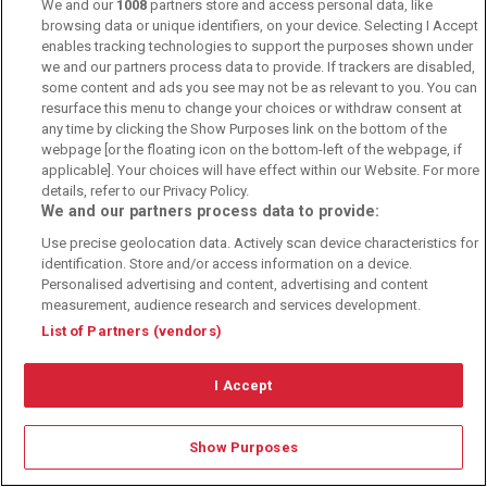
We and our
1008
partners store and access personal data, like
browsing data or unique identifiers, on your device. Selecting I Accept
enables tracking technologies to support the purposes shown under
we and our partners process data to provide. If trackers are disabled,
some content and ads you see may not be as relevant to you. You can
resurface this menu to change your choices or withdraw consent at
any time by clicking the Show Purposes link on the bottom of the
webpage [or the floating icon on the bottom-left of the webpage, if
applicable]. Your choices will have effect within our Website. For more
Sportwetten Hotline
details, refer to our Privacy Policy.
We and our partners process data to provide:
Use precise geolocation data. Actively scan device characteristics for
Sportwetten Hotline
identification. Store and/or access information on a device.
(Kostenlos)
Personalised advertising and content, advertising and content
measurement, audience research and services development.
0800-9940060
List of Partners (vendors)
I Accept
E-Mail
Show Purposes
support@sportwettentest.net