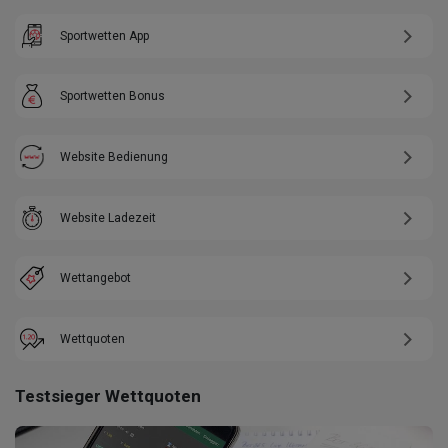
Sportwetten App
Sportwetten Bonus
Website Bedienung
Website Ladezeit
Wettangebot
Wettquoten
Testsieger Wettquoten