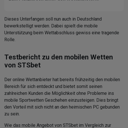
Dieses Unterfangen soll nun auch in Deutschland
bewerkstelligt werden. Dabei spielt die mobile
Unterstützung beim Wettabschluss gewiss eine tragende
Rolle.
Testbericht zu den mobilen Wetten
von STSbet
Der online Wettanbieter hat bereits frühzeitig den mobilen
Bereich für sich entdeckt und bietet somit seinen
zahlreichen Kunden die Möglichkeit ohne Probleme ins
mobile Sportwetten Geschehen einzusteigen. Dies bringt
den Vorteil mit sich nicht an den heimischen PC gebunden
zu sein.
Wie das mobile Angebot von STSbet im Vergleich zur