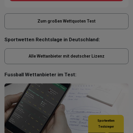
Zum großen Wettquoten Test
Sportwetten Rechtslage in Deutschland:
Alle Wettanbieter mit deutscher Lizenz
Fussball Wettanbieter im Test:
Sportwetten
Testsieger