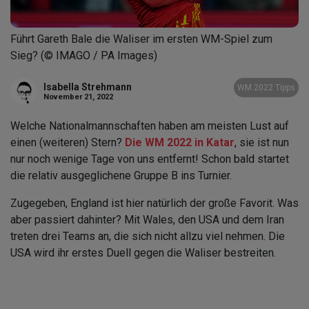
Führt Gareth Bale die Waliser im ersten WM-Spiel zum
Sieg? (© IMAGO / PA Images)
Isabella Strehmann
WM 2022 Tipps
November 21, 2022
Welche Nationalmannschaften haben am meisten Lust auf
einen (weiteren) Stern?
Die WM 2022 in Katar
, sie ist nun
nur noch wenige Tage von uns entfernt! Schon bald startet
die relativ ausgeglichene Gruppe B ins Turnier.
Zugegeben, England ist hier natürlich der große Favorit. Was
aber passiert dahinter? Mit Wales, den USA und dem Iran
treten drei Teams an, die sich nicht allzu viel nehmen. Die
USA wird ihr erstes Duell gegen die Waliser bestreiten.