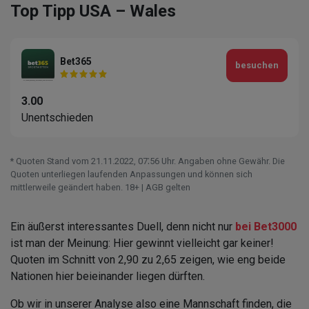
Top Tipp USA – Wales
Bet365
besuchen
3.00
Unentschieden
* Quoten Stand vom 21.11.2022‚ 07⁚56 Uhr. Angaben ohne Gewähr. Die
Quoten unterliegen laufenden Anpassungen und können sich
mittlerweile geändert haben. 18+ | AGB gelten
Ein äußerst interessantes Duell, denn nicht nur
bei Bet3000
ist man der Meinung: Hier gewinnt vielleicht gar keiner!
Quoten im Schnitt von 2,90 zu 2,65 zeigen, wie eng beide
Nationen hier beieinander liegen dürften.
Ob wir in unserer Analyse also eine Mannschaft finden, die