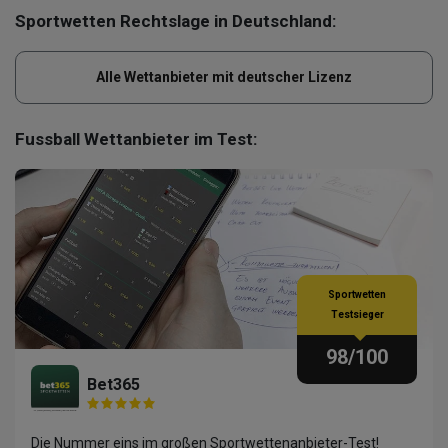
Sportwetten Rechtslage in Deutschland:
Alle Wettanbieter mit deutscher Lizenz
Fussball Wettanbieter im Test:
Sportwetten
Testsieger
98
/100
Bet365
Die Nummer eins im großen Sportwettenanbieter-Test!