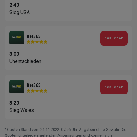
2.40
Sieg USA
Bet365
besuchen
3.00
Unentschieden
Bet365
besuchen
3.20
Sieg Wales
* Quoten Stand vom 21.11.2022‚ 07⁚56 Uhr. Angaben ohne Gewähr. Die
Quoten unterliegen laufenden Anpassungen und können sich