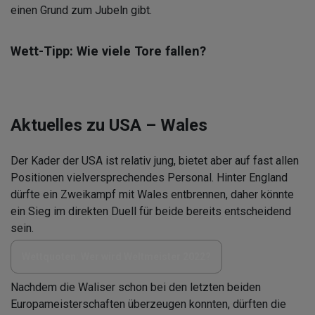
einen Grund zum Jubeln gibt.
Wett-Tipp: Wie viele Tore fallen?
Aktuelles zu USA – Wales
Der Kader der USA ist relativ jung, bietet aber auf fast allen
Positionen vielversprechendes Personal. Hinter England
dürfte ein Zweikampf mit Wales entbrennen, daher könnte
ein Sieg im direkten Duell für beide bereits entscheidend
sein.
Wettquoten: Wer wird Weltmeister 2022?
Nachdem die Waliser schon bei den letzten beiden
Europameisterschaften überzeugen konnten, dürften die