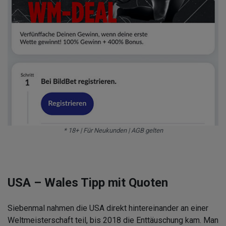
* 18+ | Für Neukunden | AGB gelten
USA – Wales Tipp mit Quoten
Siebenmal nahmen die USA direkt hintereinander an einer
Weltmeisterschaft teil, bis 2018 die Enttäuschung kam. Man