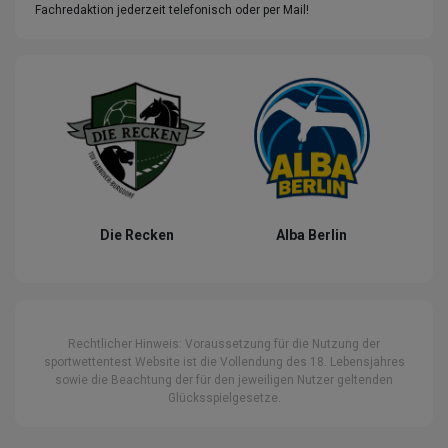
Fachredaktion jederzeit telefonisch oder per Mail!
Die Recken
Alba Berlin
Rechtlicher Hinweis: Voraussetzung für die Nutzung der
sportwettentest Website ist die Vollendung des 18. Lebensjahres
sowie die Beachtung der für den jeweiligen Nutzer geltenden
Glücksspielgesetze.