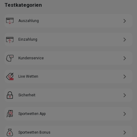
Testkategorien
Auszahlung
Einzahlung
Kundenservice
Live Wetten
Sicherheit
Sportwetten App
Sportwetten Bonus