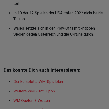
teil.
In 10 der 12 Spielen der USA trafen 2022 nicht beide
Teams.
Wales setzte sich in den Play-Offs mit knappen
Siegen gegen Österreich und die Ukraine durch.
Das könnte Dich auch interessieren:
Der komplette WM-Spielplan
Weitere WM 2022 Tipps
WM Quoten & Wetten