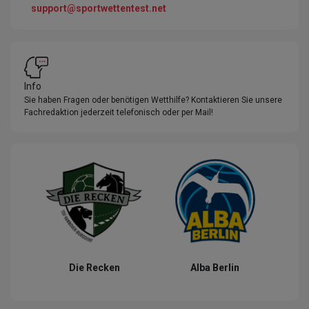
support@sportwettentest.net
Info
Sie haben Fragen oder benötigen Wetthilfe? Kontaktieren Sie unsere
Fachredaktion jederzeit telefonisch oder per Mail!
Die Recken
Alba Berlin