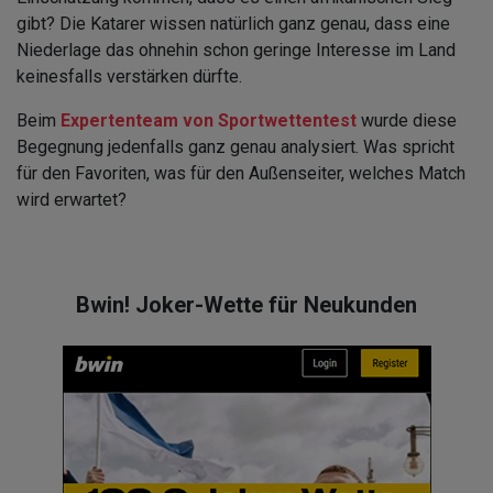
gibt? Die Katarer wissen natürlich ganz genau, dass eine
Niederlage das ohnehin schon geringe Interesse im Land
keinesfalls verstärken dürfte.
Beim
Expertenteam von Sportwettentest
wurde diese
Begegnung jedenfalls ganz genau analysiert. Was spricht
für den Favoriten, was für den Außenseiter, welches Match
wird erwartet?
Bwin! Joker-Wette für Neukunden