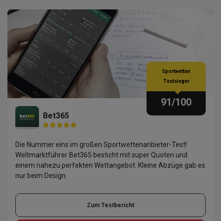
Sportwetten
Testsieger
91
/100
Bet365
Die Nummer eins im großen Sportwettenanbieter-Test!
Weltmarktführer Bet365 besticht mit super Quoten und
einem nahezu perfekten Wettangebot. Kleine Abzüge gab es
nur beim Design.
Zum Testbericht