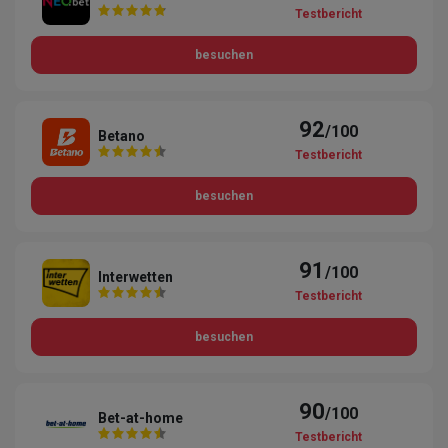
Testbericht
besuchen
92
/100
Betano
Testbericht
besuchen
91
/100
Interwetten
Testbericht
besuchen
90
/100
Bet-at-home
Testbericht