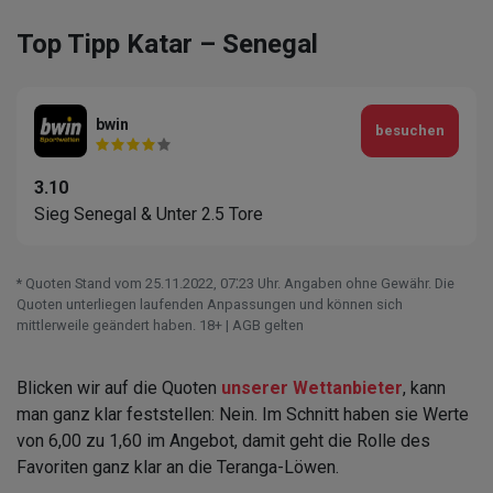
Top Tipp Katar – Senegal
bwin
besuchen
3.10
Sieg Senegal & Unter 2.5 Tore
* Quoten Stand vom 25.11.2022‚ 07⁚23 Uhr. Angaben ohne Gewähr. Die
Quoten unterliegen laufenden Anpassungen und können sich
mittlerweile geändert haben. 18+ | AGB gelten
Blicken wir auf die Quoten
unserer Wettanbieter
, kann
man ganz klar feststellen: Nein. Im Schnitt haben sie Werte
von 6,00 zu 1,60 im Angebot, damit geht die Rolle des
Favoriten ganz klar an die Teranga-Löwen.