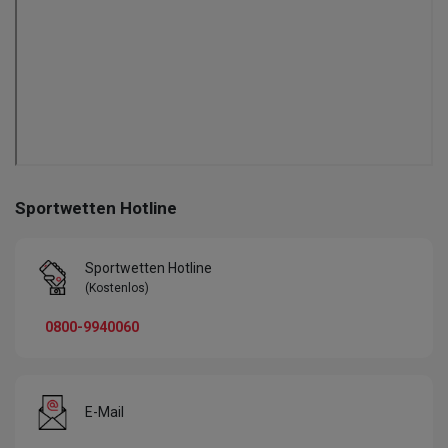
Sportwetten Hotline
Sportwetten Hotline
(Kostenlos)
0800-9940060
E-Mail