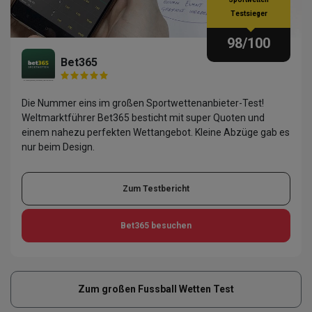
Testsieger
98
/100
Bet365
Die Nummer eins im großen Sportwettenanbieter-Test!
Weltmarktführer Bet365 besticht mit super Quoten und
einem nahezu perfekten Wettangebot. Kleine Abzüge gab es
nur beim Design.
Zum Testbericht
Bet365
besuchen
Zum großen Fussball Wetten Test