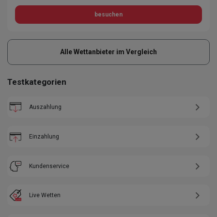
besuchen
Alle Wettanbieter im Vergleich
Testkategorien
Auszahlung
Einzahlung
Kundenservice
Live Wetten