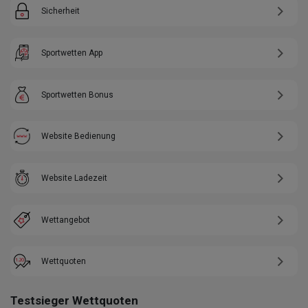
Sicherheit
Sportwetten App
Sportwetten Bonus
Website Bedienung
Website Ladezeit
Wettangebot
Wettquoten
Testsieger Wettquoten