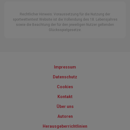
Rechtlicher Hinweis: Voraussetzung für die Nutzung der
sportwettentest Website ist die Vollendung des 18. Lebensjahres
sowie die Beachtung der für den jeweiligen Nutzer geltenden
Glücksspielgesetze.
Impressum
Datenschutz
Cookies
Kontakt
Über uns
Autoren
Herausgeberrichtlinien