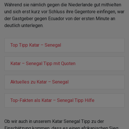
Während sie nämlich gegen die Niederlande gut mithielten
und sich erst kurz vor Schluss ihre Gegentore einfingen, war
der Gastgeber gegen Ecuador von der ersten Minute an
deutlich unterlegen.
Top Tipp Katar – Senegal
Katar – Senegal Tipp mit Quoten
Aktuelles zu Katar – Senegal
Top-Fakten als Katar – Senegal Tipp Hilfe
Ob wir auch in unserem Katar Senegal Tipp zu der
Einschätzung kommen, dass es einen afrikanischen Sieg