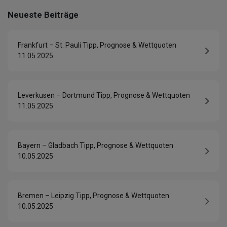
Neueste Beiträge
Frankfurt – St. Pauli Tipp, Prognose & Wettquoten
11.05.2025
Leverkusen – Dortmund Tipp, Prognose & Wettquoten
11.05.2025
Bayern – Gladbach Tipp, Prognose & Wettquoten
10.05.2025
Bremen – Leipzig Tipp, Prognose & Wettquoten
10.05.2025