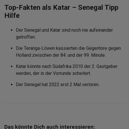
Top-Fakten als Katar – Senegal Tipp
Hilfe
Der Senegal und Katar sind noch nie aufeinander
getroffen.
Die Teranga-Löwen kassierten die Gegentore gegen
Holland zwischen der 84. und der 99. Minute.
Katar könnte nach Südafrika 2010 der 2. Gastgeber
werden, der in der Vorrunde scheitert.
Der Senegal hat 2022 erst 2 Mal verloren.
Das könnte Dich auch interessieren: