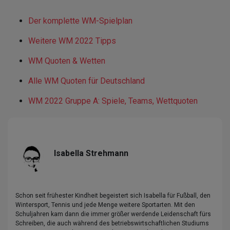
Der komplette WM-Spielplan
Weitere WM 2022 Tipps
WM Quoten & Wetten
Alle WM Quoten für Deutschland
WM 2022 Gruppe A: Spiele, Teams, Wettquoten
Isabella Strehmann
Schon seit frühester Kindheit begeistert sich Isabella für Fußball, den
Wintersport, Tennis und jede Menge weitere Sportarten. Mit den
Schuljahren kam dann die immer größer werdende Leidenschaft fürs
Schreiben, die auch während des betriebswirtschaftlichen Studiums