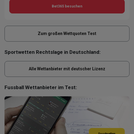
Bet365
besuchen
Zum großen Wettquoten Test
Sportwetten Rechtslage in Deutschland:
Alle Wettanbieter mit deutscher Lizenz
Fussball Wettanbieter im Test:
Sportwetten