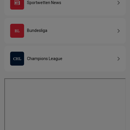
Sportwetten News
Bundesliga
Champions League