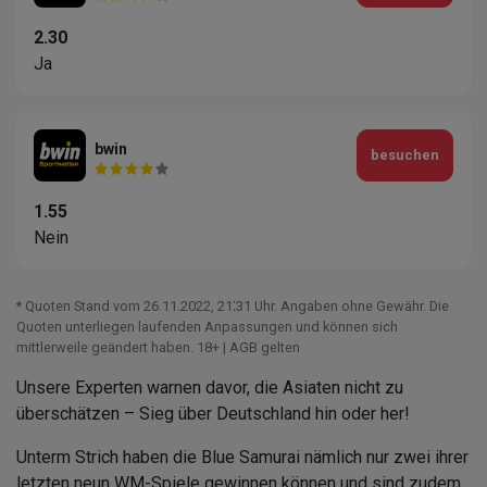
2.30
Ja
bwin
besuchen
1.55
Nein
* Quoten Stand vom 26.11.2022‚ 21⁚31 Uhr. Angaben ohne Gewähr. Die
Quoten unterliegen laufenden Anpassungen und können sich
mittlerweile geändert haben. 18+ | AGB gelten
Unsere Experten warnen davor, die Asiaten nicht zu
überschätzen – Sieg über Deutschland hin oder her!
Unterm Strich haben die Blue Samurai nämlich nur zwei ihrer
letzten neun WM-Spiele gewinnen können und sind zudem