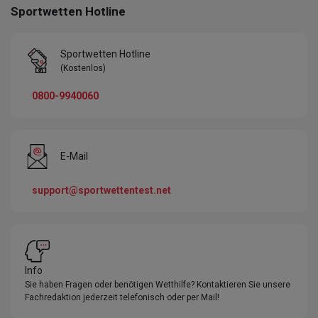
Sportwetten Hotline
Sportwetten Hotline
(Kostenlos)
0800-9940060
E-Mail
support@sportwettentest.net
Info
Sie haben Fragen oder benötigen Wetthilfe? Kontaktieren Sie unsere
Fachredaktion jederzeit telefonisch oder per Mail!