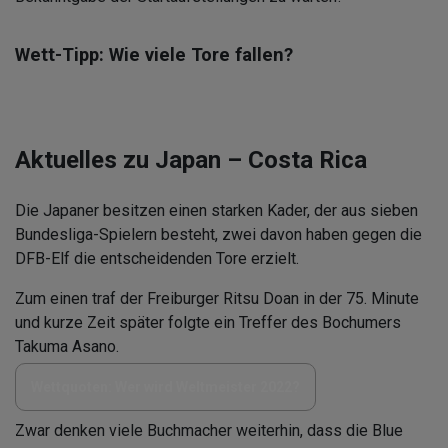
Wett-Tipp: Wie viele Tore fallen?
Aktuelles zu Japan – Costa Rica
Die Japaner besitzen einen starken Kader, der aus sieben
Bundesliga-Spielern besteht, zwei davon haben gegen die
DFB-Elf die entscheidenden Tore erzielt.
Zum einen traf der Freiburger Ritsu Doan in der 75. Minute
und kurze Zeit später folgte ein Treffer des Bochumers
Takuma Asano.
Wettquoten: Wer wird Weltmeister 2022?
Zwar denken viele Buchmacher weiterhin, dass die Blue