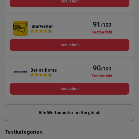
besuchen
91
/100
Interwetten
Testbericht
besuchen
90
/100
Bet-at-home
Testbericht
besuchen
Alle Wettanbieter im Vergleich
Testkategorien