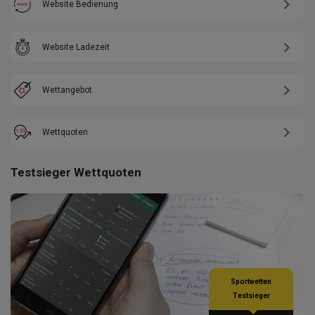
Website Bedienung
Website Ladezeit
Wettangebot
Wettquoten
Testsieger Wettquoten
Sportwetten
Testsieger