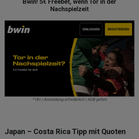
Bwin! 5€ Freebet, wenn Tor in der
Nachspielzeit
*18+ | Anmeldung erforderlich | AGB gelten
Japan – Costa Rica Tipp mit Quoten