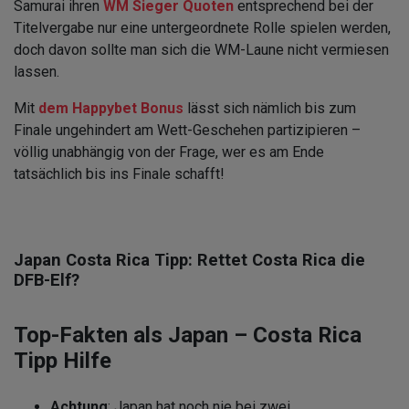
Samurai ihren
WM Sieger Quoten
entsprechend bei der
Titelvergabe nur eine untergeordnete Rolle spielen werden,
doch davon sollte man sich die WM-Laune nicht vermiesen
lassen.
Mit
dem Happybet Bonus
lässt sich nämlich bis zum
Finale ungehindert am Wett-Geschehen partizipieren –
völlig unabhängig von der Frage, wer es am Ende
tatsächlich bis ins Finale schafft!
Japan Costa Rica Tipp: Rettet Costa Rica die
DFB-Elf?
Top-Fakten als Japan – Costa Rica
Tipp Hilfe
Achtung
: Japan hat noch nie bei zwei