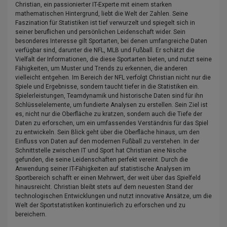
Christian, ein passionierter IT-Experte mit einem starken
mathematischen Hintergrund, liebt die Welt der Zahlen. Seine
Faszination für Statistiken ist tief verwurzelt und spiegelt sich in
seiner beruflichen und persönlichen Leidenschaft wider. Sein
besonderes Interesse gilt Sportarten, bei denen umfangreiche Daten
verfügbar sind, darunter die NFL, MLB und Fußball. Er schätzt die
Vielfalt der Informationen, die diese Sportarten bieten, und nutzt seine
Fähigkeiten, um Muster und Trends zu erkennen, die anderen
vielleicht entgehen. Im Bereich der NFL verfolgt Christian nicht nur die
Spiele und Ergebnisse, sondern taucht tiefer in die Statistiken ein.
Spielerleistungen, Teamdynamik und historische Daten sind für ihn
Schlüsselelemente, um fundierte Analysen zu erstellen. Sein Ziel ist
es, nicht nur die Oberfläche zu kratzen, sondern auch die Tiefe der
Daten zu erforschen, um ein umfassendes Verständnis für das Spiel
zu entwickeln. Sein Blick geht über die Oberfläche hinaus, um den
Einfluss von Daten auf den modernen Fußball zu verstehen. In der
Schnittstelle zwischen IT und Sport hat Christian eine Nische
gefunden, die seine Leidenschaften perfekt vereint. Durch die
Anwendung seiner IT-Fähigkeiten auf statistische Analysen im
Sportbereich schafft er einen Mehrwert, der weit über das Spielfeld
hinausreicht. Christian bleibt stets auf dem neuesten Stand der
technologischen Entwicklungen und nutzt innovative Ansätze, um die
Welt der Sportstatistiken kontinuierlich zu erforschen und zu
bereichern.