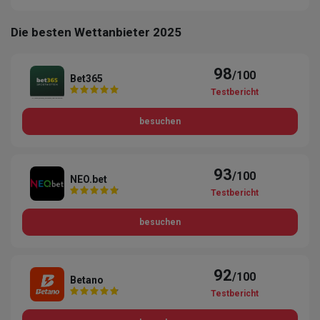
Die besten Wettanbieter 2025
98
/100
Bet365
Testbericht
besuchen
93
/100
NEO.bet
Testbericht
besuchen
92
/100
Betano
Testbericht