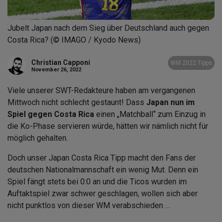
Jubelt Japan nach dem Sieg über Deutschland auch gegen
Costa Rica? (© IMAGO / Kyodo News)
Christian Capponi
WM 2022 Tipps
November 26, 2022
Viele unserer SWT-Redakteure haben am vergangenen
Mittwoch nicht schlecht gestaunt! Dass
Japan nun im
Spiel gegen Costa Rica
einen „Matchball“ zum Einzug in
die Ko-Phase servieren würde, hätten wir nämlich nicht für
möglich gehalten.
Doch unser Japan Costa Rica Tipp macht den Fans der
deutschen Nationalmannschaft ein wenig Mut. Denn ein
Spiel fängt stets bei 0:0 an und die Ticos wurden im
Auftaktspiel zwar schwer geschlagen, wollen sich aber
nicht punktlos von dieser WM verabschieden …