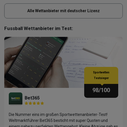
Alle Wettanbieter mit deutscher Lizenz
Fussball Wettanbieter im Test:
Sportwetten
Testsieger
98
/100
Bet365
Die Nummer eins im großen Sportwettenanbieter-Test!
Weltmarktführer Bet365 besticht mit super Quoten und
einem nahezu perfekten Wettangebot. Kleine Abzüge gab es