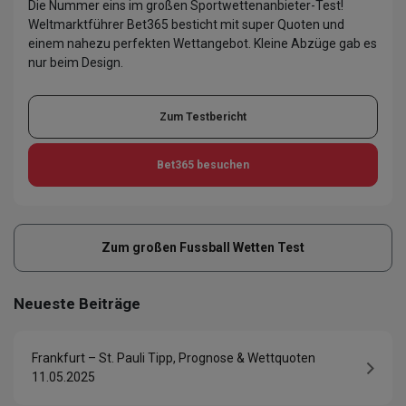
Die Nummer eins im großen Sportwettenanbieter-Test!
Weltmarktführer Bet365 besticht mit super Quoten und
einem nahezu perfekten Wettangebot. Kleine Abzüge gab es
nur beim Design.
Zum Testbericht
Bet365
besuchen
Zum großen Fussball Wetten Test
Neueste Beiträge
Frankfurt – St. Pauli Tipp, Prognose & Wettquoten
11.05.2025