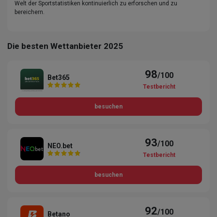
Welt der Sportstatistiken kontinuierlich zu erforschen und zu
bereichern.
Die besten Wettanbieter 2025
98
/100
Bet365
Testbericht
besuchen
93
/100
NEO.bet
Testbericht
besuchen
92
/100
Betano