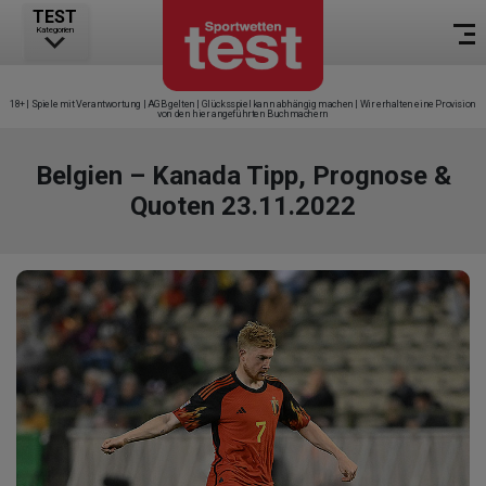
TEST
Kategorien
18+ | Spiele mit Verantwortung | AGB gelten | Glücksspiel kann abhängig machen | Wir erhalten eine Provision
von den hier angeführten Buchmachern
Belgien – Kanada Tipp, Prognose &
Quoten 23.11.2022