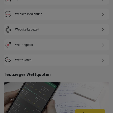
Website Bedienung
Website Ladezeit
Wettangebot
Wettquoten
Testsieger Wettquoten