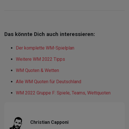
Das könnte Dich auch interessieren:
Der komplette WM-Spielplan
Weitere WM 2022 Tipps
WM Quoten & Wetten
Alle WM Quoten für Deutschland
WM 2022 Gruppe F: Spiele, Teams, Wettquoten
Christian Capponi