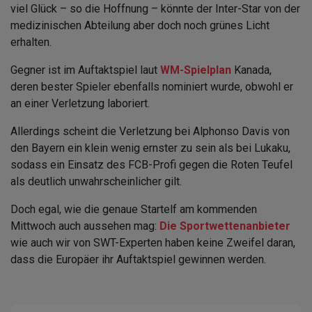
viel Glück – so die Hoffnung – könnte der Inter-Star von der
medizinischen Abteilung aber doch noch grünes Licht
erhalten.
Gegner ist im Auftaktspiel laut
WM-Spielplan
Kanada,
deren bester Spieler ebenfalls nominiert wurde, obwohl er
an einer Verletzung laboriert.
Allerdings scheint die Verletzung bei Alphonso Davis von
den Bayern ein klein wenig ernster zu sein als bei Lukaku,
sodass ein Einsatz des FCB-Profi gegen die Roten Teufel
als deutlich unwahrscheinlicher gilt.
Doch egal, wie die genaue Startelf am kommenden
Mittwoch auch aussehen mag:
Die Sportwettenanbieter
wie auch wir von SWT-Experten haben keine Zweifel daran,
dass die Europäer ihr Auftaktspiel gewinnen werden.