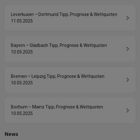
Leverkusen – Dortmund Tipp, Prognose & Wettquoten
11.05.2025
Bayern – Gladbach Tipp, Prognose & Wettquoten
10.05.2025
Bremen – Leipzig Tipp, Prognose & Wettquoten
10.05.2025
Bochum – Mainz Tipp, Prognose & Wettquoten
10.05.2025
News