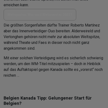
erreichen kann.
Wettquoten: Wer wird Weltmeister 2022?
Die größten Sorgenfalten dürfte Trainer Roberto Martínez
aber das Innenverteidiger-Duo bereiten. Alderweireld und
Vertonghen gehören nicht mehr zur absoluten Weltspitze,
während Theate und Faes in dieser noch nicht ganz
angekommen sind.
Mit einer solchen Verteidigung wird es sicherlich schwierig
werden, um den WM-Titel mitzuspielen – doch in Hinblick
auf das Auftaktspiel gegen Kanada sollte es „vorerst“ noch
reichen …
Belgien Kanada Tipp: Gelungener Start für
Belgien?