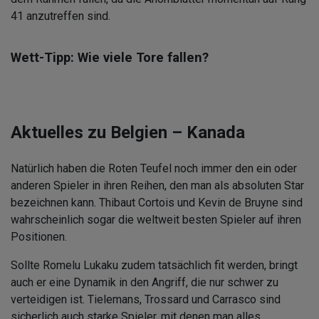
41 anzutreffen sind.
Wett-Tipp: Wie viele Tore fallen?
Aktuelles zu Belgien – Kanada
Natürlich haben die Roten Teufel noch immer den ein oder
anderen Spieler in ihren Reihen, den man als absoluten Star
bezeichnen kann. Thibaut Cortois und Kevin de Bruyne sind
wahrscheinlich sogar die weltweit besten Spieler auf ihren
Positionen.
Sollte Romelu Lukaku zudem tatsächlich fit werden, bringt
auch er eine Dynamik in den Angriff, die nur schwer zu
verteidigen ist. Tielemans, Trossard und Carrasco sind
sicherlich auch starke Spieler, mit denen man alles