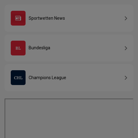
Sportwetten News
Bundesliga
Champions League