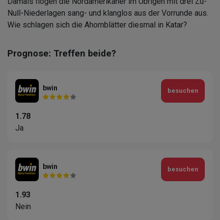
Damals flogen die Nordamerikaner im Übrigen mit drei Zu-
Null-Niederlagen sang- und klanglos aus der Vorrunde aus.
Wie schlagen sich die Ahornblätter diesmal in Katar?
Prognose: Treffen beide?
bwin
besuchen
1.78
Ja
bwin
besuchen
1.93
Nein