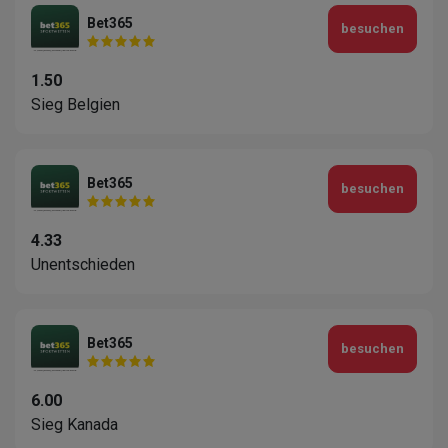
Bet365
besuchen
1.50
Sieg Belgien
Bet365
besuchen
4.33
Unentschieden
Bet365
besuchen
6.00
Sieg Kanada