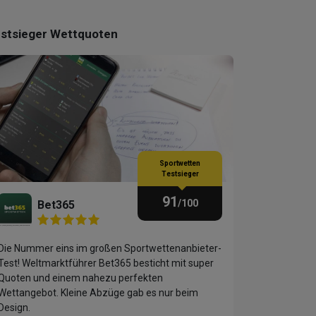
stsieger Wettquoten
Sportwetten
Testsieger
91
/100
Bet365
Die Nummer eins im großen Sportwettenanbieter-
Test! Weltmarktführer Bet365 besticht mit super
Quoten und einem nahezu perfekten
Wettangebot. Kleine Abzüge gab es nur beim
Design.