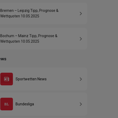
Bremen – Leipzig Tipp, Prognose &
Wettquoten 10.05.2025
Bochum – Mainz Tipp, Prognose &
Wettquoten 10.05.2025
ews
Sportwetten News
Bundesliga