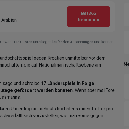
Bet365
besuchen
 Arabien
e Gewähr. Die Quoten unterliegen laufenden Anpassungen und können
reundschaftsspiel gegen Kroatien unmittelbar vor dem
N
annschaften, die auf Nationalmannschaftsebene am
h sage und schreibe
17 Länderspiele in Folge
 zutage gefördert werden konnten.
Wenn aber mal Tore
hlussmanns.
aren Underdog nie mehr als höchstens einen Treffer pro
schwerfällt sich vorzustellen, wie man vorne gegen
.