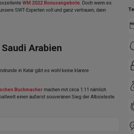
 exzellente
WM 2022 Bonusangebote
. Doch wenn es
Te
 unsere SWT-Experten voll und ganz vertrauen, dann
 Saudi Arabien
drunde in Katar gibt es wohl keine klarere
tschen Buchmacher
machen mit circa 1.11 nämlich
ballwelt einen äußerst souveränen Sieg der Albiceleste