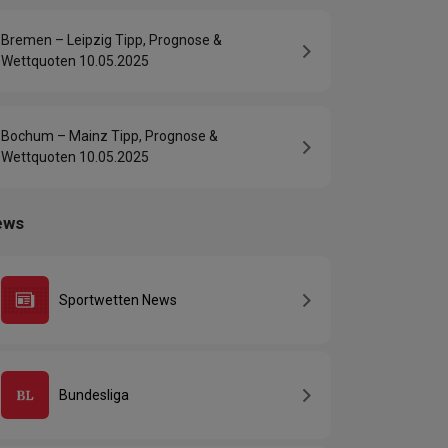
Bremen – Leipzig Tipp, Prognose &
Wettquoten 10.05.2025
Bochum – Mainz Tipp, Prognose &
Wettquoten 10.05.2025
ews
Sportwetten News
Bundesliga