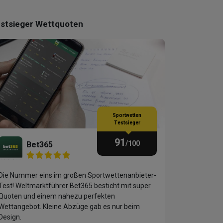
stsieger Wettquoten
Sportwetten
Testsieger
91
/100
Bet365
Die Nummer eins im großen Sportwettenanbieter-
Test! Weltmarktführer Bet365 besticht mit super
Quoten und einem nahezu perfekten
Wettangebot. Kleine Abzüge gab es nur beim
Design.