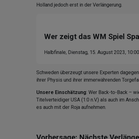
Holland jedoch erst in der Verlängerung.
Wer zeigt das WM Spiel Spa
Halbfinale, Dienstag, 15. August 2023, 10:
Schweden überzeugt unsere Experten dagegen 
ihrer Physis und ihrer immerwährenden Torgefah
Unsere Einschätzung
: Wer Back-to-Back – w
Titelverteidiger USA (1:0 n.V.) als auch im Ansc
es auch mit der Roja aufnehmen.
Vorhersage: Nächste Verläng