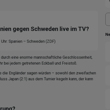
nien gegen Schweden live im TV?
Ne
00 Uhr: Spanien – Schweden (ZDF)
durch eine enorme mannschaftliche Geschlossenheit,
r bei jedem getretenen Eckball und Freistoß.
ie die Engländer sagen würden – sowohl den zweifachen
hluss Japan (2:1) aus dem Turnier kegeln kann, der kann
erung?