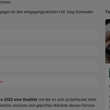
können.
Te
ingegen für den entgegengesetzten Fall: Sieg Schweden
fe
e 2023 eine Realität
, mit der es sich zu befassen lohnt.
welche seriösen und geprüften Anbieter diesen Service