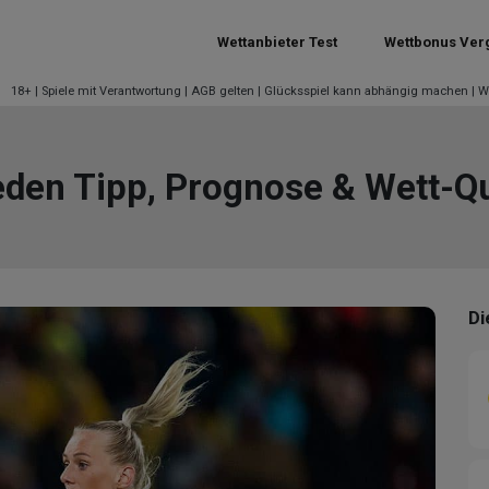
Wettanbieter Test
Wettbonus Ver
18+ | Spiele mit Verantwortung | AGB gelten | Glücksspiel kann abhängig machen | 
den Tipp, Prognose & Wett-Q
Di