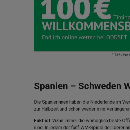
* 18+ | Für
Spanien – Schweden W
Die Spanierinnen haben die Niederlande im Vier
zur Halbzeit und schon wieder eine Verlängerung
Fakt ist
: Wann immer die womöglich beste Offen
rund. In jedem der fünf WM-Spiele der Ibererin