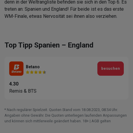
denn in der Weltrangliste befinden sie sich in den Top 6. Es
treten an: Spanien und England! Für beide ist es das erste
WM-Finale, etwas Nervosität sei ihnen also verziehen.
Top Tipp Spanien – England
Betano
besuchen
4.30
Remis & BTS
* Nach regulärer Spielzeit. Quoten Stand vom 18.08.2023‚ 08⁚54 Uhr.
Angaben ohne Gewähr. Die Quoten unterliegen laufenden Anpassungen
und können sich mittlerweile geändert haben. 18+ | AGB gelten