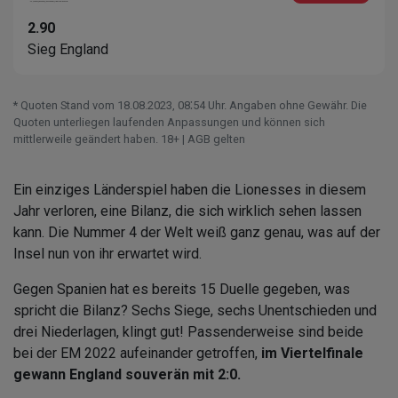
2.90
Sieg England
* Quoten Stand vom 18.08.2023‚ 08⁚54 Uhr. Angaben ohne Gewähr. Die
Quoten unterliegen laufenden Anpassungen und können sich
mittlerweile geändert haben. 18+ | AGB gelten
Ein einziges Länderspiel haben die Lionesses in diesem
Jahr verloren, eine Bilanz, die sich wirklich sehen lassen
kann. Die Nummer 4 der Welt weiß ganz genau, was auf der
Insel nun von ihr erwartet wird.
Gegen Spanien hat es bereits 15 Duelle gegeben, was
spricht die Bilanz? Sechs Siege, sechs Unentschieden und
drei Niederlagen, klingt gut! Passenderweise sind beide
bei der EM 2022 aufeinander getroffen,
im Viertelfinale
gewann England souverän mit 2:0.