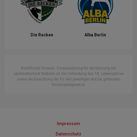
Die Recken
Alba Berlin
Rechtlicher Hinweis: Voraussetzung für die Nutzung der
sportwettentest Website ist die Vollendung des 18. Lebensjahres
sowie die Beachtung der für den jeweiligen Nutzer geltenden
Glücksspielgesetze.
Impressum
Datenschutz