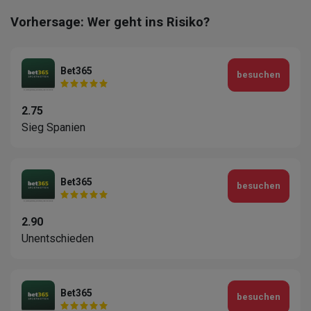
Vorhersage: Wer geht ins Risiko?
Bet365
besuchen
2.75
Sieg Spanien
Bet365
besuchen
2.90
Unentschieden
Bet365
besuchen