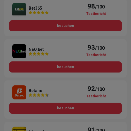
98
/100
Bet365
Testbericht
besuchen
93
/100
NEO.bet
Testbericht
besuchen
92
/100
Betano
Testbericht
besuchen
91
/100