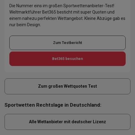
Die Nummer eins im großen Sportwettenanbieter-Test!
Weltmarktführer Bet365 besticht mit super Quoten und
einem nahezu perfekten Wettangebot. Kleine Abzüge gab es
nur beim Design.
Zum Testbericht
Bet365
besuchen
Zum großen Wettquoten Test
Sportwetten Rechtslage in Deutschland:
Alle Wettanbieter mit deutscher Lizenz