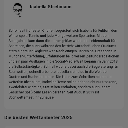
Isabella Strehmann
Schon seit frühester Kindheit begeistert sich Isabella für Fußball, den
Wintersport, Tennis und jede Menge weitere Sportarten. Mit den
Schuljahren kam dann die immer größer werdende Leidenschaft fürs
Schreiben, die auch während des betriebswirtschaftlichen Studiums
stets ein treuer Begleiter war. Nach einigen Jahren bei Optasports in
München-Unterföhring, Erfahrungen bei diversen Zeitungsredaktionen
und ein paar Ausflügen in die Social-Media-Welt begann im Jahr 2018
die Selbstständigkeit. Schnell wuchs dabei auch die Begeisterung für
Sportwetten, schnell arbeitete Isabella sich also in die Welt der
Quoten und Buchmacher ein. Die Liebe zum Schreiben aber steht
weiterhin über allem, Isabellas Texte sollen daher nicht nur trockene,
zweifelsfrei wichtige, Statistiken enthalten, sondern auch jedem
Besucher Spaß beim Lesen bereiten. Seit August 2019 ist
Sportwettentest ihr Zuhause.
Die besten Wettanbieter 2025