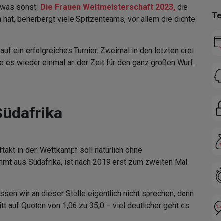
, was sonst!
Die Frauen Weltmeisterschaft 2023,
die
Te
 hat, beherbergt viele Spitzenteams, vor allem die dichte
auf ein erfolgreiches Turnier. Zweimal in den letzten drei
re es wieder einmal an der Zeit für den ganz großen Wurf.
üdafrika
uftakt in den Wettkampf soll natürlich ohne
mmt aus Südafrika, ist nach 2019 erst zum zweiten Mal
sen wir an dieser Stelle eigentlich nicht sprechen, denn
 auf Quoten von 1,06 zu 35,0 – viel deutlicher geht es