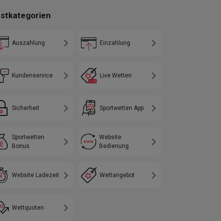
stkategorien
Auszahlung
Einzahlung
Kundenservice
Live Wetten
Sicherheit
Sportwetten App
Sportwetten
Website
Bonus
Bedienung
Website Ladezeit
Wettangebot
Wettquoten