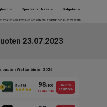
gleich
Sportwetten News
Ratgeber
Wir erhalten eine Provision von den hier angeführten Buchmachern
Quoten 23.07.2023
e besten Wettanbieter 2025
98
/100
Bet365
Bet365
besuchen
Testbericht