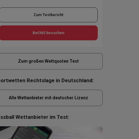
Zum Testbericht
Bet365
besuchen
Zum großen Wettquoten Test
ortwetten Rechtslage in Deutschland:
Alle Wettanbieter mit deutscher Lizenz
ssball Wettanbieter im Test: