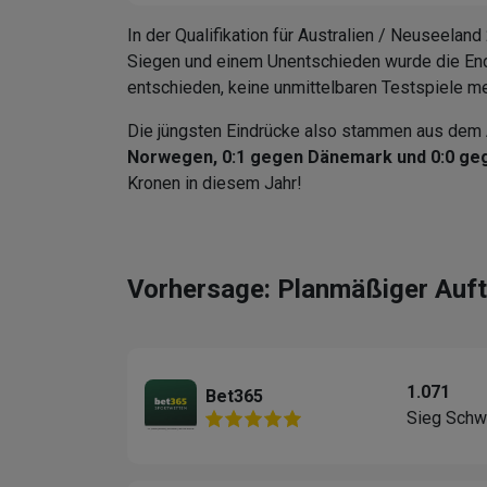
In der Qualifikation für Australien / Neuseeland
Siegen und einem Unentschieden wurde die End
entschieden, keine unmittelbaren Testspiele me
Die jüngsten Eindrücke also stammen aus dem A
Norwegen, 0:1 gegen Dänemark und 0:0 ge
Kronen in diesem Jahr!
Vorhersage: Planmäßiger Auf
1.071
Bet365
Sieg Sch