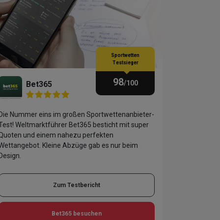
Sportwetten
Testsieger
98
/100
Bet365
Die Nummer eins im großen Sportwettenanbieter-
Test! Weltmarktführer Bet365 besticht mit super
Quoten und einem nahezu perfekten
Wettangebot. Kleine Abzüge gab es nur beim
Design.
Zum Testbericht
Bet365
besuchen