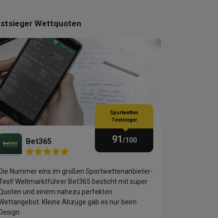
stsieger Wettquoten
Sportwetten
Testsieger
91
/100
Bet365
Die Nummer eins im großen Sportwettenanbieter-
Test! Weltmarktführer Bet365 besticht mit super
Quoten und einem nahezu perfekten
Wettangebot. Kleine Abzüge gab es nur beim
Design.