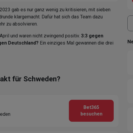
 2023 gab es nur ganz wenig zu kritisieren, mit sieben
runde klargemacht. Dafür hat sich das Team dazu
hr zu absolvieren.
pril und waren nicht zwingend positiv.
3:3 gegen
Ne
gen Deutschland?
Ein einziges Mal gewannen die drei
takt für Schweden?
Bet365
besuchen
weden