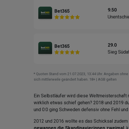
9.50
Bet365
Unentschi
29.0
Bet365
Sieg Südaf
* Quoten Stand vom 21.07.2023‚ 13⁚44 Uhr. Angaben ohn
sich mittlerweile geändert haben. 18+ | AGB gelten
Ein Selbstläufer wird diese Weltmeisterschaft 
wirklich etwas schief gehen? 2018 und 2019 due
und 0:0 ging Schweden defensiv ohne Fehl und
2012 und 2016 wollte es das Schicksal zudem s
gewannen die Skandinavierinnen zweimal,
k