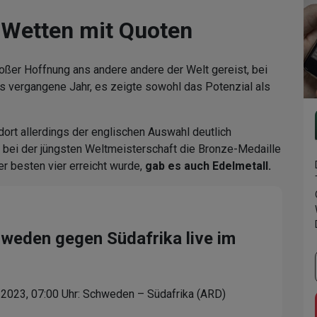
 Wetten mit Quoten
oßer Hoffnung ans andere andere der Welt gereist, bei
s vergangene Jahr, es zeigte sowohl das Potenzial als
ort allerdings der englischen Auswahl deutlich
bei der jüngsten Weltmeisterschaft die Bronze-Medaille
der besten vier erreicht wurde,
gab es auch Edelmetall.
weden gegen Südafrika live im
i 2023, 07:00 Uhr: Schweden – Südafrika (ARD)