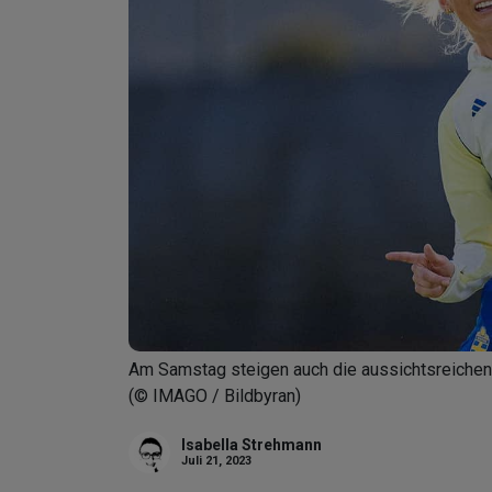
Am Samstag steigen auch die aussichtsreichen 
(© IMAGO / Bildbyran)
Isabella Strehmann
Juli 21, 2023