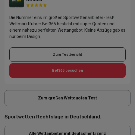
Die Nummer eins im großen Sportwettenanbieter-Test!
Weltmarktführer Bet365 besticht mit super Quoten und
einem nahezu perfekten Wettangebot. Kleine Abzüge gab es
nur beim Design.
Zum Testbericht
Bet365
besuchen
Zum großen Wettquoten Test
Sportwetten Rechtslage in Deutschland:
Alle Wettanbieter mit deutscher Lizenz