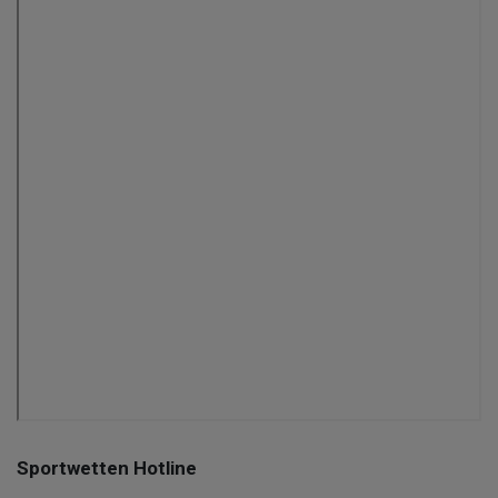
Sportwetten Hotline