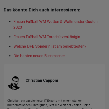
Das könnte Dich auch interessieren:
Frauen Fußball WM Wetten & Weltmeister Quoten
2023
Frauen Fußball WM Torschützenkönigin
Welche DFB Spielerin ist am beliebtesten?
Die besten neuen Buchmacher
Christian Capponi
Christian, ein passionierter IT-Experte mit einem starken
mathematischen Hintergrund, liebt die Welt der Zahlen. Seine