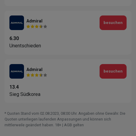
Admiral
besuchen
6.30
Unentschieden
Admiral
besuchen
13.4
Sieg Südkorea
* Quoten Stand vom 02.08.2023‚ 08⁚00 Uhr. Angaben ohne Gewähr. Die
Quoten unterliegen laufenden Anpassungen und können sich
mittlerweile geändert haben. 18+ | AGB gelten