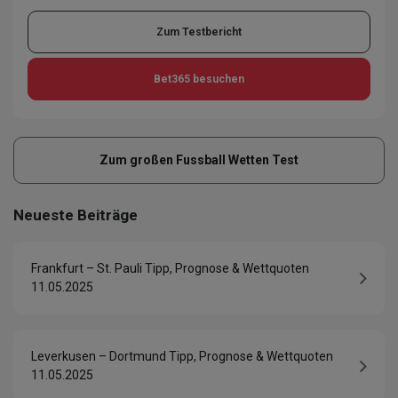
Zum Testbericht
Bet365
besuchen
Zum großen Fussball Wetten Test
Neueste Beiträge
Frankfurt – St. Pauli Tipp, Prognose & Wettquoten
11.05.2025
Leverkusen – Dortmund Tipp, Prognose & Wettquoten
11.05.2025