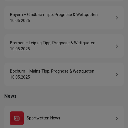
Bayern – Gladbach Tipp, Prognose & Wettquoten
10.05.2025
Bremen – Leipzig Tipp, Prognose & Wettquoten
10.05.2025
Bochum – Mainz Tipp, Prognose & Wettquoten
10.05.2025
News
Sportwetten News