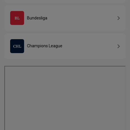
Bundesliga
Champions League