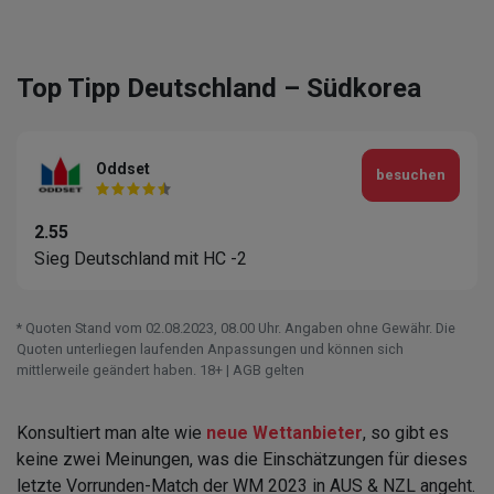
Top Tipp Deutschland – Südkorea
Oddset
besuchen
2.55
Sieg Deutschland mit HC -2
* Quoten Stand vom 02.08.2023‚ 08.00 Uhr. Angaben ohne Gewähr. Die
Quoten unterliegen laufenden Anpassungen und können sich
mittlerweile geändert haben. 18+ | AGB gelten
Konsultiert man alte wie
neue Wettanbieter
, so gibt es
keine zwei Meinungen, was die Einschätzungen für dieses
letzte Vorrunden-Match der WM 2023 in AUS & NZL angeht.