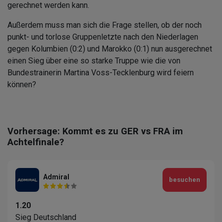
gerechnet werden kann.
Außerdem muss man sich die Frage stellen, ob der noch
punkt- und torlose Gruppenletzte nach den Niederlagen
gegen Kolumbien (0:2) und Marokko (0:1) nun ausgerechnet
einen Sieg über eine so starke Truppe wie die von
Bundestrainerin Martina Voss-Tecklenburg wird feiern
können?
Vorhersage: Kommt es zu GER vs FRA im
Achtelfinale?
Admiral
besuchen
1.20
Sieg Deutschland