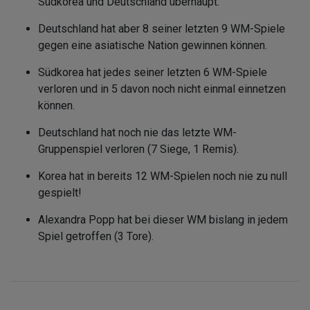
Südkorea und Deutschland überhaupt.
Deutschland hat aber 8 seiner letzten 9 WM-Spiele
gegen eine asiatische Nation gewinnen können.
Südkorea hat jedes seiner letzten 6 WM-Spiele
verloren und in 5 davon noch nicht einmal einnetzen
können.
Deutschland hat noch nie das letzte WM-
Gruppenspiel verloren (7 Siege, 1 Remis).
Korea hat in bereits 12 WM-Spielen noch nie zu null
gespielt!
Alexandra Popp hat bei dieser WM bislang in jedem
Spiel getroffen (3 Tore).