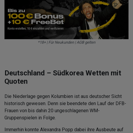
*18+ | Für Neukunden | AGB gelten
Deutschland – Südkorea Wetten mit
Quoten
Die Niederlage gegen Kolumbien ist aus deutscher Sicht
historisch gewesen. Denn sie beendete den Lauf der DFB-
Frauen von bis dahin 20 ungeschlagenen WM-
Gruppenspielen in Folge.
Immerhin konnte Alexandra Popp dabei ihre Ausbeute auf