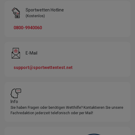
Sportwetten Hotline
(Kostenlos)
0800-9940060
E-Mail
support@sportwettentest.net
Info
Sie haben Fragen oder benötigen Wetthilfe? Kontaktieren Sie unsere
Fachredaktion jederzeit telefonisch oder per Mail!