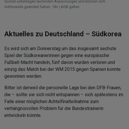
Quoten unterliegen laufenden Anpassungen und können sich
mittlerweile geändert haben. 18+ | AGB gelten
Aktuelles zu Deutschland – Südkorea
Es wird sich am Donnerstag um das insgesamt sechste
Spiel der Südkoreanerinnen gegen eine europäische
Fußball-Macht handeln, fünf davon wurden verloren und
einzig das Match bei der WM 2015 gegen Spanien konnte
gewonnen werden.
Bitter ist derweil die personelle Lage bei den DFB-Frauen,
die – sollte sie sich nicht entspannen – sich spätestens im
Falle einer möglichen Achtelfinalteilnahme zum
verhängnisvollen Problem für die Bundestrainerin
entwickeln könnte.