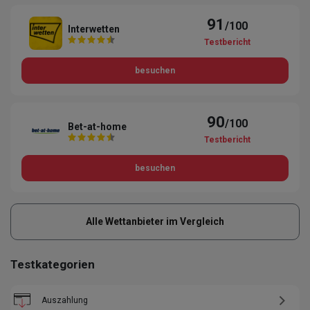
91
/100
Interwetten
Testbericht
besuchen
90
/100
Bet-at-home
Testbericht
besuchen
Alle Wettanbieter im Vergleich
Testkategorien
Auszahlung