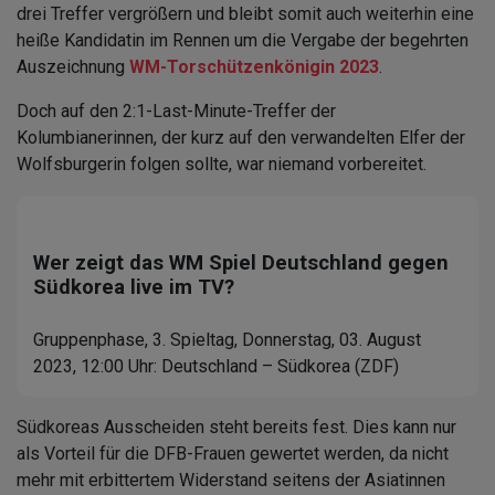
drei Treffer vergrößern und bleibt somit auch weiterhin eine
heiße Kandidatin im Rennen um die Vergabe der begehrten
Auszeichnung
WM-Torschützenkönigin 2023
.
Doch auf den 2:1-Last-Minute-Treffer der
Kolumbianerinnen, der kurz auf den verwandelten Elfer der
Wolfsburgerin folgen sollte, war niemand vorbereitet.
Wer zeigt das WM Spiel Deutschland gegen
Südkorea live im TV?
Gruppenphase, 3. Spieltag, Donnerstag, 03. August
2023, 12:00 Uhr: Deutschland – Südkorea (ZDF)
Südkoreas Ausscheiden steht bereits fest. Dies kann nur
als Vorteil für die DFB-Frauen gewertet werden, da nicht
mehr mit erbittertem Widerstand seitens der Asiatinnen