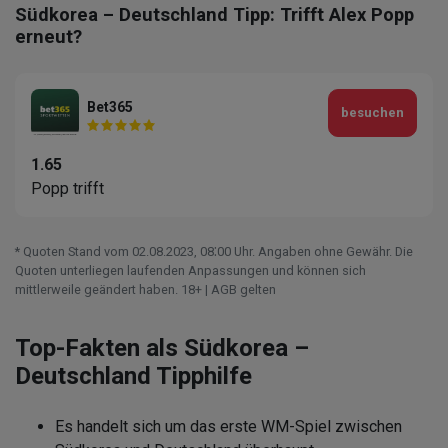
Südkorea – Deutschland Tipp: Trifft Alex Popp
erneut?
Bet365
besuchen
1.65
Popp trifft
* Quoten Stand vom 02.08.2023‚ 08⁚00 Uhr. Angaben ohne Gewähr. Die
Quoten unterliegen laufenden Anpassungen und können sich
mittlerweile geändert haben. 18+ | AGB gelten
Top-Fakten als Südkorea –
Deutschland Tipphilfe
Es handelt sich um das erste WM-Spiel zwischen