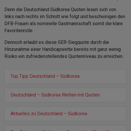
Denn die Deutschland Südkorea Quoten lesen sich von
links nach rechts im Schnitt wie folgt und bescheinigen den
DFB-Frauen als nominelle Gastmannschaft somit die klare
Favoritenrolle.
Dennoch erlaubt es diese GER-Siegquote durch die
Hinzunahme einer Handicapwette bereits mit ganz wenig
Risiko ein zufriedenstellendes Quotenniveau zu erreichen.
Top Tipp Deutschland – Südkorea
Deutschland – Südkorea Wetten mit Quoten
Aktuelles zu Deutschland – Südkorea