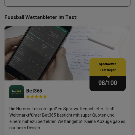
Fussball Wettanbieter im Test:
Sportwetten
Testsieger
98
/100
Bet365
Die Nummer eins im großen Sportwettenanbieter-Test!
Weltmarktführer Bet365 besticht mit super Quoten und
einem nahezu perfekten Wettangebot. Kleine Abzüge gab es
nur beim Design.