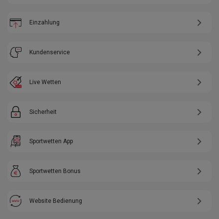
Einzahlung
Kundenservice
Live Wetten
Sicherheit
Sportwetten App
Sportwetten Bonus
Website Bedienung