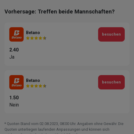
Vorhersage: Treffen beide Mannschaften?
Betano
besuchen
2.40
Ja
Betano
besuchen
1.50
Nein
* Quoten Stand vom 02.08.2023‚ 08⁚00 Uhr. Angaben ohne Gewähr. Die
Quoten unterliegen laufenden Anpassungen und können sich