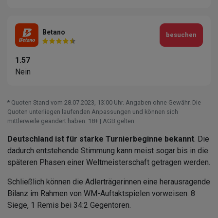
Betano
besuchen
1.57
Nein
* Quoten Stand vom 28.07.2023‚ 13⁚00 Uhr. Angaben ohne Gewähr. Die
Quoten unterliegen laufenden Anpassungen und können sich
mittlerweile geändert haben. 18+ | AGB gelten
Deutschland ist für starke Turnierbeginne bekannt
. Die
dadurch entstehende Stimmung kann meist sogar bis in die
späteren Phasen einer Weltmeisterschaft getragen werden.
Schließlich können die Adlerträgerinnen eine herausragende
Bilanz im Rahmen von WM-Auftaktspielen vorweisen: 8
Siege, 1 Remis bei 34:2 Gegentoren.