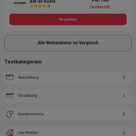
Bet-at-home
Testbericht
besuchen
Alle Wettanbieter im Vergleich
Testkategorien
Auszahlung
Einzahlung
Kundenservice
Live Wetten