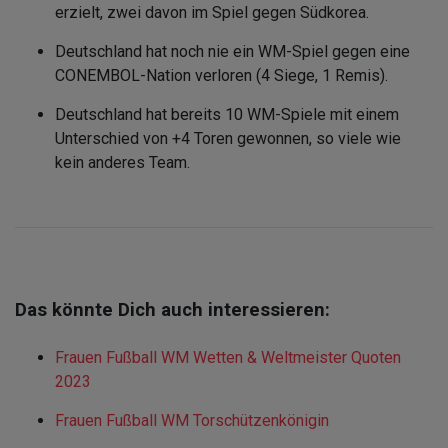
erzielt, zwei davon im Spiel gegen Südkorea.
Deutschland hat noch nie ein WM-Spiel gegen eine
CONEMBOL-Nation verloren (4 Siege, 1 Remis).
Deutschland hat bereits 10 WM-Spiele mit einem
Unterschied von +4 Toren gewonnen, so viele wie
kein anderes Team.
Das könnte Dich auch interessieren:
Frauen Fußball WM Wetten & Weltmeister Quoten
2023
Frauen Fußball WM Torschützenkönigin