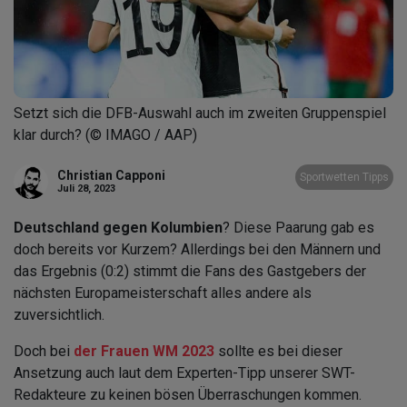
Setzt sich die DFB-Auswahl auch im zweiten Gruppenspiel
klar durch? (© IMAGO / AAP)
Christian Capponi
Sportwetten Tipps
Juli 28, 2023
Deutschland gegen Kolumbien
? Diese Paarung gab es
doch bereits vor Kurzem? Allerdings bei den Männern und
das Ergebnis (0:2) stimmt die Fans des Gastgebers der
nächsten Europameisterschaft alles andere als
zuversichtlich.
Doch bei
der Frauen WM 2023
sollte es bei dieser
Ansetzung auch laut dem Experten-Tipp unserer SWT-
Redakteure zu keinen bösen Überraschungen kommen.