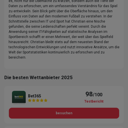
es, nicht nur die Oberfläche zu kratzen, sondern auch die Tiefe der
Daten zu erforschen, um ein umfassendes Verständnis für das Spiel
zu entwickeln. Sein Blick geht über die Oberfläche hinaus, um den
Einfluss von Daten auf den modernen Fußball zu verstehen. In der
Schnittstelle zwischen IT und Sport hat Christian eine Nische
gefunden, die seine Leidenschaften perfekt vereint. Durch die
Anwendung seiner IT-Fähigkeiten auf statistische Analysen im
Sportbereich schafft er einen Mehrwert, der weit über das Spielfeld
hinausreicht. Christian bleibt stets auf dem neuesten Stand der
technologischen Entwicklungen und nutzt innovative Ansätze, um die
Welt der Sportstatistiken kontinuierlich zu erforschen und zu
bereichern.
Die besten Wettanbieter 2025
98
/100
Bet365
Testbericht
besuchen