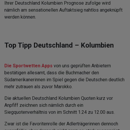
Ihrer Deutschland Kolumbien Prognose zufolge wird
nämlich am sensationellen Auftaktsieg nahtlos angeknüpft
werden können.
Top Tipp Deutschland – Kolumbien
Die Sportwetten Apps
von uns geprüften Anbietern
bestätigen allesamt, dass die Buchmacher den
Südamerikanerinnen im Spiel gegen die Deutschen deutlich
mehr zutrauen als zuvor Marokko.
Die aktuellen Deutschland Kolumbien Quoten kurz vor
Anpfiff zeichnen sich nämlich durch ein
Siegquotenverhältnis von im Schnitt 1.24 zu 12.00 aus.
Zwar ist die Favoritenrolle der Adlerträgerinnen dennoch