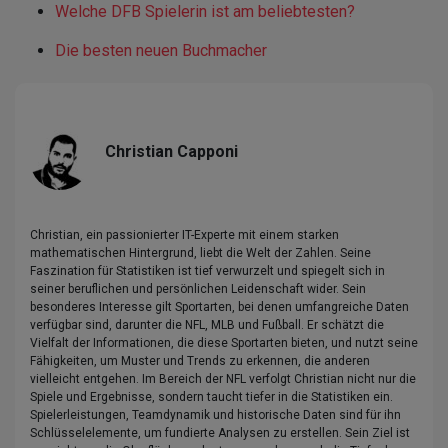
Welche DFB Spielerin ist am beliebtesten?
Die besten neuen Buchmacher
Christian Capponi
Christian, ein passionierter IT-Experte mit einem starken
mathematischen Hintergrund, liebt die Welt der Zahlen. Seine
Faszination für Statistiken ist tief verwurzelt und spiegelt sich in
seiner beruflichen und persönlichen Leidenschaft wider. Sein
besonderes Interesse gilt Sportarten, bei denen umfangreiche Daten
verfügbar sind, darunter die NFL, MLB und Fußball. Er schätzt die
Vielfalt der Informationen, die diese Sportarten bieten, und nutzt seine
Fähigkeiten, um Muster und Trends zu erkennen, die anderen
vielleicht entgehen. Im Bereich der NFL verfolgt Christian nicht nur die
Spiele und Ergebnisse, sondern taucht tiefer in die Statistiken ein.
Spielerleistungen, Teamdynamik und historische Daten sind für ihn
Schlüsselelemente, um fundierte Analysen zu erstellen. Sein Ziel ist