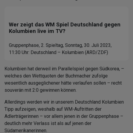
Wer zeigt das WM Spiel Deutschland gegen
Kolumbien live im TV?
Gruppenphase, 2. Spieltag, Sonntag, 30. Juli 2023,
11:30 Uhr: Deutschland – Kolumbien (ARD/ZDF)
Kolumbien hat derweil im Parallelspiel gegen Südkorea, –
welches den Wettquoten der Buchmacher zufolge
wesentlich ausgeglichener hätte verlaufen sollen – recht
souverän mit 2:0 gewinnen können.
Allerdings werden wir in unserem Deutschland Kolumbien
Tipp aufzeigen, weshalb auf WM-Auftritten der
Adlerträgerinnen – vor allem jenen in der Gruppenphase –
deutlich mehr Verlass ist als auf jenen der
Südamerikanerinnen.