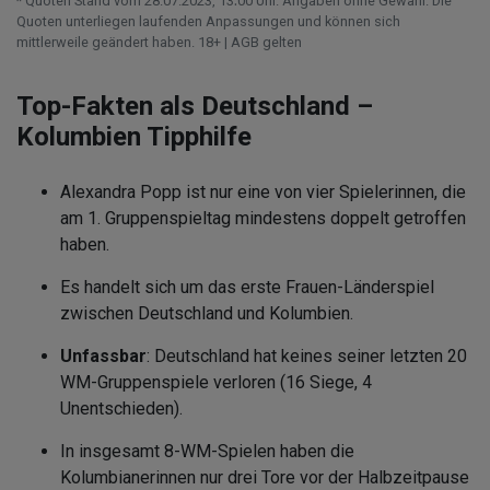
* Quoten Stand vom 28.07.2023‚ 13⁚00 Uhr. Angaben ohne Gewähr. Die
Quoten unterliegen laufenden Anpassungen und können sich
mittlerweile geändert haben. 18+ | AGB gelten
Top-Fakten als Deutschland –
Kolumbien Tipphilfe
Alexandra Popp ist nur eine von vier Spielerinnen, die
am 1. Gruppenspieltag mindestens doppelt getroffen
haben.
Es handelt sich um das erste Frauen-Länderspiel
zwischen Deutschland und Kolumbien.
Unfassbar
: Deutschland hat keines seiner letzten 20
WM-Gruppenspiele verloren (16 Siege, 4
Unentschieden).
In insgesamt 8-WM-Spielen haben die
Kolumbianerinnen nur drei Tore vor der Halbzeitpause