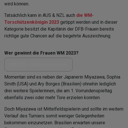
wird können.
Tatsächlich kann in AUS & NZL auch
die WM-
Torschützenkönigin 2023
getippt werden und in dieser
Kategorie besitzt die Kapitänin der DFB-Frauen bereits
richtige gute Chancen auf die begehrte Auszeichnung.
Wer gewinnt die Frauen WM 2023?
WM 2023 – Weltmeister Quoten
Momentan sind es neben der Japanerin Miyazawa, Sophia
Smith (USA) und Ary Borges (Brasilien) ohnehin lediglich
drei weitere Spielerinnen, die am 1. Vorrundenspieltag
ebenfalls zwei oder mehr Tore erzielen konnten.
Doch Miyazawa ist Mittelfeldspielerin und sollte im weitern
Verlauf des Turniers somit weniger Gelegenheiten
bekommen einzunetzen. Brasilien erwarten unsere