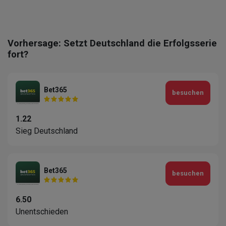
Vorhersage: Setzt Deutschland die Erfolgsserie
fort?
Bet365
besuchen
1.22
Sieg Deutschland
Bet365
besuchen
6.50
Unentschieden