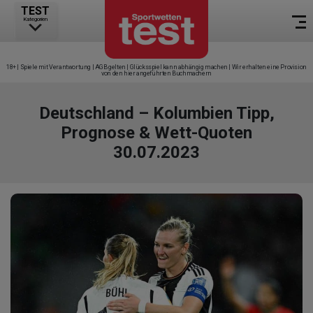
TEST
Kategorien
18+ | Spiele mit Verantwortung | AGB gelten | Glücksspiel kann abhängig machen | Wir erhalten eine Provision
von den hier angeführten Buchmachern
Deutschland – Kolumbien Tipp,
Prognose & Wett-Quoten
30.07.2023