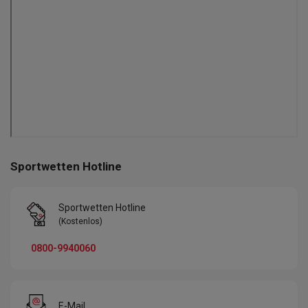
Sportwetten Hotline
Sportwetten Hotline
(Kostenlos)
0800-9940060
E-Mail