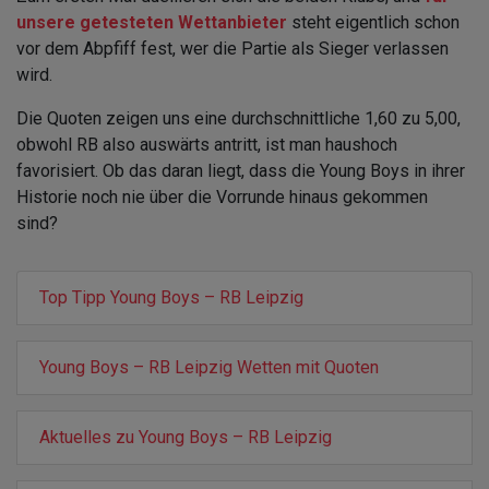
unsere getesteten Wettanbieter
steht eigentlich schon
vor dem Abpfiff fest, wer die Partie als Sieger verlassen
wird.
Die Quoten zeigen uns eine durchschnittliche 1,60 zu 5,00,
obwohl RB also auswärts antritt, ist man haushoch
favorisiert. Ob das daran liegt, dass die Young Boys in ihrer
Historie noch nie über die Vorrunde hinaus gekommen
sind?
Top Tipp Young Boys – RB Leipzig
Young Boys – RB Leipzig Wetten mit Quoten
Aktuelles zu Young Boys – RB Leipzig