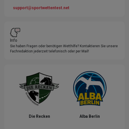
support@sportwettentest.net
Info
Sie haben Fragen oder benötigen Wetthilfe? Kontaktieren Sie unsere
Fachredaktion jederzeit telefonisch oder per Mail!
Die Recken
Alba Berlin