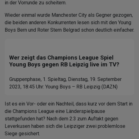
in der Vorrunde zu scheitern.
Wieder einmal wurde Manchester City als Gegner gezogen,
die beiden anderen Konkurrenten lesen sich mit den Young
Boys Bern und Roter Stern Belgrad schon deutlich einfacher.
Wer zeigt das Champions League Spiel
Young Boys gegen RB Leipzig live im TV?
Gruppenphase, 1. Spieltag, Dienstag, 19. September
2023, 18:45 Uhr: Young Boys – RB Leipzig (DAZN)
Ist es ein Vor- oder ein Nachteil, dass kurz vor dem Start in
die Champions League eine Länderspielpause
stattgefunden hat? Nach dem 2:3 zum Auftakt gegen
Leverkusen haben sich die Leipziger zwei problemlose
Siege gesichert.