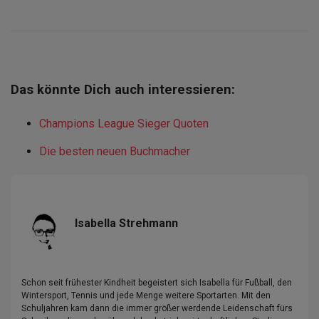
Das könnte Dich auch interessieren:
Champions League Sieger Quoten
Die besten neuen Buchmacher
Isabella Strehmann
Schon seit frühester Kindheit begeistert sich Isabella für Fußball, den
Wintersport, Tennis und jede Menge weitere Sportarten. Mit den
Schuljahren kam dann die immer größer werdende Leidenschaft fürs