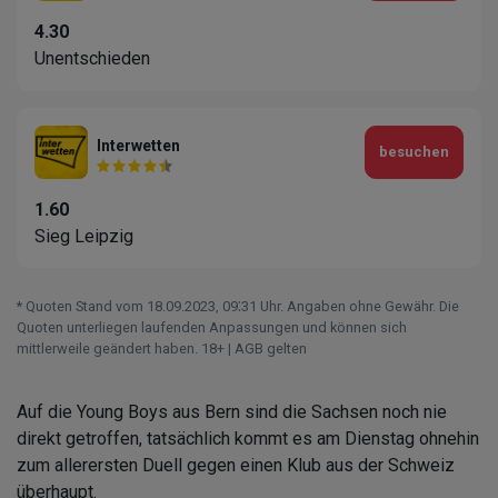
4.30
Unentschieden
Interwetten
besuchen
1.60
Sieg Leipzig
* Quoten Stand vom 18.09.2023‚ 09⁚31 Uhr. Angaben ohne Gewähr. Die
Quoten unterliegen laufenden Anpassungen und können sich
mittlerweile geändert haben. 18+ | AGB gelten
Auf die Young Boys aus Bern sind die Sachsen noch nie
direkt getroffen, tatsächlich kommt es am Dienstag ohnehin
zum allerersten Duell gegen einen Klub aus der Schweiz
überhaupt.