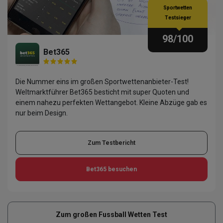
Sportwetten
Testsieger
98
/100
Bet365
Die Nummer eins im großen Sportwettenanbieter-Test!
Weltmarktführer Bet365 besticht mit super Quoten und
einem nahezu perfekten Wettangebot. Kleine Abzüge gab es
nur beim Design.
Zum Testbericht
Bet365
besuchen
Zum großen Fussball Wetten Test