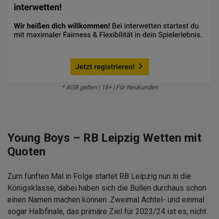
* AGB gelten | 18+ | Für Neukunden
Young Boys – RB Leipzig Wetten mit
Quoten
Zum fünften Mal in Folge startet RB Leipzig nun in die
Königsklasse, dabei haben sich die Bullen durchaus schon
einen Namen machen können. Zweimal Achtel- und einmal
sogar Halbfinale, das primäre Ziel für 2023/24 ist es, nicht