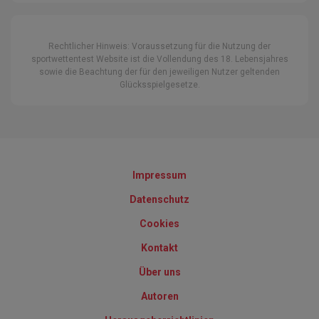
Rechtlicher Hinweis: Voraussetzung für die Nutzung der
sportwettentest Website ist die Vollendung des 18. Lebensjahres
sowie die Beachtung der für den jeweiligen Nutzer geltenden
Glücksspielgesetze.
Impressum
Datenschutz
Cookies
Kontakt
Über uns
Autoren