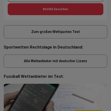
Bet365
besuchen
Zum großen Wettquoten Test
Sportwetten Rechtslage in Deutschland:
Alle Wettanbieter mit deutscher Lizenz
Fussball Wettanbieter im Test: