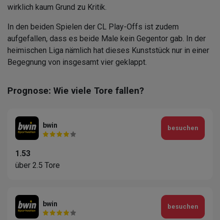
wirklich kaum Grund zu Kritik.
In den beiden Spielen der CL Play-Offs ist zudem
aufgefallen, dass es beide Male kein Gegentor gab. In der
heimischen Liga nämlich hat dieses Kunststück nur in einer
Begegnung von insgesamt vier geklappt.
Prognose: Wie viele Tore fallen?
bwin
besuchen
1.53
über 2.5 Tore
bwin
besuchen