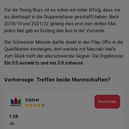
Für die Young Boys ist es schon ein toller Erfolg, dass sie
es überhaupt in die Gruppenphase geschafft haben. Nach
2018/19 und 2021/22 gelang dies erst zum dritten Mal,
jedes Mal gab es bislang das Aus in der Vorrunde.
Der Schweizer Meister durfte direkt in den Play-Offs in die
Qualifikation einsteigen, dort wartete mit Maccabi Haifa
zum Glück nicht der allerschwerste Gegner. Die Ergebnisse:
Ein 0:0 auswärts und ein 3:0 zuhause.
Vorhersage: Treffen beide Mannschaften?
Oddset
besuchen
1.58
Ja