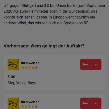
5:1 gegen Stuttgart und 3:0 bei Union Berlin (seit September
2020 nur zwei Heimniederlagen in der Bundesliga), das
konnte sich sehen lassen. In Europa weht natürlich ein
anderer Wind, das wissen auch die Spieler von RB.
Vorhersage: Wem gelingt der Auftakt?
Interwetten
besuchen
5.00
Sieg Young Boys
Interwetten
besuchen