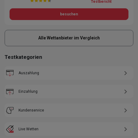
Testbericht
besuchen
Alle Wettanbieter im Vergleich
Testkategorien
Auszahlung
Einzahlung
Kundenservice
Live Wetten