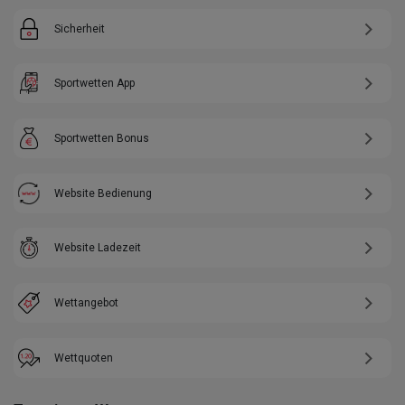
Sicherheit
Sportwetten App
Sportwetten Bonus
Website Bedienung
Website Ladezeit
Wettangebot
Wettquoten