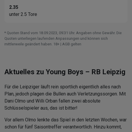
2.35
unter 2.5 Tore
* Quoten Stand vom 18.09.2023‚ 09⁚31 Uhr. Angaben ohne Gewähr. Die
Quoten unterliegen laufenden Anpassungen und können sich
mittlerweile geändert haben. 18+ | AGB gelten
Aktuelles zu Young Boys – RB Leipzig
Für die Leipziger läuft rein sportlich eigentlich alles nach
Plan, jedoch plagen die Bullen auch Verletzungssorgen. Mit
Dani Olmo und Willi Orban fallen zwei absolute
Schlüsselspieler aus, das ist bitter!
Vor allem Olmo lenkte das Spiel in den letzten Wochen, war
schon für fünf Saisontreffer verantwortlich. Hinzu kommt,