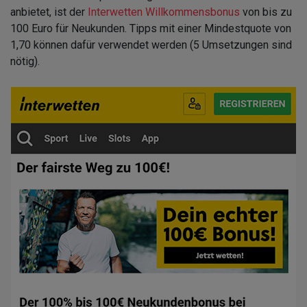
anbietet, ist der
Interwetten Willkommensbonus
von bis zu
100 Euro für Neukunden. Tipps mit einer Mindestquote von
1,70 können dafür verwendet werden (5 Umsetzungen sind
nötig).