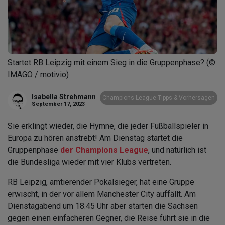
Startet RB Leipzig mit einem Sieg in die Gruppenphase? (©
IMAGO / motivio)
Isabella Strehmann
Champions League Tipps & Vorhersagen
September 17, 2023
Sie erklingt wieder, die Hymne, die jeder Fußballspieler in
Europa zu hören anstrebt! Am Dienstag startet die
Gruppenphase
der Champions League
, und natürlich ist
die Bundesliga wieder mit vier Klubs vertreten.
RB Leipzig, amtierender Pokalsieger, hat eine Gruppe
erwischt, in der vor allem Manchester City auffällt. Am
Dienstagabend um 18.45 Uhr aber starten die Sachsen
gegen einen einfacheren Gegner, die Reise führt sie in die