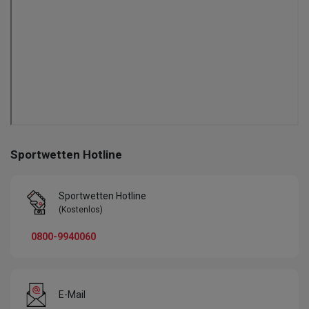
Sportwetten Hotline
Sportwetten Hotline
(Kostenlos)
0800-9940060
E-Mail