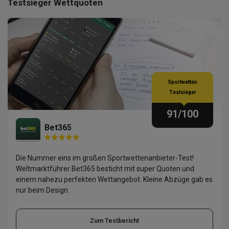
Testsieger Wettquoten
Sportwetten
Testsieger
91
/100
Bet365
Die Nummer eins im großen Sportwettenanbieter-Test!
Weltmarktführer Bet365 besticht mit super Quoten und
einem nahezu perfekten Wettangebot. Kleine Abzüge gab es
nur beim Design.
Zum Testbericht