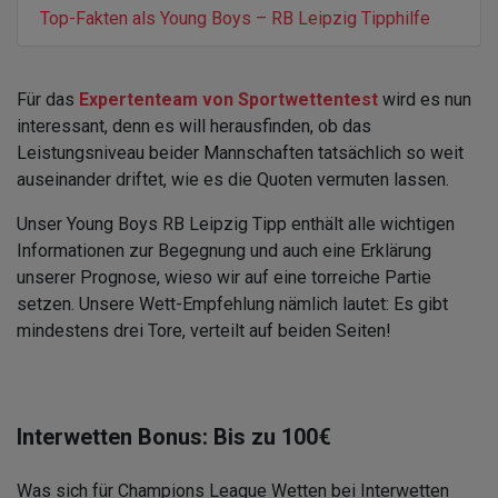
Top-Fakten als Young Boys – RB Leipzig Tipphilfe
Für das
Expertenteam von Sportwettentest
wird es nun
interessant, denn es will herausfinden, ob das
Leistungsniveau beider Mannschaften tatsächlich so weit
auseinander driftet, wie es die Quoten vermuten lassen.
Unser Young Boys RB Leipzig Tipp enthält alle wichtigen
Informationen zur Begegnung und auch eine Erklärung
unserer Prognose, wieso wir auf eine torreiche Partie
setzen. Unsere Wett-Empfehlung nämlich lautet: Es gibt
mindestens drei Tore, verteilt auf beiden Seiten!
Interwetten Bonus: Bis zu 100€
Was sich für Champions League Wetten bei Interwetten