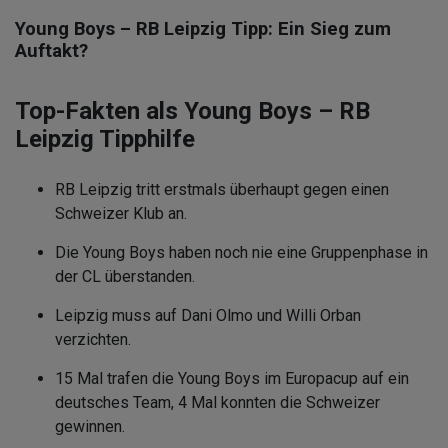
Young Boys – RB Leipzig Tipp: Ein Sieg zum
Auftakt?
Top-Fakten als Young Boys – RB
Leipzig Tipphilfe
RB Leipzig tritt erstmals überhaupt gegen einen
Schweizer Klub an.
Die Young Boys haben noch nie eine Gruppenphase in
der CL überstanden.
Leipzig muss auf Dani Olmo und Willi Orban
verzichten.
15 Mal trafen die Young Boys im Europacup auf ein
deutsches Team, 4 Mal konnten die Schweizer
gewinnen.