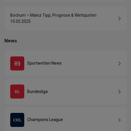
Bochum – Mainz Tipp, Prognose & Wettquoten
10.05.2025
News
Sportwetten News
Bundesliga
Champions League