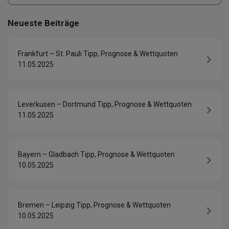
Neueste Beiträge
Frankfurt – St. Pauli Tipp, Prognose & Wettquoten
11.05.2025
Leverkusen – Dortmund Tipp, Prognose & Wettquoten
11.05.2025
Bayern – Gladbach Tipp, Prognose & Wettquoten
10.05.2025
Bremen – Leipzig Tipp, Prognose & Wettquoten
10.05.2025