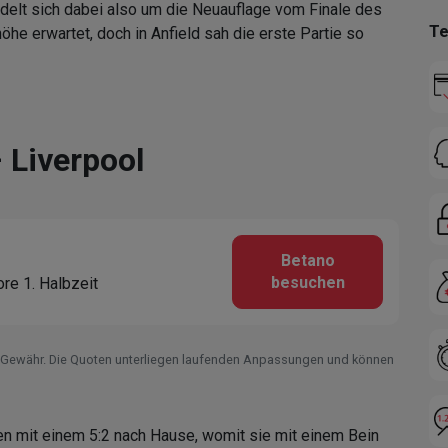
delt sich dabei also um die Neuauflage vom Finale des
Te
höhe erwartet, doch in Anfield sah die erste Partie so
 Liverpool
Betano
besuchen
ore 1. Halbzeit
e Gewähr. Die Quoten unterliegen laufenden Anpassungen und können
en mit einem 5:2 nach Hause, womit sie mit einem Bein