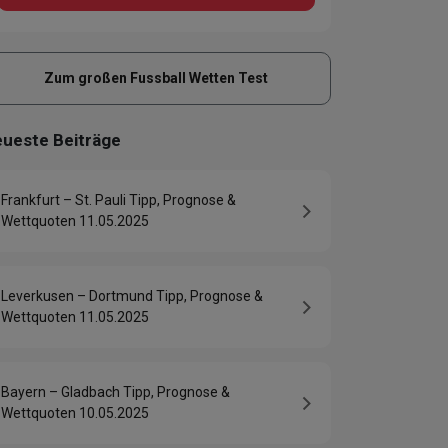
Zum großen Fussball Wetten Test
ueste Beiträge
Frankfurt – St. Pauli Tipp, Prognose &
Wettquoten 11.05.2025
Leverkusen – Dortmund Tipp, Prognose &
Wettquoten 11.05.2025
Bayern – Gladbach Tipp, Prognose &
Wettquoten 10.05.2025