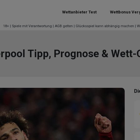
Wettanbieter Test
Wettbonus Ver
18+ | Spiele mit Verantwortung | AGB gelten | Glücksspiel kann abhängig machen | 
erpool Tipp, Prognose & Wett
Di