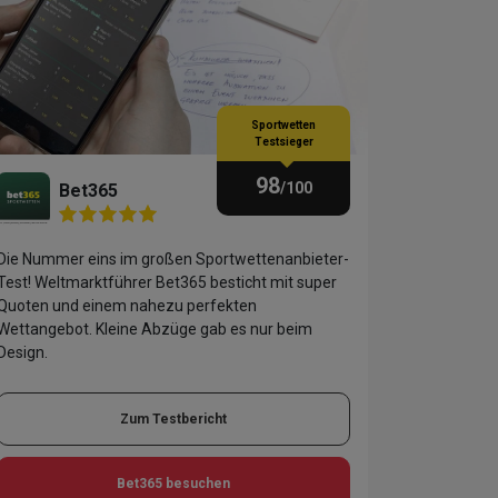
Sportwetten
Testsieger
98
/100
Bet365
Die Nummer eins im großen Sportwettenanbieter-
Test! Weltmarktführer Bet365 besticht mit super
Quoten und einem nahezu perfekten
Wettangebot. Kleine Abzüge gab es nur beim
Design.
Zum Testbericht
Bet365
besuchen