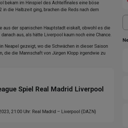
pool bekam im Hinspiel des Achtelfinales eine böse
 in die Halbzeit ging, brachen die Reds nach dem
e aus der spanischen Hauptstadt eiskalt, obwohl es die
s danach aus, als hätte Liverpool kaum noch eine Chance.
Ne
 in Neapel gezeigt, wo die Schwächen in dieser Saison
son, die die Mannschaft von Jürgen Klopp irgendwie zu
ague Spiel Real Madrid Liverpool
 2023, 21:00 Uhr: Real Madrid – Liverpool (DAZN)