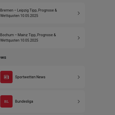
Bremen – Leipzig Tipp, Prognose &
Wettquoten 10.05.2025
Bochum – Mainz Tipp, Prognose &
Wettquoten 10.05.2025
ews
Sportwetten News
Bundesliga