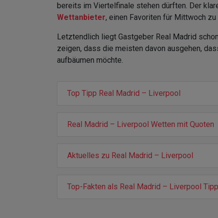
bereits im Viertelfinale stehen dürften. Der k
Wettanbieter
, einen Favoriten für Mittwoch zu 
Letztendlich liegt Gastgeber Real Madrid schon 
zeigen, dass die meisten davon ausgehen, das
aufbäumen möchte.
Top Tipp Real Madrid – Liverpool
Real Madrid – Liverpool Wetten mit Quoten
Aktuelles zu Real Madrid – Liverpool
Top-Fakten als Real Madrid – Liverpool Tipp