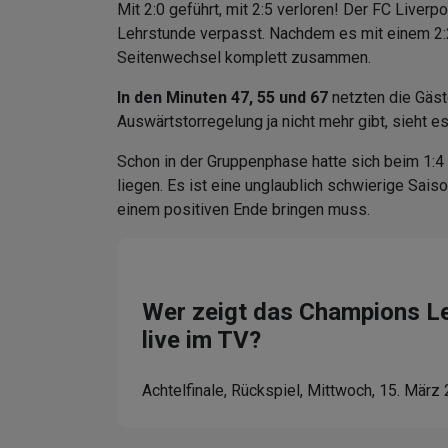
Mit 2:0 geführt, mit 2:5 verloren! Der FC Liver
Lehrstunde verpasst. Nachdem es mit einem 2:2
Seitenwechsel komplett zusammen.
In den Minuten 47, 55 und 67
netzten die Gäst
Auswärtstorregelung ja nicht mehr gibt, sieht e
Schon in der Gruppenphase hatte sich beim 1:4
liegen. Es ist eine unglaublich schwierige Sai
einem positiven Ende bringen muss.
Wer zeigt das Champions Le
live im TV?
Achtelfinale, Rückspiel, Mittwoch, 15. März