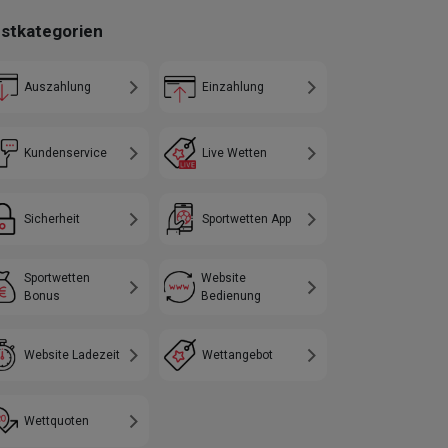
stkategorien
Auszahlung
Einzahlung
Kundenservice
Live Wetten
Sicherheit
Sportwetten App
Sportwetten
Website
Bonus
Bedienung
Website Ladezeit
Wettangebot
Wettquoten