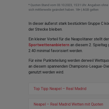
* Quoten Stand vom 03.10.2023‚ 15⁚31 Uhr. Angaben ohn
sich mittlerweile geändert haben. 18+ | AGB gelten
In dieser äußerst stark bestückten Gruppe C k
der Strecke bleiben.
Ein kleiner Vorteil für die Neapolitaner stellt d
Sportwettenanbietern
an diesem 2. Spieltag 
2.40 minimal favorisiert werden.
Für eine Punkteteilung werden derweil Wettquo
an diesem spannenden Champions-League-Die
genutzt werden wird.
Top Tipp Neapel – Real Madrid
Neapel – Real Madrid Wetten mit Quoten