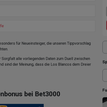
lfe
esonders für Neueinsteiger, die unseren Tippvorschlag
hten.
r Sorgfalt alle vorliegenden Daten zum Duell zwischen
Sp
d sind der Meinung, dass die Los Blancos dem Dreier
Fu
nbonus bei Bet3000