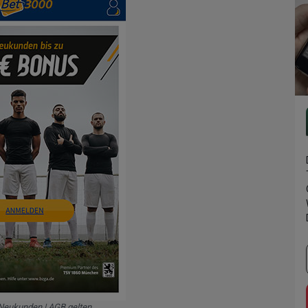
 Neukunden | AGB gelten