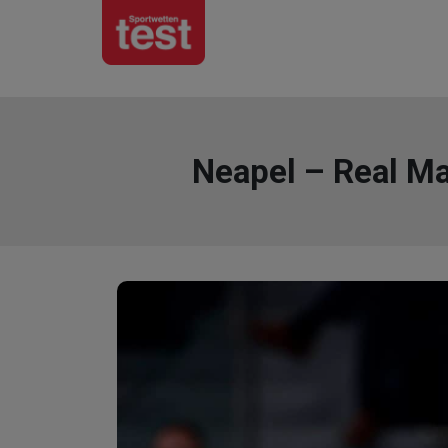
Neapel – Real Ma