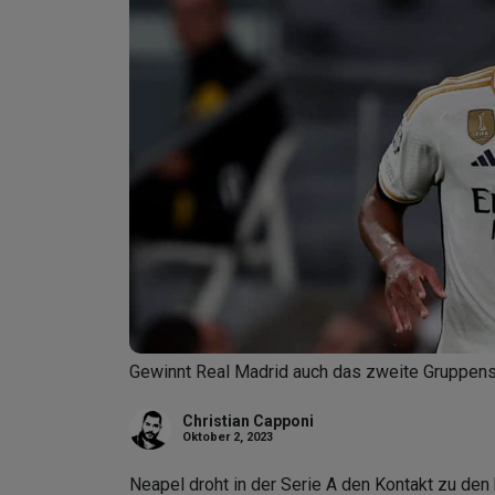
Gewinnt Real Madrid auch das zweite Gruppens
Christian Capponi
Oktober 2, 2023
Neapel droht in der Serie A den Kontakt zu den