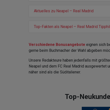
Aktuelles zu Neapel – Real Madrid
Top-Fakten als Neapel – Real Madrid Tipphi
Verschiedene Bonusangebote
eignen sich b
gerne beim Buchmacher der Wahl abgeben möc
Unsere Redakteure haben jedenfalls mit größte
Neapel und dem FC Real Madrid ausgewertet un
näher sind als die Süditaliener.
Top-Neukunde