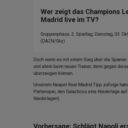
Wer zeigt das Champions Le
Madrid live im TV?
Gruppenphase, 2. Spieltag, Dienstag, 03. Ok
(DAZN/Sky)
Doch wenn es mit einem Sieg über die Spanier ni
und allein beim neuen Trainer, denn gegen diese
überzeugen können.
Unserem Neapel Real Madrid Tipp zufolge hande
Partenopei, den Galacticos eine Niederlage auf
Niederlagen).
Vorhersage: Schlägt Napoli e