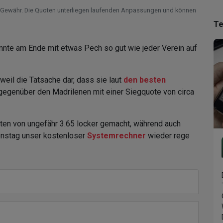
e Gewähr. Die Quoten unterliegen laufenden Anpassungen und können
Te
önnte am Ende mit etwas Pech so gut wie jeder Verein auf
erweil die Tatsache dar, dass sie laut
den besten
gegenüber den Madrilenen mit einer Siegquote von circa
ten von ungefähr 3.65 locker gemacht, während auch
nstag unser kostenloser
Systemrechner
wieder rege