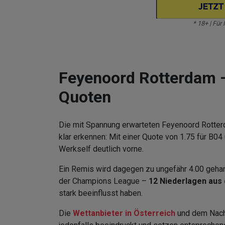
* 18+ | Für
Feyenoord Rotterdam 
Quoten
Die mit Spannung erwarteten Feyenoord Rotter
klar erkennen: Mit einer Quote von 1.75 für B0
Werkself deutlich vorne.
Ein Remis wird dagegen zu ungefähr 4.00 gehan
der Champions League –
12 Niederlagen aus 
stark beeinflusst haben.
Die
Wettanbieter in Österreich
und dem Nachb