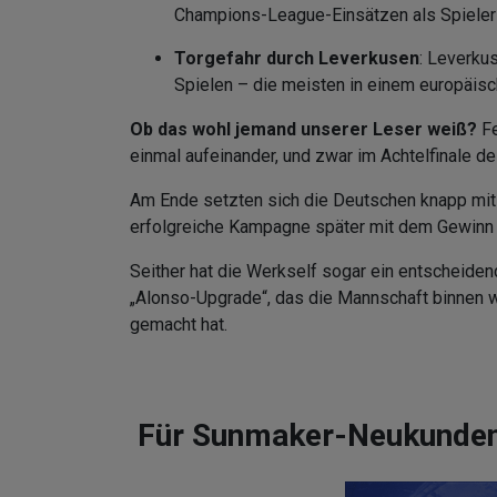
Champions-League-Einsätzen als Spieler 
Torgefahr durch Leverkusen
: Leverku
Spielen – die meisten in einem europäis
Ob das wohl jemand unserer Leser weiß?
Fe
einmal aufeinander, und zwar im Achtelfinale 
Am Ende setzten sich die Deutschen knapp mit 
erfolgreiche Kampagne später mit dem Gewinn
Seither hat die Werkself sogar ein entscheid
„Alonso-Upgrade“, das die Mannschaft binnen 
gemacht hat.
Für Sunmaker-Neukunden