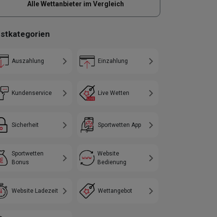
Alle Wettanbieter im Vergleich
stkategorien
Auszahlung
Einzahlung
Kundenservice
Live Wetten
Sicherheit
Sportwetten App
Sportwetten
Website
Bonus
Bedienung
Website Ladezeit
Wettangebot