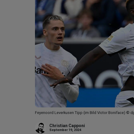
Feyenoord Leverkusen Tipp (im Bild Victor Boniface) © dp
Christian Capponi
September 19, 2024