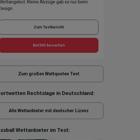
Wettangebot. Kleine Abzüge gab es nur beim
Design.
Zum Testbericht
Bet365
besuchen
Zum großen Wettquoten Test
ortwetten Rechtslage in Deutschland:
Alle Wettanbieter mit deutscher Lizenz
ssball Wettanbieter im Test: