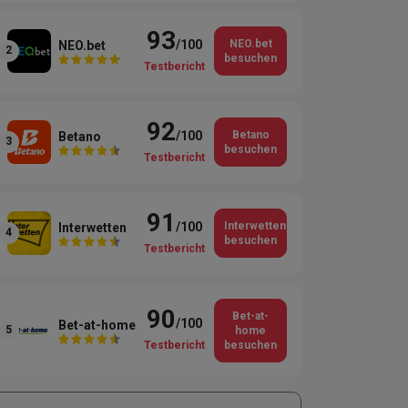
93
/100
NEO.bet
NEO.bet
besuchen
Testbericht
92
/100
Betano
Betano
besuchen
Testbericht
91
/100
Interwetten
Interwetten
besuchen
Testbericht
90
Bet-at-
/100
Bet-at-home
home
besuchen
Testbericht