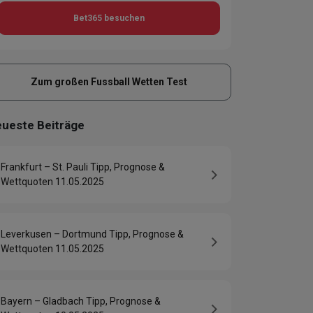
Bet365
besuchen
Zum großen Fussball Wetten Test
ueste Beiträge
Frankfurt – St. Pauli Tipp, Prognose &
Wettquoten 11.05.2025
Leverkusen – Dortmund Tipp, Prognose &
Wettquoten 11.05.2025
Bayern – Gladbach Tipp, Prognose &