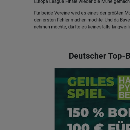
Europa League Finale wieder die Mühe gemacht, d
Für beide Vereine wird es eines der größten Ma
den ersten Fehler machen möchte. Und da Baye
nehmen möchte, dürfte es keinesfalls langweil
Deutscher Top-