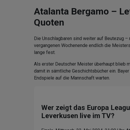
Atalanta Bergamo – Le
Quoten
Die Unschlagbaren sind weiter auf Beutezug – 
vergangenen Wochenende endlich die Meistersc
lange fest.
Als erster Deutscher Meister überhaupt blieb m
damit in sämtliche Geschichtsbücher ein. Bayer i
Endspiele auf die Mannschaft warten.
Wer zeigt das Europa Leagu
Leverkusen live im TV?