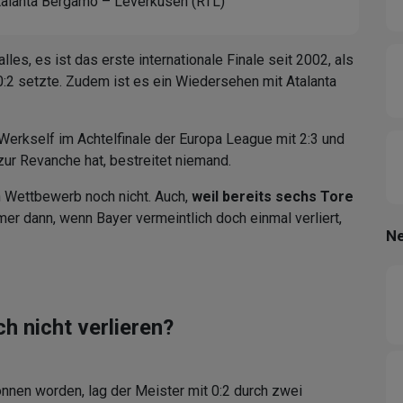
 Atalanta Bergamo – Leverkusen (RTL)
es, es ist das erste internationale Finale seit 2002, als
:2 setzte. Zudem ist es ein Wiedersehen mit Atalanta
e Werkself im Achtelfinale der Europa League mit 2:3 und
zur Revanche hat, bestreitet niemand.
n Wettbewerb noch nicht. Auch,
weil bereits sechs Tore
er dann, wenn Bayer vermeintlich doch einmal verliert,
N
h nicht verlieren?
nnen worden, lag der Meister mit 0:2 durch zwei