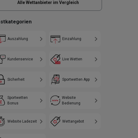
Alle Wettanbieter im Vergleich
stkategorien
Auszahlung
Einzahlung
Kundenservice
Live Wetten
Sicherheit
Sportwetten App
Sportwetten
Website
Bonus
Bedienung
Website Ladezeit
Wettangebot