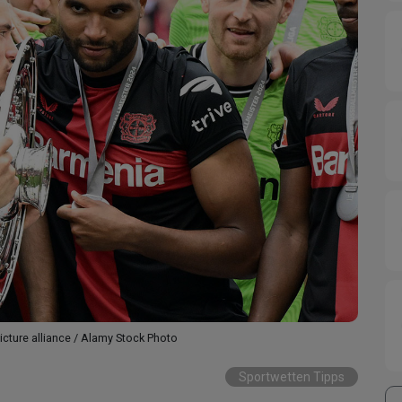
icture alliance / Alamy Stock Photo
Sportwetten Tipps