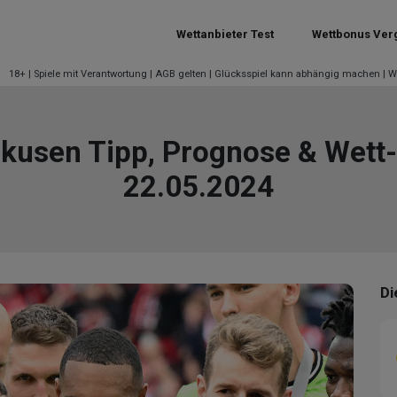
Wettanbieter Test
Wettbonus Ver
18+ | Spiele mit Verantwortung | AGB gelten | Glücksspiel kann abhängig machen | 
kusen Tipp, Prognose & Wett-
22.05.2024
Di