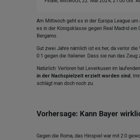
Finale, Mittwoch, 22. Mai 2024, 21:00 Uhr:
Am Mittwoch geht es in der Europa League um all
es in der Königsklasse gegen Real Madrid ein 0
Bergamo.
Gut zwei Jahre nämlich ist es her, da verlor di
0:1 gegen die Italiener. Dass sie nun das Zeug 
Natürlich: Verloren hat Leverkusen im laufende
in der Nachspielzeit erzielt worden sind.
Imm
schlägt man doch noch zu.
Vorhersage: Kann Bayer wirklic
Gegen die Roma, das Hinspiel war mit 2:0 gewo