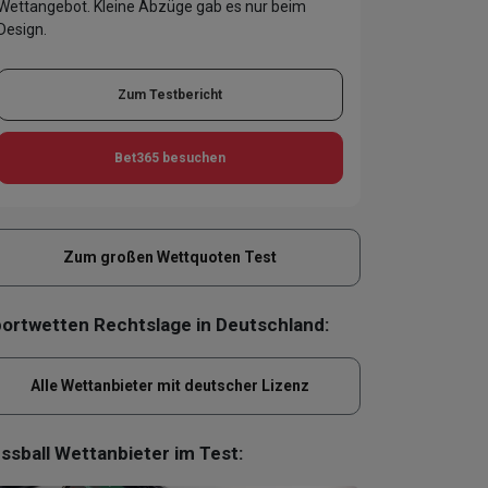
Wettangebot. Kleine Abzüge gab es nur beim
Design.
Zum Testbericht
Bet365
besuchen
Zum großen Wettquoten Test
ortwetten Rechtslage in Deutschland:
Alle Wettanbieter mit deutscher Lizenz
ssball Wettanbieter im Test: