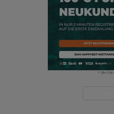
* 18+ | Für
Jetzt 