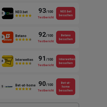
93
/100
NEO.bet
NEO.bet
besuchen
Testbericht
92
/100
Betano
Betano
besuchen
Testbericht
91
/100
Interwetten
Interwetten
besuchen
Testbericht
90
Bet-at-
/100
Bet-at-home
home
besuchen
Testbericht