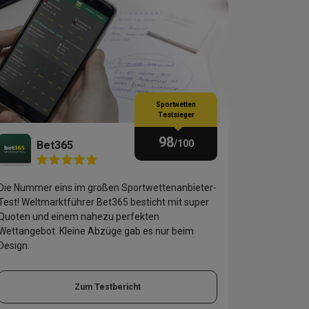
Sportwetten
Testsieger
98
/100
Bet365
Die Nummer eins im großen Sportwettenanbieter-
Test! Weltmarktführer Bet365 besticht mit super
Quoten und einem nahezu perfekten
Wettangebot. Kleine Abzüge gab es nur beim
Design.
Zum Testbericht