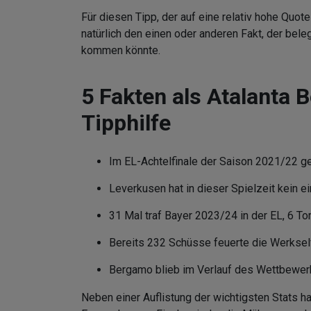
Für diesen Tipp, der auf eine relativ hohe Quot
natürlich den einen oder anderen Fakt, der bele
kommen könnte.
5 Fakten als Atalanta
Tipphilfe
Im EL-Achtelfinale der Saison 2021/22 ge
Leverkusen hat in dieser Spielzeit kein ei
31 Mal traf Bayer 2023/24 in der EL, 6 To
Bereits 232 Schüsse feuerte die Werkself
Bergamo blieb im Verlauf des Wettbewerb
Neben einer Auflistung der wichtigsten Stats h