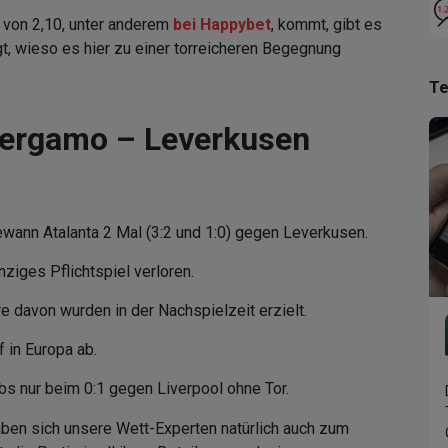
e von 2,10, unter anderem
bei Happybet
, kommt, gibt es
gt, wieso es hier zu einer torreicheren Begegnung
Te
 Bergamo – Leverkusen
wann Atalanta 2 Mal (3:2 und 1:0) gegen Leverkusen.
nziges Pflichtspiel verloren.
re davon wurden in der Nachspielzeit erzielt.
 in Europa ab.
s nur beim 0:1 gegen Liverpool ohne Tor.
aben sich unsere Wett-Experten natürlich auch zum