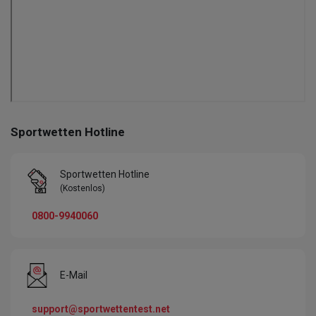
Sportwetten Hotline
Sportwetten Hotline
(Kostenlos)
0800-9940060
E-Mail
support@sportwettentest.net