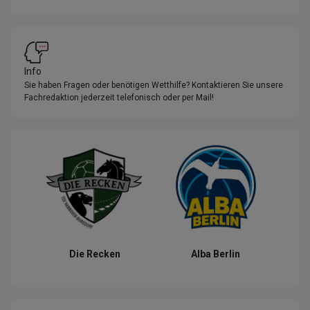
Info
Sie haben Fragen oder benötigen Wetthilfe? Kontaktieren Sie unsere
Fachredaktion jederzeit telefonisch oder per Mail!
Die Recken
Alba Berlin