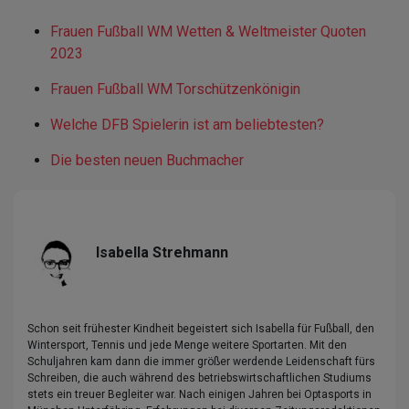
Frauen Fußball WM Wetten & Weltmeister Quoten
2023
Frauen Fußball WM Torschützenkönigin
Welche DFB Spielerin ist am beliebtesten?
Die besten neuen Buchmacher
Isabella Strehmann
Schon seit frühester Kindheit begeistert sich Isabella für Fußball, den
Wintersport, Tennis und jede Menge weitere Sportarten. Mit den
Schuljahren kam dann die immer größer werdende Leidenschaft fürs
Schreiben, die auch während des betriebswirtschaftlichen Studiums
stets ein treuer Begleiter war. Nach einigen Jahren bei Optasports in