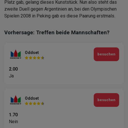
Platz gab, gelang dieses Kunststück. Nun also steht das
zweite Duell gegen Argentinien an, bei den Olympischen
Spielen 2008 in Peking gab es diese Paarung erstmals.
Vorhersage: Treffen beide Mannschaften?
Oddset
besuchen
2.00
Ja
Oddset
besuchen
1.70
Nein