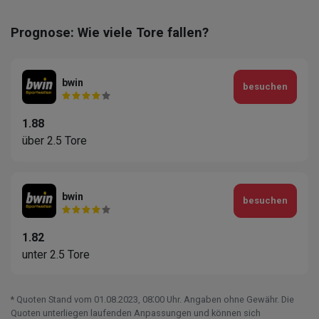
Prognose: Wie viele Tore fallen?
bwin
besuchen
1.88
über 2.5 Tore
bwin
besuchen
1.82
unter 2.5 Tore
* Quoten Stand vom 01.08.2023‚ 08⁚00 Uhr. Angaben ohne Gewähr. Die
Quoten unterliegen laufenden Anpassungen und können sich