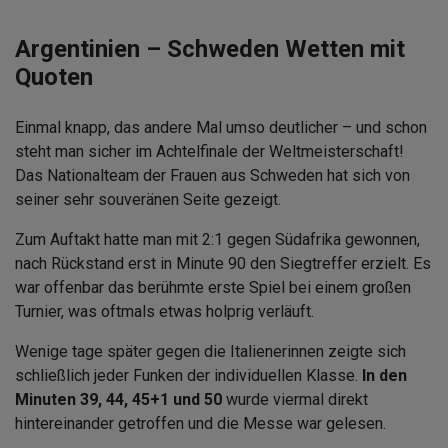
Argentinien – Schweden Wetten mit
Quoten
Einmal knapp, das andere Mal umso deutlicher – und schon
steht man sicher im Achtelfinale der Weltmeisterschaft!
Das Nationalteam der Frauen aus Schweden hat sich von
seiner sehr souveränen Seite gezeigt.
Zum Auftakt hatte man mit 2:1 gegen Südafrika gewonnen,
nach Rückstand erst in Minute 90 den Siegtreffer erzielt. Es
war offenbar das berühmte erste Spiel bei einem großen
Turnier, was oftmals etwas holprig verläuft.
Wenige tage später gegen die Italienerinnen zeigte sich
schließlich jeder Funken der individuellen Klasse.
In den
Minuten 39, 44, 45+1 und 50
wurde viermal direkt
hintereinander getroffen und die Messe war gelesen.