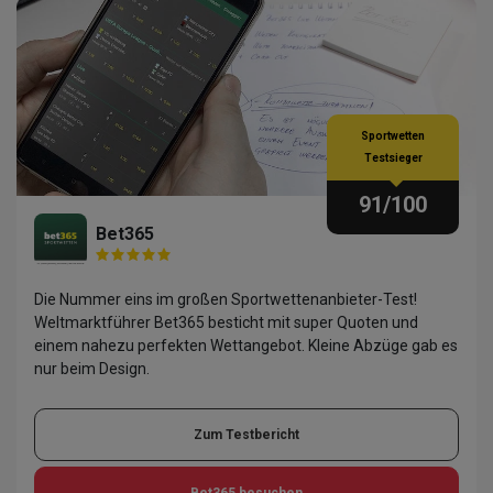
Sportwetten
Testsieger
91
/100
Bet365
Die Nummer eins im großen Sportwettenanbieter-Test!
Weltmarktführer Bet365 besticht mit super Quoten und
einem nahezu perfekten Wettangebot. Kleine Abzüge gab es
nur beim Design.
Zum Testbericht
Bet365
besuchen