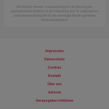
Rechtlicher Hinweis: Voraussetzung für die Nutzung der
sportwettentest Website ist die Vollendung des 18. Lebensjahres
sowie die Beachtung der für den jeweiligen Nutzer geltenden
Glücksspielgesetze.
Impressum
Datenschutz
Cookies
Kontakt
Über uns
Autoren
Herausgeberrichtlinien