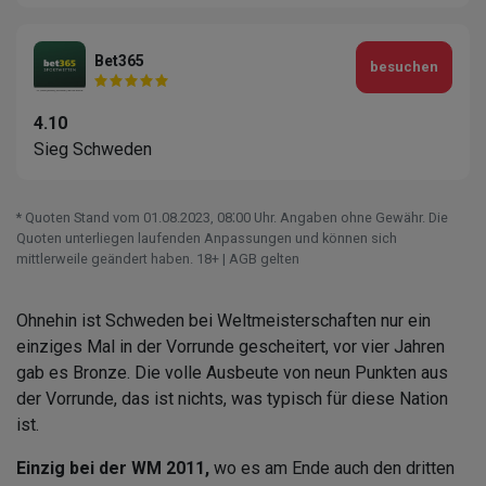
Bet365
besuchen
4.10
Sieg Schweden
* Quoten Stand vom 01.08.2023‚ 08⁚00 Uhr. Angaben ohne Gewähr. Die
Quoten unterliegen laufenden Anpassungen und können sich
mittlerweile geändert haben. 18+ | AGB gelten
Ohnehin ist Schweden bei Weltmeisterschaften nur ein
einziges Mal in der Vorrunde gescheitert, vor vier Jahren
gab es Bronze. Die volle Ausbeute von neun Punkten aus
der Vorrunde, das ist nichts, was typisch für diese Nation
ist.
Einzig bei der WM 2011,
wo es am Ende auch den dritten