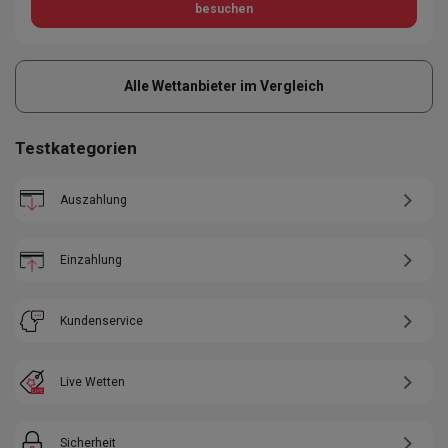
besuchen
Alle Wettanbieter im Vergleich
Testkategorien
Auszahlung
Einzahlung
Kundenservice
Live Wetten
Sicherheit