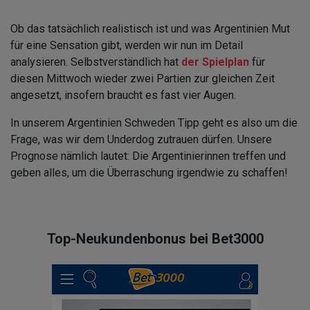
Ob das tatsächlich realistisch ist und was Argentinien Mut
für eine Sensation gibt, werden wir nun im Detail
analysieren. Selbstverständlich hat
der Spielplan
für
diesen Mittwoch wieder zwei Partien zur gleichen Zeit
angesetzt, insofern braucht es fast vier Augen.
In unserem Argentinien Schweden Tipp geht es also um die
Frage, was wir dem Underdog zutrauen dürfen. Unsere
Prognose nämlich lautet: Die Argentinierinnen treffen und
geben alles, um die Überraschung irgendwie zu schaffen!
Top-Neukundenbonus bei Bet3000