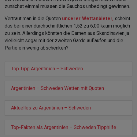
zunächst einmal müssen die Gauchos unbedingt gewinnen.
Vertraut man in die Quoten
unserer Wettanbieter,
scheint
das bei einer durchschnittlichen 1,52 zu 6,00 kaum möglich
zu sein. Allerdings könnten die Damen aus Skandinavien ja
vielleicht sogar mit der zweiten Garde auflaufen und die
Partie ein wenig abschenken?
Top Tipp Argentinien – Schweden
Argentinien – Schweden Wetten mit Quoten
Aktuelles zu Argentinien – Schweden
Top-Fakten als Argentinien – Schweden Tipphilfe