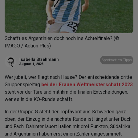
Schafft es Argentinien doch noch ins Achtelfinale? (©
IMAGO / Action Plus)
Isabella Strehmann
Sportwetten Tipps
August 1, 2023
Wer jubelt, wer fliegt nach Hause? Der entscheidende dritte
Gruppenspieltag
bei der Frauen Weltmeisterschaft 2023
steht vor der Türe und mit ihm die finalen Entscheidungen,
wer es in die KO-Runde schafft.
In der Gruppe G steht der Topfavorit aus Schweden ganz
oben, der Einzug in die nächste Runde ist längst unter Dach
und Fach. Dahinter lauert Italien mit drei Punkten, Südafrika
und Argentinien haben erst einen Zähler eingesammelt.