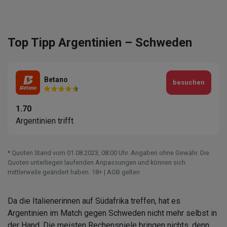
Top Tipp Argentinien – Schweden
Betano
besuchen
1.70
Argentinien trifft
* Quoten Stand vom 01.08.2023‚ 08⁚00 Uhr. Angaben ohne Gewähr. Die
Quoten unterliegen laufenden Anpassungen und können sich
mittlerweile geändert haben. 18+ | AGB gelten
Da die Italienerinnen auf Südafrika treffen, hat es
Argentinien im Match gegen Schweden nicht mehr selbst in
der Hand. Die meisten Rechenspiele bringen nichts, denn