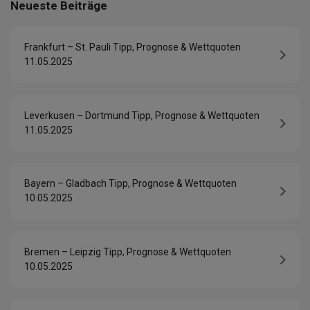
Neueste Beiträge
Frankfurt – St. Pauli Tipp, Prognose & Wettquoten
11.05.2025
Leverkusen – Dortmund Tipp, Prognose & Wettquoten
11.05.2025
Bayern – Gladbach Tipp, Prognose & Wettquoten
10.05.2025
Bremen – Leipzig Tipp, Prognose & Wettquoten
10.05.2025