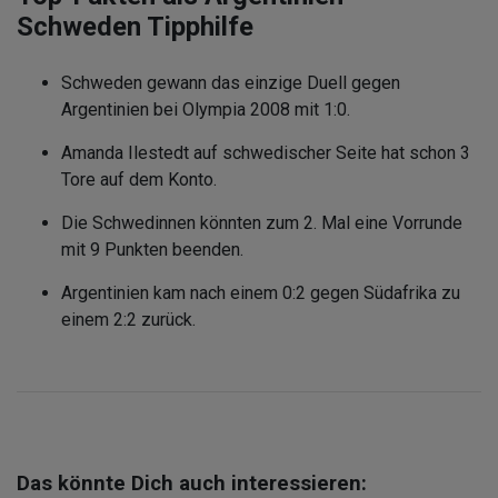
Schweden Tipphilfe
Schweden gewann das einzige Duell gegen
Argentinien bei Olympia 2008 mit 1:0.
Amanda Ilestedt auf schwedischer Seite hat schon 3
Tore auf dem Konto.
Die Schwedinnen könnten zum 2. Mal eine Vorrunde
mit 9 Punkten beenden.
Argentinien kam nach einem 0:2 gegen Südafrika zu
einem 2:2 zurück.
Das könnte Dich auch interessieren: