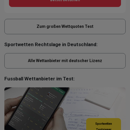
Zum großen Wettquoten Test
Sportwetten Rechtslage in Deutschland:
Alle Wettanbieter mit deutscher Lizenz
Fussball Wettanbieter im Test:
Sportwetten
Testsieger