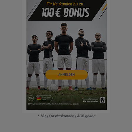
* 18+ | Für Neukunden | AGB gelten