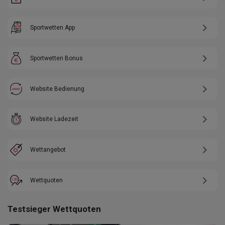
Sportwetten App
Sportwetten Bonus
Website Bedienung
Website Ladezeit
Wettangebot
Wettquoten
Testsieger Wettquoten