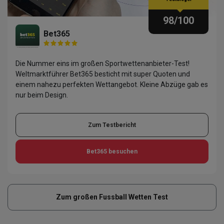
98
/100
Bet365
Die Nummer eins im großen Sportwettenanbieter-Test!
Weltmarktführer Bet365 besticht mit super Quoten und
einem nahezu perfekten Wettangebot. Kleine Abzüge gab es
nur beim Design.
Zum Testbericht
Bet365
besuchen
Zum großen Fussball Wetten Test