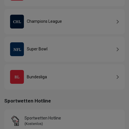
Champions League
Super Bowl
Bundesliga
Sportwetten Hotline
Sportwetten Hotline
(Kostenlos)