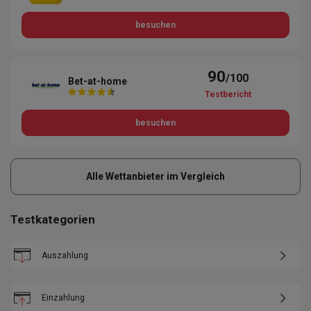
besuchen
90
/100
Bet-at-home
Testbericht
besuchen
Alle Wettanbieter im Vergleich
Testkategorien
Auszahlung
Einzahlung