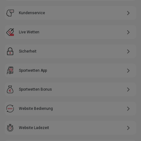
Kundenservice
Live Wetten
Sicherheit
Sportwetten App
Sportwetten Bonus
Website Bedienung
Website Ladezeit