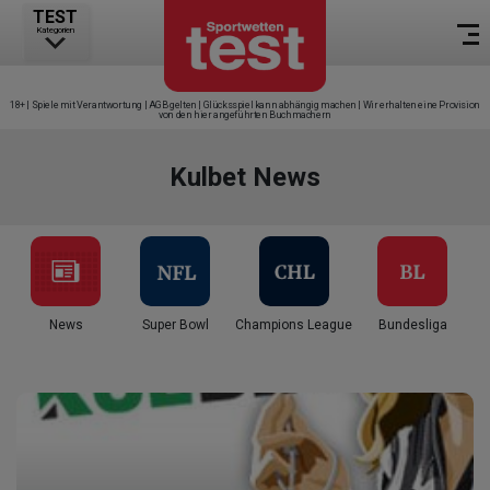
TEST
Kategorien
18+ | Spiele mit Verantwortung | AGB gelten | Glücksspiel kann abhängig machen | Wir erhalten eine Provision
von den hier angeführten Buchmachern
Kulbet News
News
Super Bowl
Champions League
Bundesliga