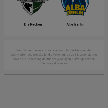
Die Recken
Alba Berlin
Rechtlicher Hinweis: Voraussetzung für die Nutzung der
sportwettentest Website ist die Vollendung des 18. Lebensjahres
sowie die Beachtung der für den jeweiligen Nutzer geltenden
Glücksspielgesetze.