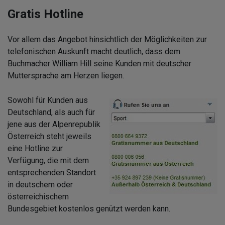
Gratis Hotline
Vor allem das Angebot hinsichtlich der Möglichkeiten zur
telefonischen Auskunft macht deutlich, dass dem
Buchmacher William Hill seine Kunden mit deutscher
Muttersprache am Herzen liegen.
Sowohl für Kunden aus
Deutschland, als auch für
jene aus der Alpenrepublik
Österreich steht jeweils
eine Hotline zur
Verfügung, die mit dem
entsprechenden Standort
in deutschem oder
österreichischem
Bundesgebiet kostenlos genützt werden kann.