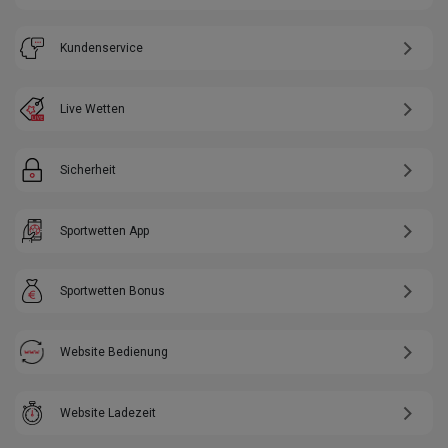
Kundenservice
Live Wetten
Sicherheit
Sportwetten App
Sportwetten Bonus
Website Bedienung
Website Ladezeit