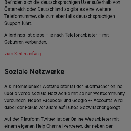
Befinden sich die deutschsprachigen User außerhalb von
Österreich oder Deutschland so gibt es eine weitere
Telefonnummer, die zum ebenfalls deutschsprachigen
Support führt.
Allerdings ist diese – je nach Telefonanbieter – mit
Gebühren verbunden.
zum Seitenanfang
Soziale Netzwerke
Als internationaler Wettanbieter ist der Buchmacher online
über diverse soziale Netzwerke mit seiner Wettcommunity
verbunden. Neben Facebook und Google +- Accounts wird
dabei der Fokus vor allem auf lautes Gezwitscher gelegt.
Auf der Plattform Twitter ist der Online Wettanbieter mit
einem eigenen Help Channel vertreten, der neben den