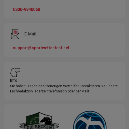
0800-9940060
E-Mail
support@sportwettentest.net
Info
Sie haben Fragen oder benötigen Wetthilfe? Kontaktieren Sie unsere
Fachredaktion jederzeit telefonisch oder per Mail!