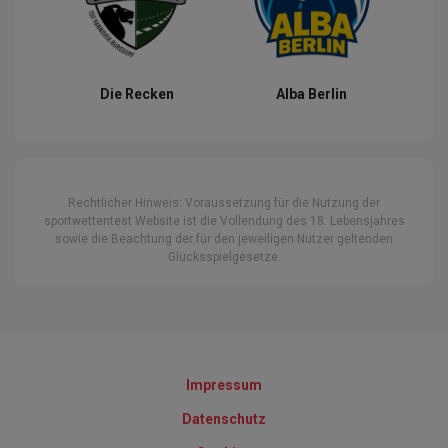
Die Recken
Alba Berlin
Rechtlicher Hinweis: Voraussetzung für die Nutzung der
sportwettentest Website ist die Vollendung des 18. Lebensjahres
sowie die Beachtung der für den jeweiligen Nutzer geltenden
Glücksspielgesetze.
Impressum
Datenschutz