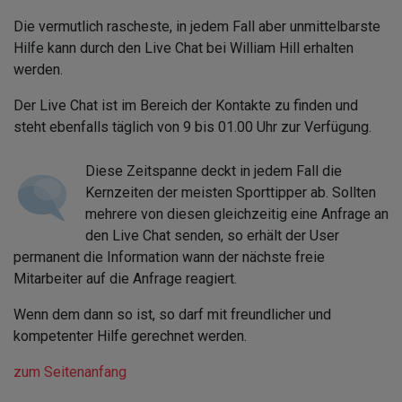
Die vermutlich rascheste, in jedem Fall aber unmittelbarste
Hilfe kann durch den Live Chat bei William Hill erhalten
werden.
Der Live Chat ist im Bereich der Kontakte zu finden und
steht ebenfalls täglich von 9 bis 01.00 Uhr zur Verfügung.
Diese Zeitspanne deckt in jedem Fall die
Kernzeiten der meisten Sporttipper ab. Sollten
mehrere von diesen gleichzeitig eine Anfrage an
den Live Chat senden, so erhält der User
permanent die Information wann der nächste freie
Mitarbeiter auf die Anfrage reagiert.
Wenn dem dann so ist, so darf mit freundlicher und
kompetenter Hilfe gerechnet werden.
zum Seitenanfang