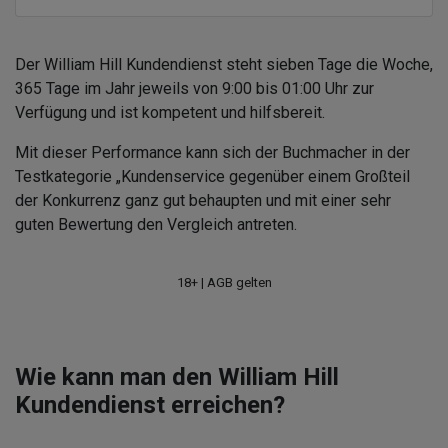
Der William Hill Kundendienst steht sieben Tage die Woche,
365 Tage im Jahr jeweils von 9:00 bis 01:00 Uhr zur
Verfügung und ist kompetent und hilfsbereit.
Mit dieser Performance kann sich der Buchmacher in der
Testkategorie „Kundenservice gegenüber einem Großteil
der Konkurrenz ganz gut behaupten und mit einer sehr
guten Bewertung den Vergleich antreten.
18+ | AGB gelten
Wie kann man den William Hill
Kundendienst erreichen?