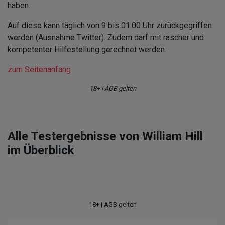
haben.
Auf diese kann täglich von 9 bis 01.00 Uhr zurückgegriffen
werden (Ausnahme Twitter). Zudem darf mit rascher und
kompetenter Hilfestellung gerechnet werden.
zum Seitenanfang
18+ | AGB gelten
Alle Testergebnisse von William Hill
im Überblick
18+ | AGB gelten