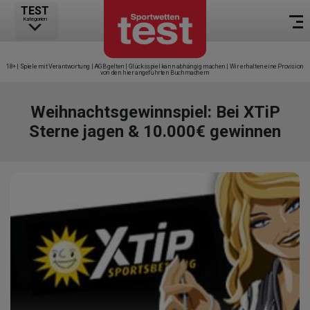
TEST
Kategorien
18+ | Spiele mit Verantwortung | AGB gelten | Glücksspiel kann abhängig machen | Wir erhalten eine Provision
von den hier angeführten Buchmachern
Weihnachtsgewinnspiel: Bei XTiP
Sterne jagen & 10.000€ gewinnen