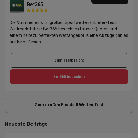
Bet365
Die Nummer eins im großen Sportwettenanbieter-Test!
Weltmarktführer Bet365 besticht mit super Quoten und
einem nahezu perfekten Wettangebot. Kleine Abzüge gab es
nur beim Design.
Zum Testbericht
Bet365
besuchen
Zum großen Fussball Wetten Test
Neueste Beiträge