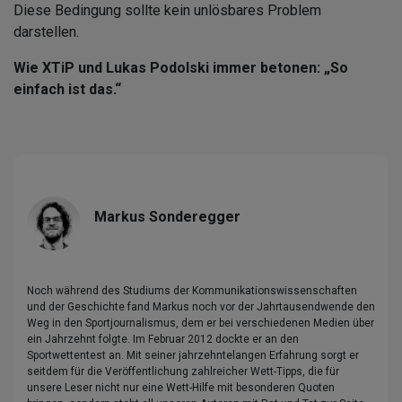
Diese Bedingung sollte kein unlösbares Problem
darstellen.
Wie XTiP und Lukas Podolski immer betonen: „So
einfach ist das.“
Markus Sonderegger
Noch während des Studiums der Kommunikationswissenschaften
und der Geschichte fand Markus noch vor der Jahrtausendwende den
Weg in den Sportjournalismus, dem er bei verschiedenen Medien über
ein Jahrzehnt folgte. Im Februar 2012 dockte er an den
Sportwettentest an. Mit seiner jahrzehntelangen Erfahrung sorgt er
seitdem für die Veröffentlichung zahlreicher Wett-Tipps, die für
unsere Leser nicht nur eine Wett-Hilfe mit besonderen Quoten