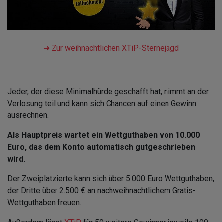
➜ Zur weihnachtlichen XTiP-Sternejagd
Jeder, der diese Minimalhürde geschafft hat, nimmt an der
Verlosung teil und kann sich Chancen auf einen Gewinn
ausrechnen.
Als Hauptpreis wartet ein Wettguthaben von 10.000
Euro, das dem Konto automatisch gutgeschrieben
wird.
Der Zweiplatzierte kann sich über 5.000 Euro Wettguthaben,
der Dritte über 2.500 € an nachweihnachtlichem Gratis-
Wettguthaben freuen.