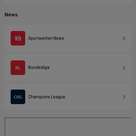
News
Sportwetten News
Bundesliga
Champions League