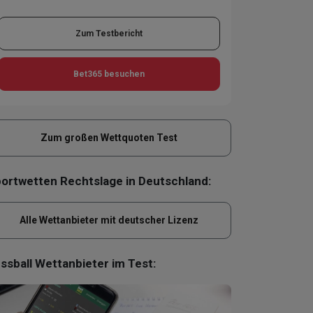
Zum Testbericht
Bet365
besuchen
Zum großen Wettquoten Test
ortwetten Rechtslage in Deutschland:
Alle Wettanbieter mit deutscher Lizenz
ssball Wettanbieter im Test: