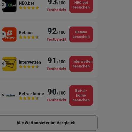
93
/100
NEO.bet
NEO.bet
besuchen
Testbericht
92
/100
Betano
Betano
besuchen
Testbericht
91
/100
Interwetten
Interwetten
besuchen
Testbericht
90
Bet-at-
/100
Bet-at-home
home
besuchen
Testbericht
Alle Wettanbieter im Vergleich