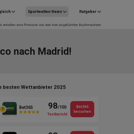
gleich
Sportwetten News
Ratgeber
Wir erhalten eine Provision von den hier angeführten Buchmachern
ico nach Madrid!
e besten Wettanbieter 2025
98
/100
Bet365
Bet365
besuchen
Testbericht