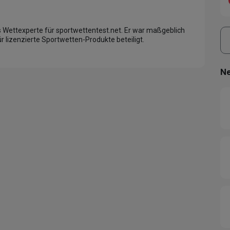
ls Wettexperte für sportwettentest.net. Er war maßgeblich
 lizenzierte Sportwetten-Produkte beteiligt.
Ne