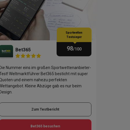
Sportwetten
Testsieger
98
/100
Bet365
Die Nummer eins im großen Sportwettenanbieter-
Test! Weltmarktführer Bet365 besticht mit super
Quoten und einem nahezu perfekten
Wettangebot. Kleine Abzüge gab es nur beim
Design.
Zum Testbericht
Bet365
besuchen