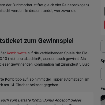
enn der Buchmacher stiftet gleich vier Reisepackages),
fischt werden. In diesem landet, wer zuvor die
ttsticket zum Gewinnspiel
e 5er
Kombiwette
auf die verbleibenden Spiele der EM-
3.10.) nicht nur abschließt, sondern auch gewinnt. Als
Sp
dieser gewinnenden Kombination mit zumindest 5 Euro
rte Kombitipp auf, so nimmt der Tipper automatisch am
ich am 14. Oktober bekannt gegeben.
Fu
er auch vom Betsafe Kombi Bonus Angebot! Dieses