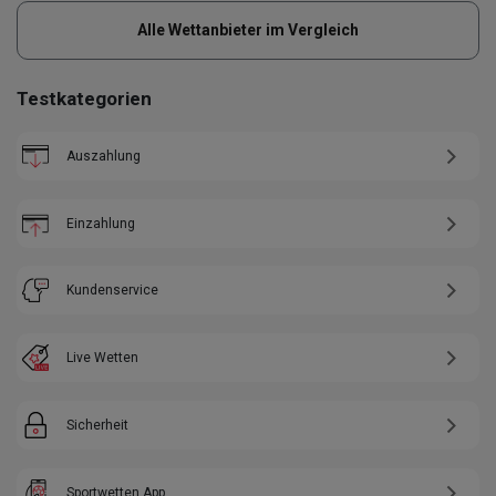
Alle Wettanbieter im Vergleich
Testkategorien
Auszahlung
Einzahlung
Kundenservice
Live Wetten
Sicherheit
Sportwetten App