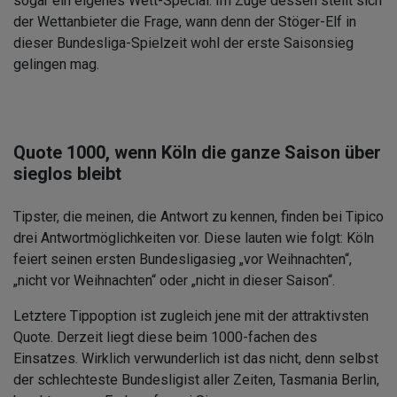
sogar ein eigenes Wett-Special. Im Zuge dessen stellt sich
der Wettanbieter die Frage, wann denn der Stöger-Elf in
dieser Bundesliga-Spielzeit wohl der erste Saisonsieg
gelingen mag.
Quote 1000, wenn Köln die ganze Saison über
sieglos bleibt
Tipster, die meinen, die Antwort zu kennen, finden bei Tipico
drei Antwortmöglichkeiten vor. Diese lauten wie folgt: Köln
feiert seinen ersten Bundesligasieg „vor Weihnachten“,
„nicht vor Weihnachten“ oder „nicht in dieser Saison“.
Letztere Tippoption ist zugleich jene mit der attraktivsten
Quote. Derzeit liegt diese beim 1000-fachen des
Einsatzes. Wirklich verwunderlich ist das nicht, denn selbst
der schlechteste Bundesligist aller Zeiten, Tasmania Berlin,