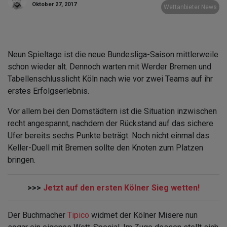
Oktober 27, 2017
Wettanbieter News
Neun Spieltage ist die neue Bundesliga-Saison mittlerweile
schon wieder alt. Dennoch warten mit Werder Bremen und
Tabellenschlusslicht Köln nach wie vor zwei Teams auf ihr
erstes Erfolgserlebnis.
Vor allem bei den Domstädtern ist die Situation inzwischen
recht angespannt, nachdem der Rückstand auf das sichere
Ufer bereits sechs Punkte beträgt. Noch nicht einmal das
Keller-Duell mit Bremen sollte den Knoten zum Platzen
bringen.
>>>
Jetzt auf den ersten Kölner Sieg wetten!
Der Buchmacher
Tipico
widmet der Kölner Misere nun