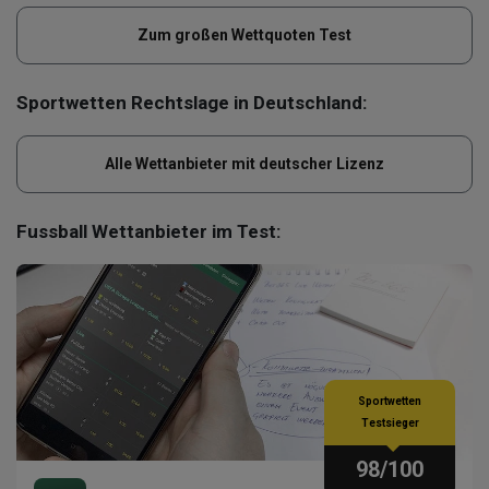
Zum großen Wettquoten Test
Sportwetten Rechtslage in Deutschland:
Alle Wettanbieter mit deutscher Lizenz
Fussball Wettanbieter im Test:
Sportwetten
Testsieger
98
/100