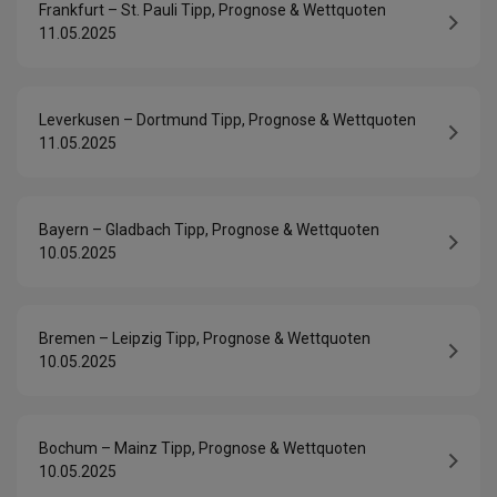
Frankfurt – St. Pauli Tipp, Prognose & Wettquoten
11.05.2025
Leverkusen – Dortmund Tipp, Prognose & Wettquoten
11.05.2025
Bayern – Gladbach Tipp, Prognose & Wettquoten
10.05.2025
Bremen – Leipzig Tipp, Prognose & Wettquoten
10.05.2025
Bochum – Mainz Tipp, Prognose & Wettquoten
10.05.2025