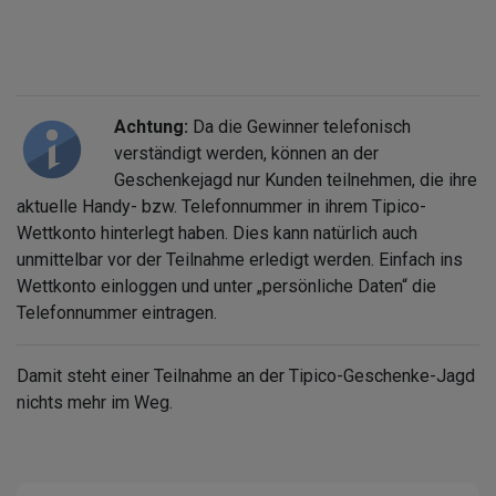
Achtung:
Da die Gewinner telefonisch
verständigt werden, können an der
Geschenkejagd nur Kunden teilnehmen, die ihre
aktuelle Handy- bzw. Telefonnummer in ihrem Tipico-
Wettkonto hinterlegt haben. Dies kann natürlich auch
unmittelbar vor der Teilnahme erledigt werden. Einfach ins
Wettkonto einloggen und unter „persönliche Daten“ die
Telefonnummer eintragen.
Damit steht einer Teilnahme an der Tipico-Geschenke-Jagd
nichts mehr im Weg.