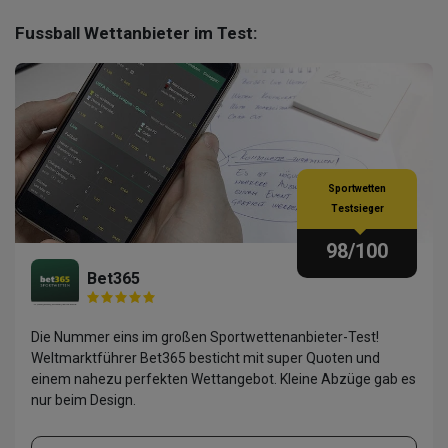
Fussball Wettanbieter im Test:
Sportwetten
Testsieger
98
/100
Bet365
Die Nummer eins im großen Sportwettenanbieter-Test!
Weltmarktführer Bet365 besticht mit super Quoten und
einem nahezu perfekten Wettangebot. Kleine Abzüge gab es
nur beim Design.