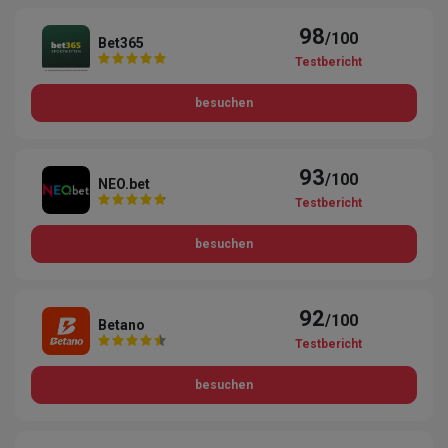
98
/100
Bet365
Testbericht
besuchen
93
/100
NEO.bet
Testbericht
besuchen
92
/100
Betano
Testbericht
besuchen