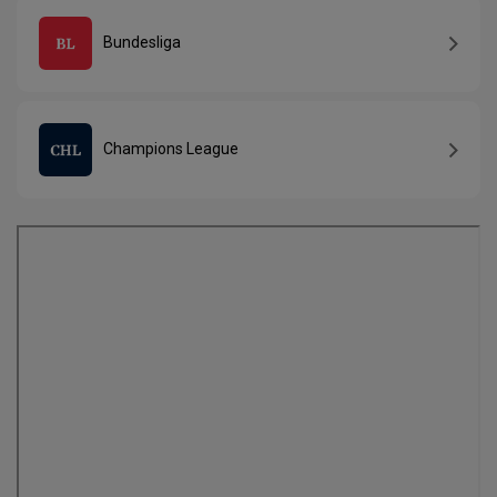
Bundesliga
Champions League