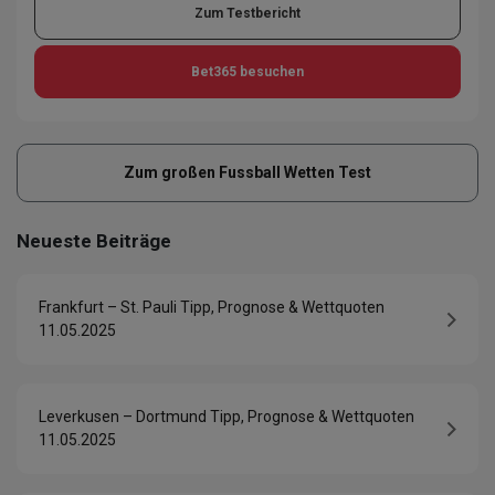
Zum Testbericht
Bet365
besuchen
Zum großen Fussball Wetten Test
Neueste Beiträge
Frankfurt – St. Pauli Tipp, Prognose & Wettquoten
11.05.2025
Leverkusen – Dortmund Tipp, Prognose & Wettquoten
11.05.2025