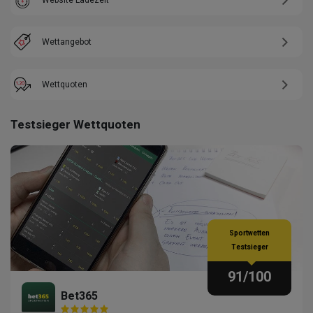
Wettangebot
Wettquoten
Testsieger Wettquoten
Sportwetten
Testsieger
91
/100
Bet365