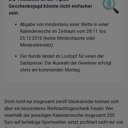
Geschenkejagd könnte nicht einfacher
sein:
Abgabe von mindestens einer Wette in einer
Kalenderwoche im Zeitraum vom 28.11. bis
25.12.2016 (keine Mindestquote oder
Mindesteinsatz).
Der Kunde landet im Lostopf für einen der
Sachpreise. Die Auswahl der Gewinner erfolgt
stets am kommenden Montag.
Doch nicht nur insgesamt zwölf Glückskinder können sich
über ein besonderes Weihnachtsgeschenk freuen. Wer
innerhalb der jeweiligen Kalenderwoche insgesamt 200
Euro auf beliebige Sportwetten setzt, profitiert nicht nur von