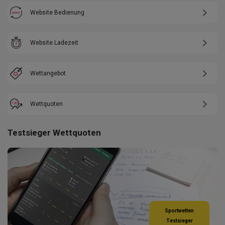
Website Bedienung
Website Ladezeit
Wettangebot
Wettquoten
Testsieger Wettquoten
Sportwetten
Testsieger