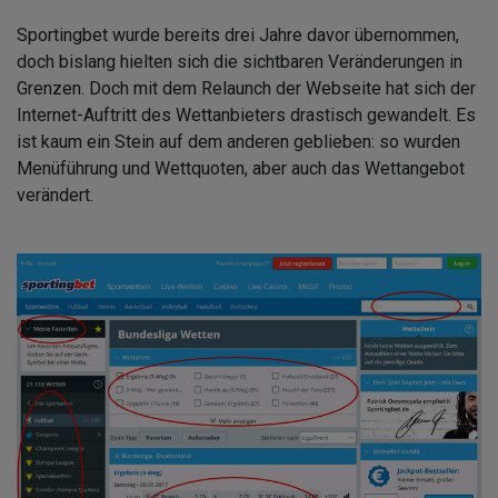
Sportingbet wurde bereits drei Jahre davor übernommen,
doch bislang hielten sich die sichtbaren Veränderungen in
Grenzen. Doch mit dem Relaunch der Webseite hat sich der
Internet-Auftritt des Wettanbieters drastisch gewandelt. Es
ist kaum ein Stein auf dem anderen geblieben: so wurden
Menüführung und Wettquoten, aber auch das Wettangebot
verändert.