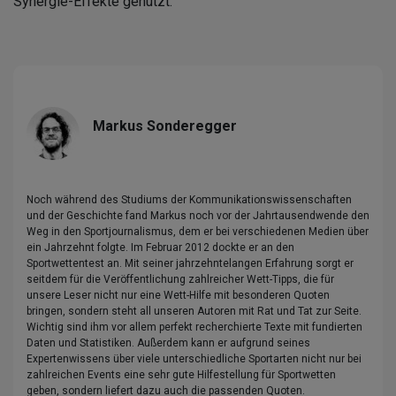
Synergie-Effekte genutzt.
Markus Sonderegger
Noch während des Studiums der Kommunikationswissenschaften
und der Geschichte fand Markus noch vor der Jahrtausendwende den
Weg in den Sportjournalismus, dem er bei verschiedenen Medien über
ein Jahrzehnt folgte. Im Februar 2012 dockte er an den
Sportwettentest an. Mit seiner jahrzehntelangen Erfahrung sorgt er
seitdem für die Veröffentlichung zahlreicher Wett-Tipps, die für
unsere Leser nicht nur eine Wett-Hilfe mit besonderen Quoten
bringen, sondern steht all unseren Autoren mit Rat und Tat zur Seite.
Wichtig sind ihm vor allem perfekt recherchierte Texte mit fundierten
Daten und Statistiken. Außerdem kann er aufgrund seines
Expertenwissens über viele unterschiedliche Sportarten nicht nur bei
zahlreichen Events eine sehr gute Hilfestellung für Sportwetten
geben, sondern liefert dazu auch die passenden Quoten.