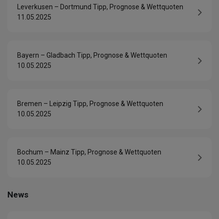
Leverkusen – Dortmund Tipp, Prognose & Wettquoten
11.05.2025
Bayern – Gladbach Tipp, Prognose & Wettquoten
10.05.2025
Bremen – Leipzig Tipp, Prognose & Wettquoten
10.05.2025
Bochum – Mainz Tipp, Prognose & Wettquoten
10.05.2025
News