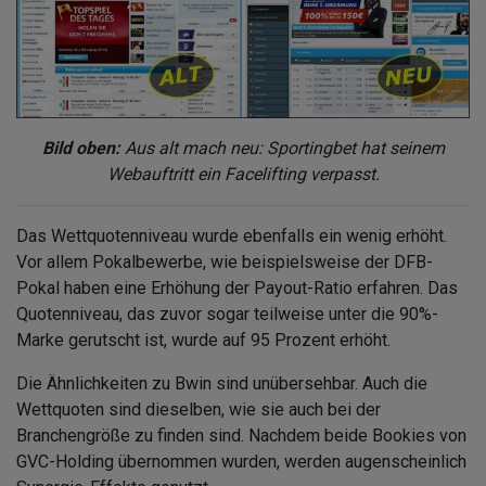
Bild oben:
Aus alt mach neu: Sportingbet hat seinem
Webauftritt ein Facelifting verpasst.
Das Wettquotenniveau wurde ebenfalls ein wenig erhöht.
Vor allem Pokalbewerbe, wie beispielsweise der DFB-
Pokal haben eine Erhöhung der Payout-Ratio erfahren. Das
Quotenniveau, das zuvor sogar teilweise unter die 90%-
Marke gerutscht ist, wurde auf 95 Prozent erhöht.
Die Ähnlichkeiten zu Bwin sind unübersehbar. Auch die
Wettquoten sind dieselben, wie sie auch bei der
Branchengröße zu finden sind. Nachdem beide Bookies von
GVC-Holding übernommen wurden, werden augenscheinlich