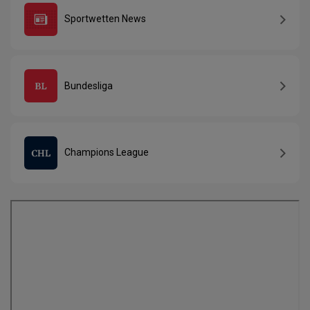
Sportwetten News
Bundesliga
Champions League