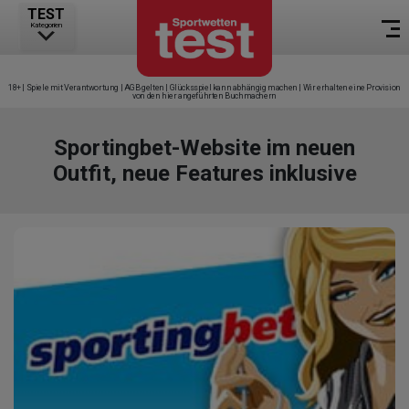
TEST
Kategorien
18+ | Spiele mit Verantwortung | AGB gelten | Glücksspiel kann abhängig machen | Wir erhalten eine Provision
von den hier angeführten Buchmachern
Sportingbet-Website im neuen
Outfit, neue Features inklusive