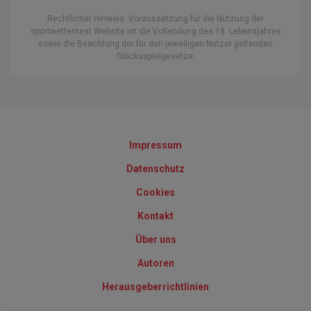
Rechtlicher Hinweis: Voraussetzung für die Nutzung der
sportwettentest Website ist die Vollendung des 18. Lebensjahres
sowie die Beachtung der für den jeweiligen Nutzer geltenden
Glücksspielgesetze.
Impressum
Datenschutz
Cookies
Kontakt
Über uns
Autoren
Herausgeberrichtlinien