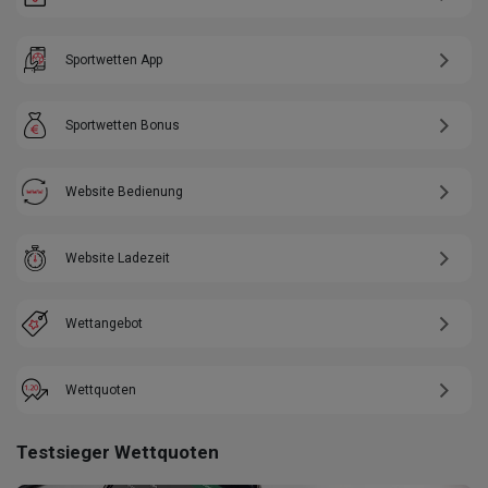
Sportwetten App
Sportwetten Bonus
Website Bedienung
Website Ladezeit
Wettangebot
Wettquoten
Testsieger Wettquoten