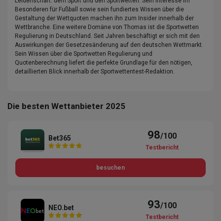
Leidenschaft: dem Sport und den Sportwetten. Sein Interesse im
Besonderen für Fußball sowie sein fundiertes Wissen über die
Gestaltung der Wettquoten machen ihn zum Insider innerhalb der
Wettbranche. Eine weitere Domäne von Thomas ist die Sportwetten
Regulierung in Deutschland. Seit Jahren beschäftigt er sich mit den
Auswirkungen der Gesetzesänderung auf den deutschen Wettmarkt.
Sein Wissen über die Sportwetten Regulierung und
Quotenberechnung liefert die perfekte Grundlage für den nötigen,
detaillierten Blick innerhalb der Sportwettentest-Redaktion.
Die besten Wettanbieter 2025
98
/100
Bet365
Testbericht
besuchen
93
/100
NEO.bet
Testbericht