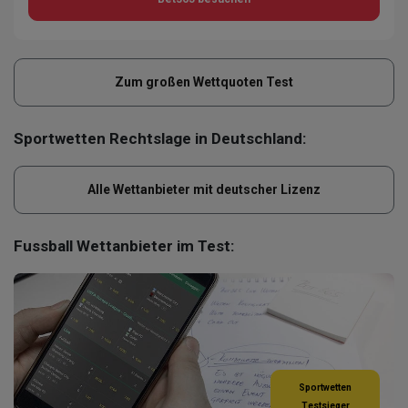
Zum großen Wettquoten Test
Sportwetten Rechtslage in Deutschland:
Alle Wettanbieter mit deutscher Lizenz
Fussball Wettanbieter im Test:
Sportwetten
Testsieger