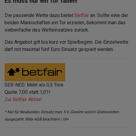
Es muss nur ein Tor fallen!
Die passende Wette dazu bietet
Betfair
an. Sollte eine der
beiden Mannschaften ein Tor erzielen, bekommt man das
siebenfache des Wetteinsatzes zurück.
Das Angebot gilt bis kurz vor Spielbeginn. Die Einzelwette
darf mit maximal fünf Euro Einsatz gespielt werden.
GER-NED: Mehr als 0,5 Tore
Quote 7,00 statt 1,01!
Zur Betfair Aktion
* Nur für Neukunden. Einsatz max. 5 €. Gewinn wird in Gratiswetten
ausgezahlt. Bitte AGB beachten! | 18+