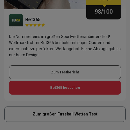
98
/100
Bet365
Die Nummer eins im großen Sportwettenanbieter-Test!
Weltmarktführer Bet365 besticht mit super Quoten und
einem nahezu perfekten Wettangebot. Kleine Abzüge gab es
nur beim Design.
Zum Testbericht
Bet365
besuchen
Zum großen Fussball Wetten Test