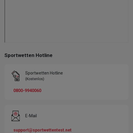
Sportwetten Hotline
Sportwetten Hotline
(Kostenlos)
0800-9940060
E-Mail
support@sportwettentest.net