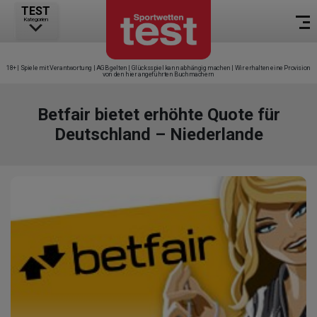
TEST
Kategorien
18+ | Spiele mit Verantwortung | AGB gelten | Glücksspiel kann abhängig machen | Wir erhalten eine Provision
von den hier angeführten Buchmachern
Betfair bietet erhöhte Quote für
Deutschland – Niederlande