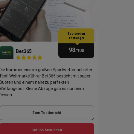
Sportwetten
Testsieger
98
/100
Bet365
Die Nummer eins im großen Sportwettenanbieter-
Test! Weltmarktführer Bet365 besticht mit super
Quoten und einem nahezu perfekten
Wettangebot. Kleine Abzüge gab es nur beim
Design.
Zum Testbericht
Bet365
besuchen