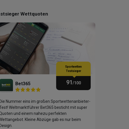
stsieger Wettquoten
Sportwetten
Testsieger
91
/100
Bet365
Die Nummer eins im großen Sportwettenanbieter-
Test! Weltmarktführer Bet365 besticht mit super
Quoten und einem nahezu perfekten
Wettangebot. Kleine Abzüge gab es nur beim
Design.