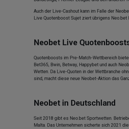
Auch der Live-Cashout kann im Falle der Neob
Live Quotenboost Sujet ziert übrigens Neo.bet
Neobet Live Quotenboosts
Quotenboosts im Pre-Match-Wettbereich biete
Bet365, Bwin, Betway, Happybet und auch Neobet
Wetten. Da Live-Quoten in der Wettbranche ohn
sind, macht diese neue Neobet-Aktion das Ganz
Neobet in Deutschland
Seit 2018 gibt es Neo.bet Sportwetten. Betrieb
Malta. Das Unternehmen sicherte sich 2021 die 