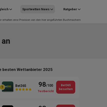
gleich
Sportwetten News
Ratgeber
Wir erhalten eine Provision von den hier angeführten Buchmachern
 an
e besten Wettanbieter 2025
98
/100
Bet365
Bet365
besuchen
Testbericht