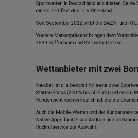
Sportwetten in Deutschland anzubieten. Seine S
einem Zertifikat des TÜV Rheinland.
Seit September 2022 wirbt die DAZN- und RTL-
Weitere Markenpräsenz bringen dem Wettanbie
1899 Hoffenheim und SV Darmstadt ein.
Wettanbieter mit zwei B
Neo.bet ist u. a. bekannt für seine zwei Spor
Starter-Bonus (200 % bis 50 Euro) und einem P
Kundensicht noch erfreulich ist, die die Übern
Auch die Mobile-Wetten und der Kundenservice
Native Apps für iOS und Android und im Rahmen
Rückrufservice zur Auswahl.