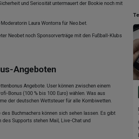
icherheit und Seriosität untermauert der Bookie noch mit
Te
Moderatorin Laura Wontorra für Neo.bet.
ter Neobet noch Sponsorverträge mit den Fußball-Klubs
onus-Angeboten
twettenbonus Angebote. User können zwischen einem
rofi-Bonus (100 % bis 100 Euro) wählen. Was aus
ahme der deutschen Wettsteuer für alle Kombiwetten.
 des Buchmachers können sich sehen lassen. Es gibt
 des Supports stehen Mail, Live-Chat und