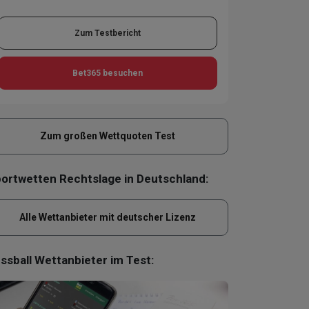
Zum Testbericht
Bet365
besuchen
Zum großen Wettquoten Test
ortwetten Rechtslage in Deutschland:
Alle Wettanbieter mit deutscher Lizenz
ssball Wettanbieter im Test: