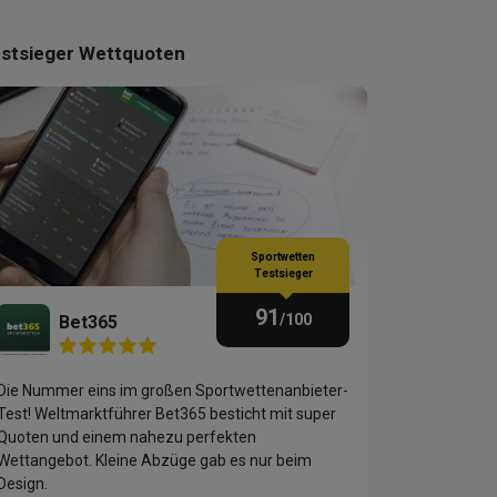
stsieger Wettquoten
Sportwetten
Testsieger
91
/100
Bet365
Die Nummer eins im großen Sportwettenanbieter-
Test! Weltmarktführer Bet365 besticht mit super
Quoten und einem nahezu perfekten
Wettangebot. Kleine Abzüge gab es nur beim
Design.