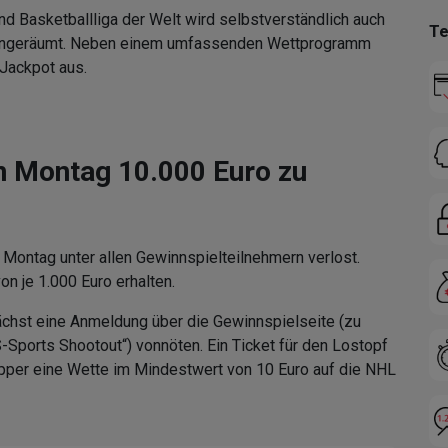
d Basketballliga der Welt wird selbstverständlich auch
Te
eingeräumt. Neben einem umfassenden Wettprogramm
 Jackpot aus.
n Montag 10.000 Euro zu
 Montag unter allen Gewinnspielteilnehmern verlost.
on je 1.000 Euro erhalten.
ächst eine Anmeldung über die Gewinnspielseite (zu
S-Sports Shootout“) vonnöten. Ein Ticket für den Lostopf
pper eine Wette im Mindestwert von 10 Euro auf die NHL