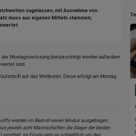
Matchwetten zugelassen, mit Ausnahme von
Te
atz muss aus eigenen Mitteln stammen;
ewertet.
 Bei der Montagsverlosung berücksichtigt werden außerdem
wertet sind.
r Gutschrift auf das Wettkonto. Diese erfolgt am Montag
yoffs werden im Best-of-seven Modus ausgetragen.
us jeweils acht Mannschaften die Sieger der beiden
ermittelt, im Finale geht es schließlich um den