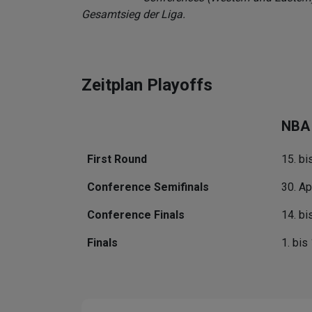
Gesamtsieg der Liga.
Zeitplan Playoffs
NBA
First Round
15. bi
Conference Semifinals
30. Ap
Conference Finals
14. bi
Finals
1. bis