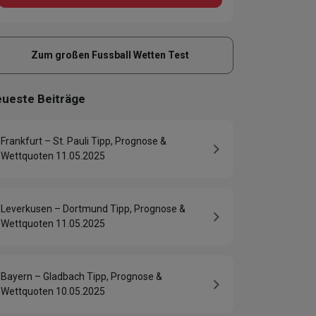
Zum großen Fussball Wetten Test
ueste Beiträge
Frankfurt – St. Pauli Tipp, Prognose &
Wettquoten 11.05.2025
Leverkusen – Dortmund Tipp, Prognose &
Wettquoten 11.05.2025
Bayern – Gladbach Tipp, Prognose &
Wettquoten 10.05.2025