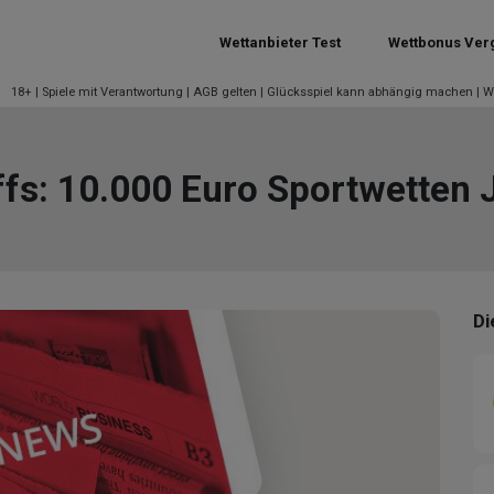
Wettanbieter Test
Wettbonus Ver
18+ | Spiele mit Verantwortung | AGB gelten | Glücksspiel kann abhängig machen | 
fs: 10.000 Euro Sportwetten J
Di