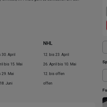
NHL
s 30. April
12. bis 23. April
Sp
ril bis 15. Mai
26. April bis 10. Mai
s 29. Mai
12. bis offen
 18. Juni
offen
Fu