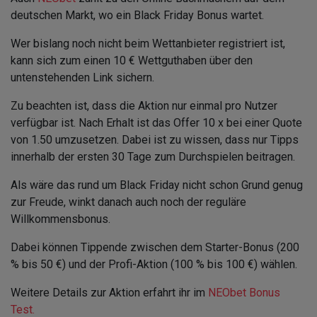
deutschen Markt, wo ein Black Friday Bonus wartet.
Wer bislang noch nicht beim Wettanbieter registriert ist,
kann sich zum einen 10 € Wettguthaben über den
untenstehenden Link sichern.
Zu beachten ist, dass die Aktion nur einmal pro Nutzer
verfügbar ist. Nach Erhalt ist das Offer 10 x bei einer Quote
von 1.50 umzusetzen. Dabei ist zu wissen, dass nur Tipps
innerhalb der ersten 30 Tage zum Durchspielen beitragen.
Als wäre das rund um Black Friday nicht schon Grund genug
zur Freude, winkt danach auch noch der reguläre
Willkommensbonus.
Dabei können Tippende zwischen dem Starter-Bonus (200
% bis 50 €) und der Profi-Aktion (100 % bis 100 €) wählen.
Weitere Details zur Aktion erfahrt ihr im
NEObet Bonus
Test.