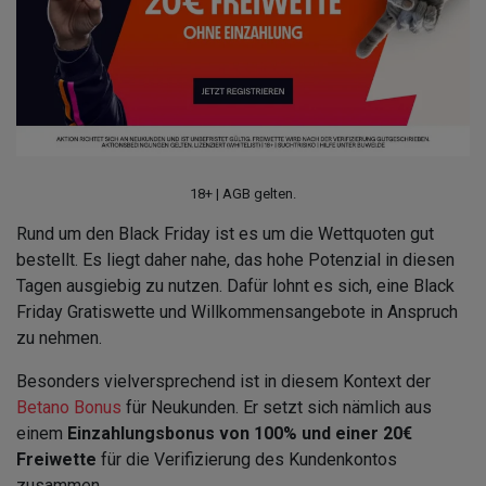
18+ | AGB gelten.
Rund um den Black Friday ist es um die Wettquoten gut
bestellt. Es liegt daher nahe, das hohe Potenzial in diesen
Tagen ausgiebig zu nutzen. Dafür lohnt es sich, eine Black
Friday Gratiswette und Willkommensangebote in Anspruch
zu nehmen.
Besonders vielversprechend ist in diesem Kontext der
Betano Bonus
für Neukunden. Er setzt sich nämlich aus
einem
Einzahlungsbonus von 100% und einer 20€
Freiwette
für die Verifizierung des Kundenkontos
zusammen.