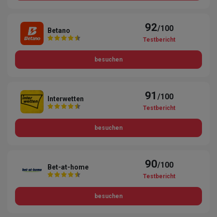
92
/100
Betano
Testbericht
besuchen
91
/100
Interwetten
Testbericht
besuchen
90
/100
Bet-at-home
Testbericht
besuchen