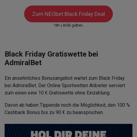
Zum NEObet Black Friday Deal
18+ | AGB gelten.
Black Friday Gratiswette bei
AdmiralBet
Ein ansehnliches Bonusangebot wartet zum Black Friday
bei AdmiralBet. Der Online Sportwetten Anbieter serviert
zum einen eine 10 € Gratiswette ohne Einzahlung.
Davon ab haben Tippende noch die Möglichkeit, den 100 %
Cashback Bonus bis zu 90 € zu beanspruchen.