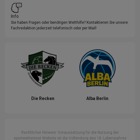
Info
Sie haben Fragen oder benötigen Wetthilfe? Kontaktieren Sie unsere
Fachredaktion jederzeit telefonisch oder per Mail!
Die Recken
Alba Berlin
Rechtlicher Hinweis: Voraussetzung für die Nutzung der
sportwettentest Website ist die Vollendung des 18. Lebensjahres