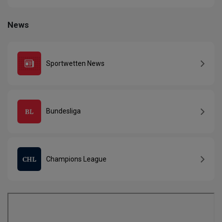
News
Sportwetten News
Bundesliga
Champions League