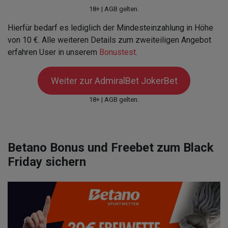
18+ | AGB gelten.
Hierfür bedarf es lediglich der Mindesteinzahlung in Höhe
von 10 €. Alle weiteren Details zum zweiteiligen Angebot
erfahren User in unserem
Bonustest
.
Weiter zur AdmiralBet JokerBet
18+ | AGB gelten.
Betano Bonus und Freebet zum Black
Friday sichern