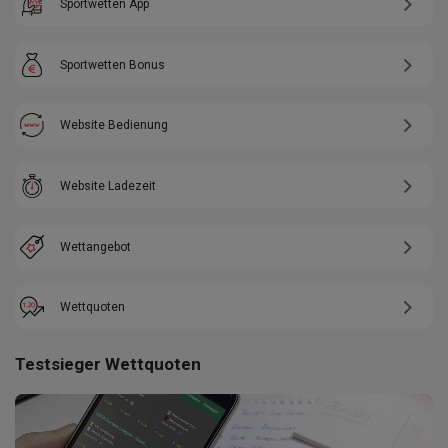
Sportwetten App
Sportwetten Bonus
Website Bedienung
Website Ladezeit
Wettangebot
Wettquoten
Testsieger Wettquoten