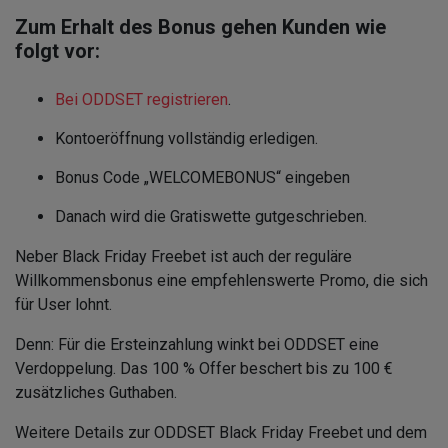
Zum Erhalt des Bonus gehen Kunden wie
folgt vor:
Bei ODDSET registrieren
.
Kontoeröffnung vollständig erledigen.
Bonus Code „WELCOMEBONUS“ eingeben
Danach wird die Gratiswette gutgeschrieben.
Neber Black Friday Freebet ist auch der reguläre
Willkommensbonus eine empfehlenswerte Promo, die sich
für User lohnt.
Denn: Für die Ersteinzahlung winkt bei ODDSET eine
Verdoppelung. Das 100 % Offer beschert bis zu 100 €
zusätzliches Guthaben.
Weitere Details zur ODDSET Black Friday Freebet und dem