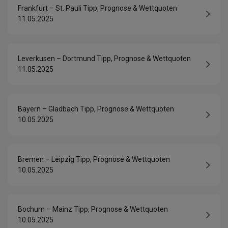
Frankfurt – St. Pauli Tipp, Prognose & Wettquoten
11.05.2025
Leverkusen – Dortmund Tipp, Prognose & Wettquoten
11.05.2025
Bayern – Gladbach Tipp, Prognose & Wettquoten
10.05.2025
Bremen – Leipzig Tipp, Prognose & Wettquoten
10.05.2025
Bochum – Mainz Tipp, Prognose & Wettquoten
10.05.2025