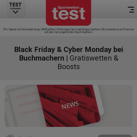
TEST
Kategorien
18+ | Spiele mit Verantwortung | AGB gelten | Glücksspiel kann abhängig machen | Wir erhalten eine Provision
von den hier angeführten Buchmachern
Black Friday & Cyber Monday bei
Buchmachern
| Gratiswetten &
Boosts