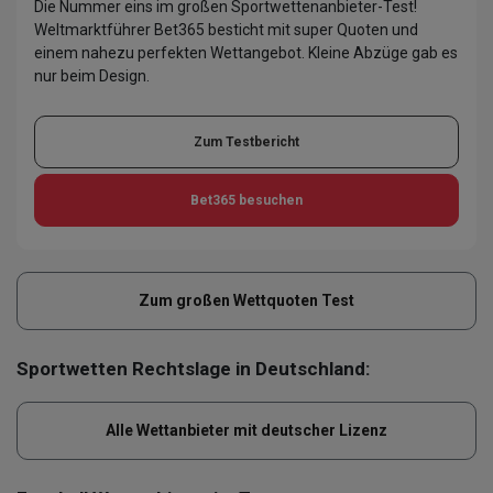
Die Nummer eins im großen Sportwettenanbieter-Test!
Weltmarktführer Bet365 besticht mit super Quoten und
einem nahezu perfekten Wettangebot. Kleine Abzüge gab es
nur beim Design.
Zum Testbericht
Bet365
besuchen
Zum großen Wettquoten Test
Sportwetten Rechtslage in Deutschland:
Alle Wettanbieter mit deutscher Lizenz