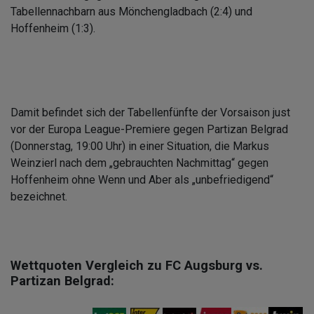
Tabellennachbarn aus Mönchengladbach (2:4) und
Hoffenheim (1:3).
Damit befindet sich der Tabellenfünfte der Vorsaison just
vor der Europa League-Premiere gegen Partizan Belgrad
(Donnerstag, 19:00 Uhr) in einer Situation, die Markus
Weinzierl nach dem „gebrauchten Nachmittag“ gegen
Hoffenheim ohne Wenn und Aber als „unbefriedigend“
bezeichnet.
Wettquoten Vergleich zu FC Augsburg vs.
Partizan Belgrad: