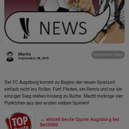
Martin
Wettanbieter News
September 28, 2015
Der FC Augsburg kommt zu Beginn der neuen Spielzeit
einfach nicht ins Rollen. Fünf Pleiten, ein Remis und nur ein
einziger Sieg stehen bislang zu Buche. Macht mickrige vier
Pünktchen aus den ersten sieben Spielen!
→
aktuell beste Quote Augsburg bei
Bet3000