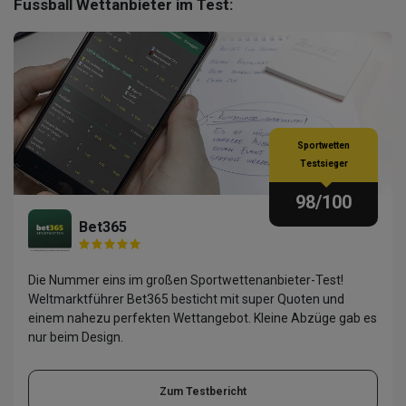
Fussball Wettanbieter im Test:
Sportwetten
Testsieger
98
/100
Bet365
Die Nummer eins im großen Sportwettenanbieter-Test!
Weltmarktführer Bet365 besticht mit super Quoten und
einem nahezu perfekten Wettangebot. Kleine Abzüge gab es
nur beim Design.
Zum Testbericht