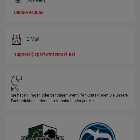
(Kostenlos)
0800-9940060
E-Mail
support@sportwettentest.net
Info
Sie haben Fragen oder benötigen Wetthilfe? Kontaktieren Sie unsere
Fachredaktion jederzeit telefonisch oder per Mail!