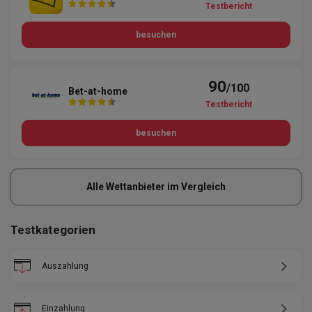
Testbericht
besuchen
90
/100
Bet-at-home
Testbericht
besuchen
Alle Wettanbieter im Vergleich
Testkategorien
Auszahlung
Einzahlung