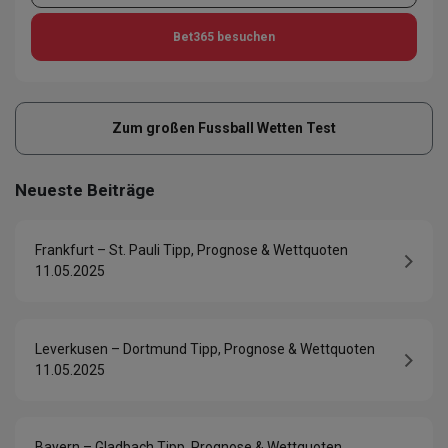
Bet365
besuchen
Zum großen Fussball Wetten Test
Neueste Beiträge
Frankfurt – St. Pauli Tipp, Prognose & Wettquoten
11.05.2025
Leverkusen – Dortmund Tipp, Prognose & Wettquoten
11.05.2025
Bayern – Gladbach Tipp, Prognose & Wettquoten