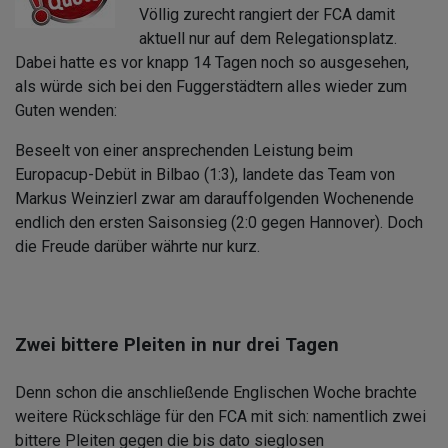
Völlig zurecht rangiert der FCA damit
aktuell nur auf dem Relegationsplatz.
Dabei hatte es vor knapp 14 Tagen noch so ausgesehen,
als würde sich bei den Fuggerstädtern alles wieder zum
Guten wenden:
Beseelt von einer ansprechenden Leistung beim
Europacup-Debüt in Bilbao (1:3), landete das Team von
Markus Weinzierl zwar am darauffolgenden Wochenende
endlich den ersten Saisonsieg (2:0 gegen Hannover). Doch
die Freude darüber währte nur kurz.
Zwei bittere Pleiten in nur drei Tagen
Denn schon die anschließende Englischen Woche brachte
weitere Rückschläge für den FCA mit sich: namentlich zwei
bittere Pleiten gegen die bis dato sieglosen