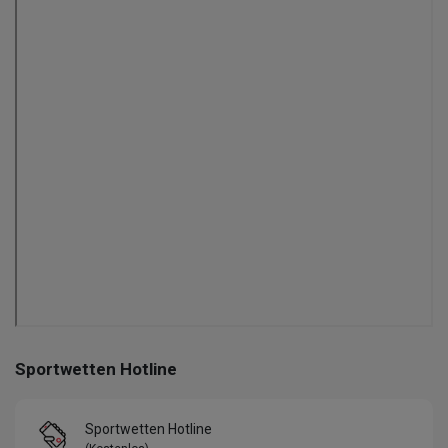
Sportwetten Hotline
Sportwetten Hotline