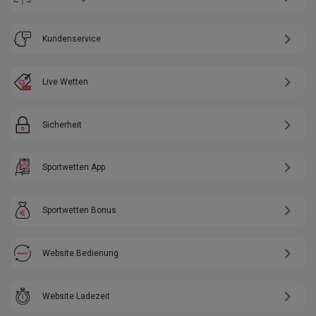
Kundenservice
Live Wetten
Sicherheit
Sportwetten App
Sportwetten Bonus
Website Bedienung
Website Ladezeit