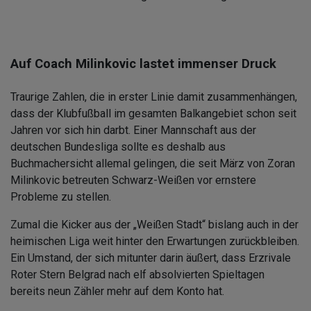
Auf Coach Milinkovic lastet immenser Druck
Traurige Zahlen, die in erster Linie damit zusammenhängen,
dass der Klubfußball im gesamten Balkangebiet schon seit
Jahren vor sich hin darbt. Einer Mannschaft aus der
deutschen Bundesliga sollte es deshalb aus
Buchmachersicht allemal gelingen, die seit März von Zoran
Milinkovic betreuten Schwarz-Weißen vor ernstere
Probleme zu stellen.
Zumal die Kicker aus der „Weißen Stadt“ bislang auch in der
heimischen Liga weit hinter den Erwartungen zurückbleiben.
Ein Umstand, der sich mitunter darin äußert, dass Erzrivale
Roter Stern Belgrad nach elf absolvierten Spieltagen
bereits neun Zähler mehr auf dem Konto hat.