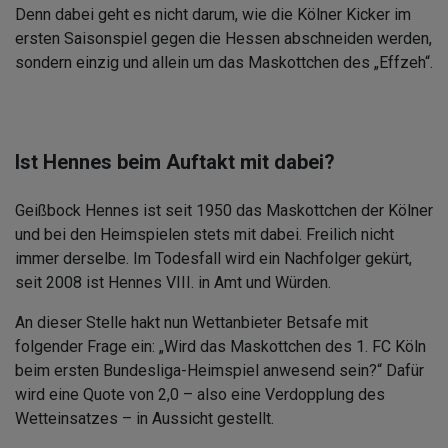
Denn dabei geht es nicht darum, wie die Kölner Kicker im
ersten Saisonspiel gegen die Hessen abschneiden werden,
sondern einzig und allein um das Maskottchen des „Effzeh“.
Ist Hennes beim Auftakt mit dabei?
Geißbock Hennes ist seit 1950 das Maskottchen der Kölner
und bei den Heimspielen stets mit dabei. Freilich nicht
immer derselbe. Im Todesfall wird ein Nachfolger gekürt,
seit 2008 ist Hennes VIII. in Amt und Würden.
An dieser Stelle hakt nun Wettanbieter Betsafe mit
folgender Frage ein: „Wird das Maskottchen des 1. FC Köln
beim ersten Bundesliga-Heimspiel anwesend sein?“ Dafür
wird eine Quote von 2,0 – also eine Verdopplung des
Wetteinsatzes – in Aussicht gestellt.