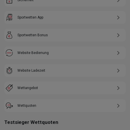
Sportwetten App
Sportwetten Bonus
Website Bedienung
Website Ladezeit
Wettangebot
Wettquoten
Testsieger Wettquoten