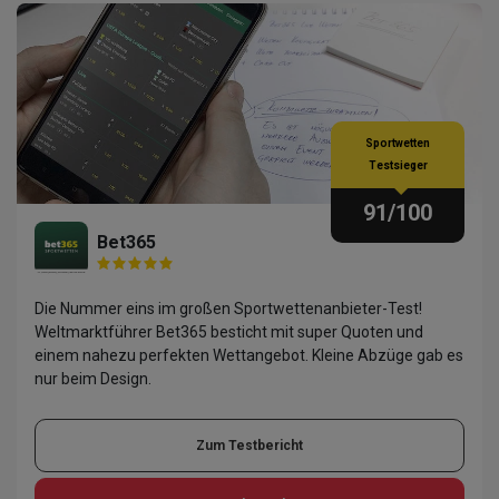
Sportwetten
Testsieger
91
/100
Bet365
Die Nummer eins im großen Sportwettenanbieter-Test!
Weltmarktführer Bet365 besticht mit super Quoten und
einem nahezu perfekten Wettangebot. Kleine Abzüge gab es
nur beim Design.
Zum Testbericht