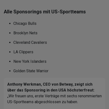
Alle Sponsorings mit US-Sportteams
Chicago Bulls
Brooklyn Nets
Cleveland Cavaliers
LA Clippers
New York Islanders
Golden State Warrior
Anthony Werkman, CEO von Betway, zeigt sich
über das Sponsoring in den USA höchsterfreut:
„Wir freuen uns, erste Verträge mit sechs renommierten
US-Sportteams abgeschlossen zu haben.