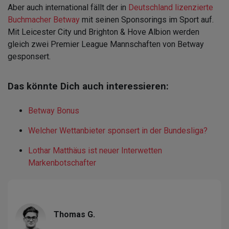
Aber auch international fällt der in
Deutschland lizenzierte
Buchmacher Betway
mit seinen Sponsorings im Sport auf.
Mit Leicester City und Brighton & Hove Albion werden
gleich zwei Premier League Mannschaften von Betway
gesponsert.
Das könnte Dich auch interessieren:
Betway Bonus
Welcher Wettanbieter sponsert in der Bundesliga?
Lothar Matthäus ist neuer Interwetten
Markenbotschafter
Thomas G.