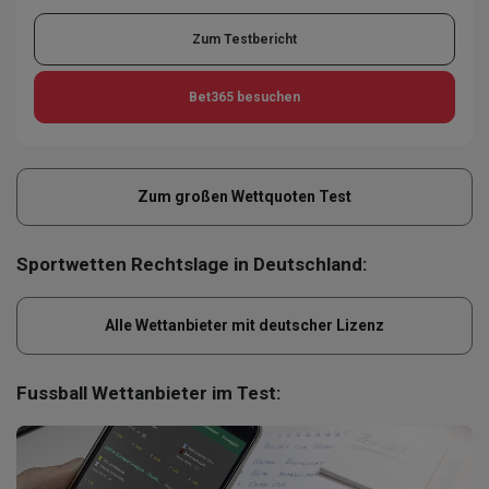
Zum Testbericht
Bet365
besuchen
Zum großen Wettquoten Test
Sportwetten Rechtslage in Deutschland:
Alle Wettanbieter mit deutscher Lizenz
Fussball Wettanbieter im Test: