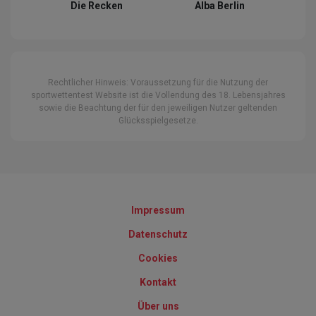
Die Recken
Alba Berlin
Rechtlicher Hinweis: Voraussetzung für die Nutzung der
sportwettentest Website ist die Vollendung des 18. Lebensjahres
sowie die Beachtung der für den jeweiligen Nutzer geltenden
Glücksspielgesetze.
Impressum
Datenschutz
Cookies
Kontakt
Über uns