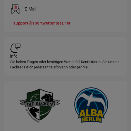
E-Mail
support@sportwettentest.net
Info
Sie haben Fragen oder benötigen Wetthilfe? Kontaktieren Sie unsere
Fachredaktion jederzeit telefonisch oder per Mail!