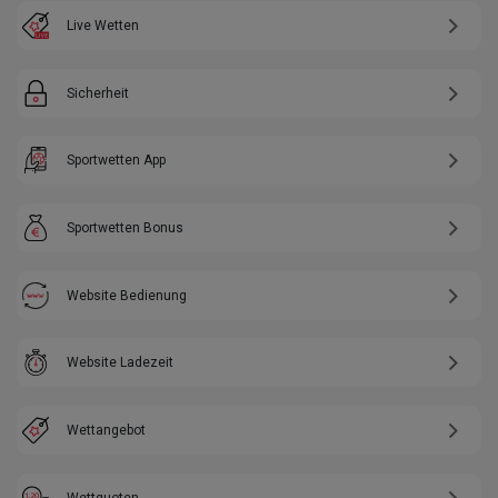
Live Wetten
Sicherheit
Sportwetten App
Sportwetten Bonus
Website Bedienung
Website Ladezeit
Wettangebot
Wettquoten