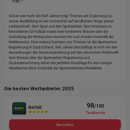
Schon seit mehr als fünf Jahren folgt Thomas als Ergänzung zu
seiner Ausbildung an der Universität auf beruflichem Wege seiner
Leidenschaft: dem Sport und den Sportwetten. Sein Interesse im
Besonderen für Fußball sowie sein fundiertes Wissen über die
Gestaltung der Wettquoten machen ihn zum Insider innerhalb der
Wettbranche. Eine weitere Domäne von Thomas ist die Sportwetten
Regulierung in Deutschland. Seit Jahren beschäftigt er sich mit den
Auswirkungen der Gesetzesänderung auf den deutschen Wettmarkt.
Sein Wissen über die Sportwetten Regulierung und
Quotenberechnung liefert die perfekte Grundlage für den nötigen,
detaillierten Blick innerhalb der Sportwettentest-Redaktion.
Die besten Wettanbieter 2025
98
/100
Bet365
Testbericht
besuchen