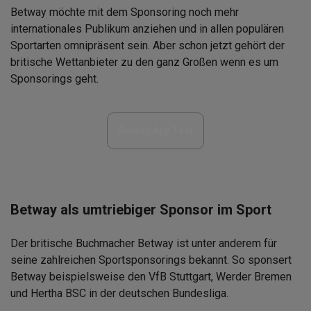
Betway möchte mit dem Sponsoring noch mehr
internationales Publikum anziehen und in allen populären
Sportarten omnipräsent sein. Aber schon jetzt gehört der
britische Wettanbieter zu den ganz Großen wenn es um
Sponsorings geht.
Betway App Test
Betway als umtriebiger Sponsor im Sport
Der britische Buchmacher Betway ist unter anderem für
seine zahlreichen Sportsponsorings bekannt. So sponsert
Betway beispielsweise den VfB Stuttgart, Werder Bremen
und Hertha BSC in der deutschen Bundesliga.