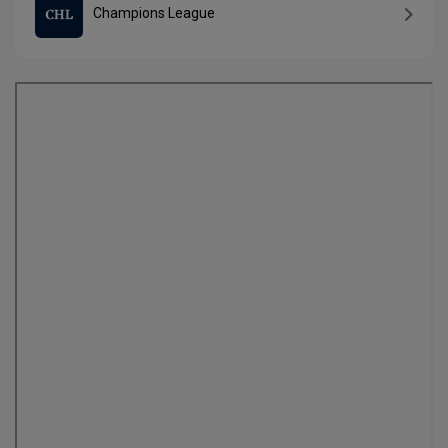
Champions League