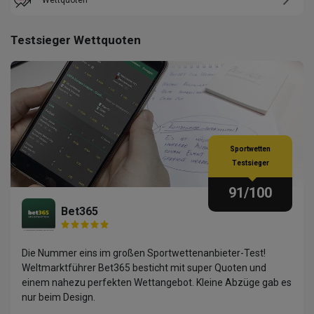
Testsieger Wettquoten
Sportwetten
Testsieger
91
/100
Bet365
Die Nummer eins im großen Sportwettenanbieter-Test!
Weltmarktführer Bet365 besticht mit super Quoten und
einem nahezu perfekten Wettangebot. Kleine Abzüge gab es
nur beim Design.