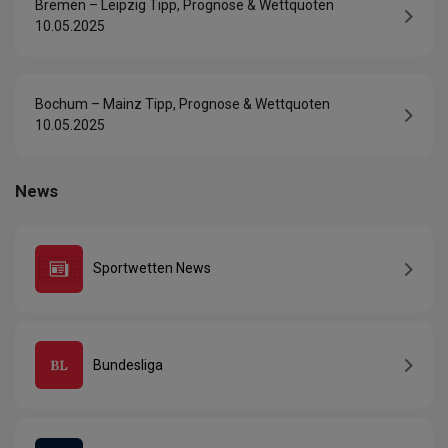
Bremen – Leipzig Tipp, Prognose & Wettquoten
10.05.2025
Bochum – Mainz Tipp, Prognose & Wettquoten
10.05.2025
News
Sportwetten News
Bundesliga