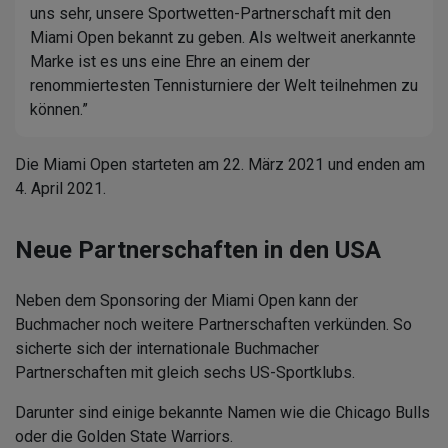
uns sehr, unsere Sportwetten-Partnerschaft mit den
Miami Open bekannt zu geben. Als weltweit anerkannte
Marke ist es uns eine Ehre an einem der
renommiertesten Tennisturniere der Welt teilnehmen zu
können.”
Die Miami Open starteten am 22. März 2021 und enden am
4. April 2021.
Neue Partnerschaften in den USA
Neben dem Sponsoring der Miami Open kann der
Buchmacher noch weitere Partnerschaften verkünden. So
sicherte sich der internationale Buchmacher
Partnerschaften mit gleich sechs US-Sportklubs.
Darunter sind einige bekannte Namen wie die Chicago Bulls
oder die Golden State Warriors.