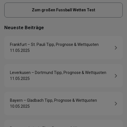
Zum großen Fussball Wetten Test
Neueste Beiträge
Frankfurt – St. Pauli Tipp, Prognose & Wettquoten
11.05.2025
Leverkusen – Dortmund Tipp, Prognose & Wettquoten
11.05.2025
Bayern – Gladbach Tipp, Prognose & Wettquoten
10.05.2025