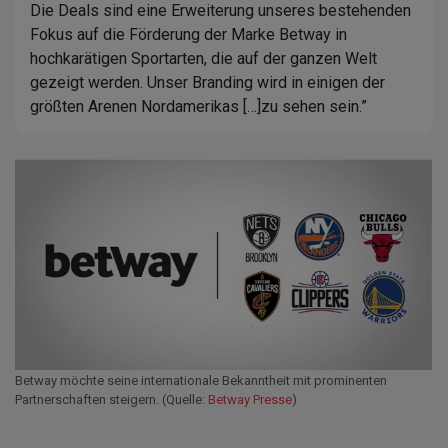
Die Deals sind eine Erweiterung unseres bestehenden
Fokus auf die Förderung der Marke Betway in
hochkarätigen Sportarten, die auf der ganzen Welt
gezeigt werden. Unser Branding wird in einigen der
größten Arenen Nordamerikas […]zu sehen sein.”
Betway möchte seine internationale Bekanntheit mit prominenten
Partnerschaften steigern. (Quelle:
Betway Presse
)