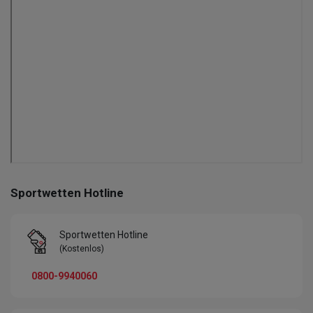
Sportwetten Hotline
Sportwetten Hotline
(Kostenlos)
0800-9940060