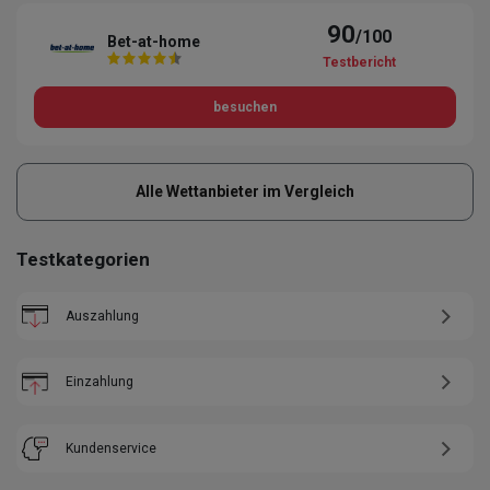
90
/100
Bet-at-home
Testbericht
besuchen
Alle Wettanbieter im Vergleich
Testkategorien
Auszahlung
Einzahlung
Kundenservice