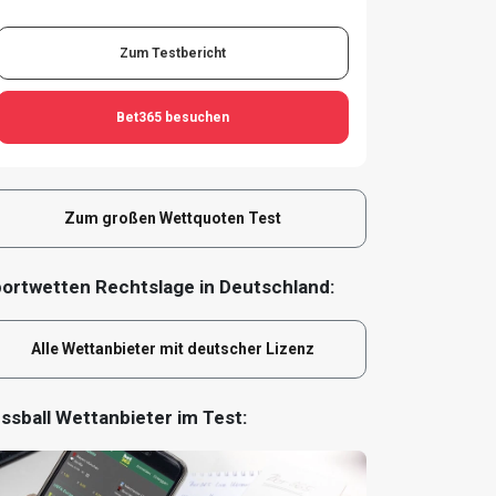
Zum Testbericht
Bet365
besuchen
Zum großen Wettquoten Test
ortwetten Rechtslage in Deutschland:
Alle Wettanbieter mit deutscher Lizenz
ssball Wettanbieter im Test: