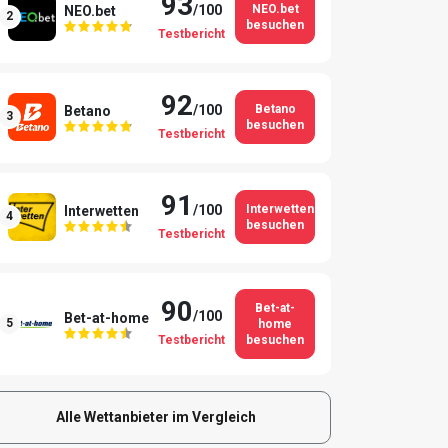
93
/100
NEO.bet
NEO.bet
besuchen
Testbericht
92
/100
Betano
Betano
besuchen
Testbericht
91
/100
Interwetten
Interwetten
besuchen
Testbericht
90
Bet-at-
/100
Bet-at-home
home
besuchen
Testbericht
Alle Wettanbieter im Vergleich