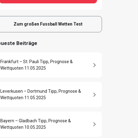
Zum großen Fussball Wetten Test
ueste Beiträge
Frankfurt – St. Pauli Tipp, Prognose &
Wettquoten 11.05.2025
Leverkusen – Dortmund Tipp, Prognose &
Wettquoten 11.05.2025
Bayern – Gladbach Tipp, Prognose &
Wettquoten 10.05.2025