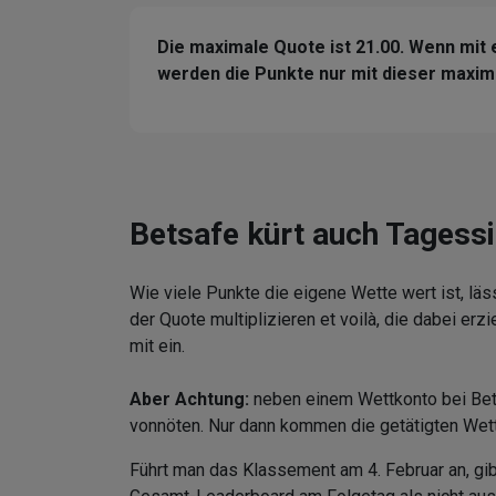
Die maximale Quote ist 21.00. Wenn mit 
werden die Punkte nur mit dieser maxim
Betsafe kürt auch Tagess
Wie viele Punkte die eigene Wette wert ist, läss
der Quote multiplizieren et voilà, die dabei er
mit ein.
Aber Achtung:
neben einem Wettkonto bei Bets
vonnöten. Nur dann kommen die getätigten Wette
Führt man das Klassement am 4. Februar an, gi