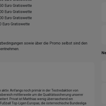
50 Euro Gratiswette
00 Euro Gratiswette
00 Euro Gratiswette
0 Euro Gratiswette
tzbedingungen sowie über die Promo selbst sind den
 entnehmen.
N
e aktiv. Anfangs noch primär in der Testredaktion von
itsbereich mittlerweile um die Qualitätssicherung unserer
itert. Privat ist Matthias wenig überraschend ein
e Fußball Top-Ligen Europas, die österreichische Bundesliga