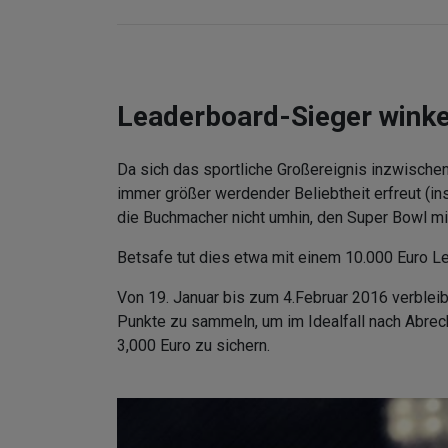
Leaderboard-Sieger wink
Da sich das sportliche Großereignis inzwische
immer größer werdender Beliebtheit erfreut (
die Buchmacher nicht umhin, den Super Bowl mi
Betsafe tut dies etwa mit einem 10.000 Euro L
Von 19. Januar bis zum 4.Februar 2016 verbleib
Punkte zu sammeln, um im Idealfall nach Abre
3,000 Euro zu sichern.