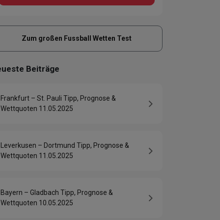
Zum großen Fussball Wetten Test
ueste Beiträge
Frankfurt – St. Pauli Tipp, Prognose &
Wettquoten 11.05.2025
Leverkusen – Dortmund Tipp, Prognose &
Wettquoten 11.05.2025
Bayern – Gladbach Tipp, Prognose &
Wettquoten 10.05.2025