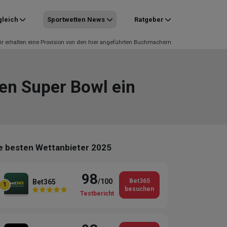
gleich
Sportwetten News
Ratgeber
Wir erhalten eine Provision von den hier angeführten Buchmachern
den Super Bowl ein
e besten Wettanbieter 2025
98
/100
Bet365
Bet365
besuchen
Testbericht