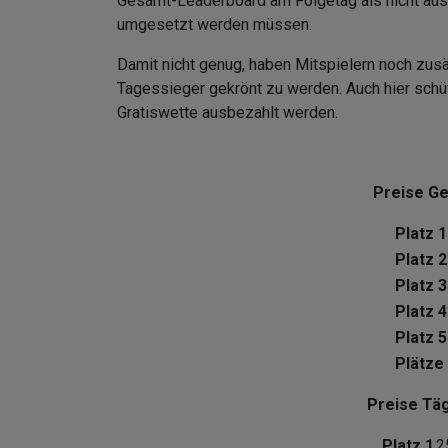
Gesamt-Leaderboard am Folgetag als nicht aus
umgesetzt werden müssen.
Damit nicht genug, haben Mitspielern noch zusät
Tagessieger gekrönt zu werden. Auch hier schüt
Gratiswette ausbezahlt werden.
Preise G
Platz 1
Platz 2
Platz 3
Platz 4
Platz 5
Plätze 
Preise Tä
Platz 1
2