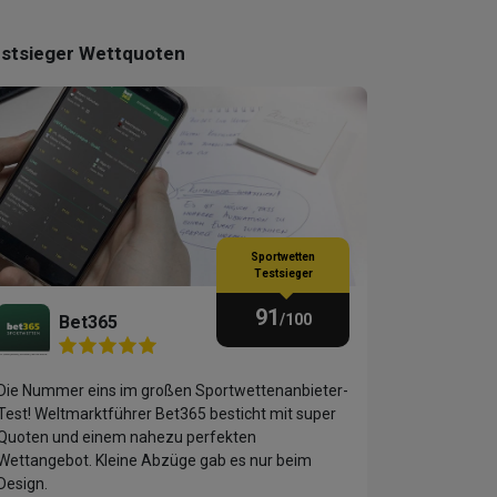
stsieger Wettquoten
Sportwetten
Testsieger
91
/100
Bet365
Die Nummer eins im großen Sportwettenanbieter-
Test! Weltmarktführer Bet365 besticht mit super
Quoten und einem nahezu perfekten
Wettangebot. Kleine Abzüge gab es nur beim
Design.