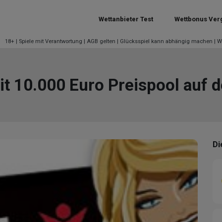
Wettanbieter Test
Wettbonus Ver
18+ | Spiele mit Verantwortung | AGB gelten | Glücksspiel kann abhängig machen | 
t 10.000 Euro Preispool auf 
Di