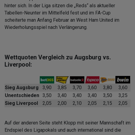
hinter sich. In der Liga sitzen die „Reds“ als aktueller
Tabellen-Neunter im Mittelfeld fest und im FA-Cup
scheiterte man Anfang Februar an West Ham United im
Wiederholungsspiel nach Verlängerung.
Wettquoten Vergleich zu Augsburg vs.
Liverpool:
Sieg Augsburg
3,90
3,85
3,70
3,60
3,80
3,60
Unentschieden
3,50
3,40
3,40
3,40
3,50
3,25
Sieg Liverpool
2,05
2,00
2,10
2,05
2,15
2,05
Auf der anderen Seite steht Klopp mit seiner Mannschaft im
Endspiel des Ligapokals und auch international sind die