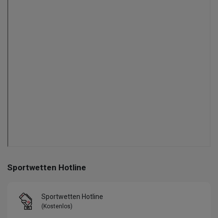
Sportwetten Hotline
Sportwetten Hotline
(Kostenlos)