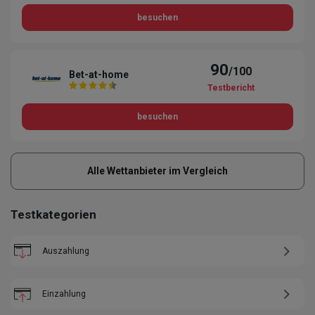
besuchen
90
/100
Bet-at-home
Testbericht
besuchen
Alle Wettanbieter im Vergleich
Testkategorien
Auszahlung
Einzahlung