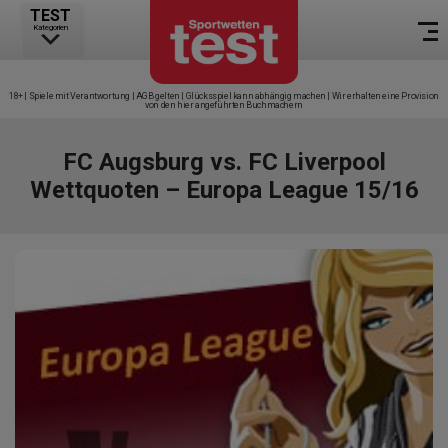
TEST
Kategorien
18+ | Spiele mit Verantwortung | AGB gelten | Glücksspiel kann abhängig machen | Wir erhalten eine Provision
von den hier angeführten Buchmachern
FC Augsburg vs. FC Liverpool
Wettquoten – Europa League 15/16