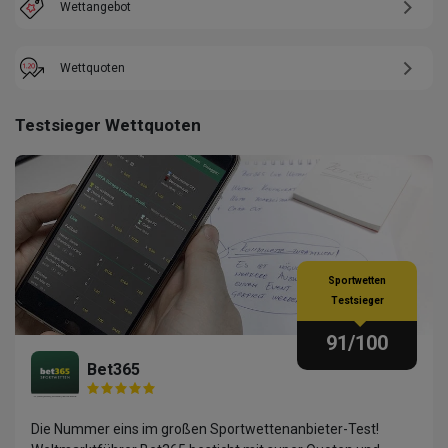
Wettangebot
Wettquoten
Testsieger Wettquoten
Sportwetten
Testsieger
91
/100
Bet365
Die Nummer eins im großen Sportwettenanbieter-Test!