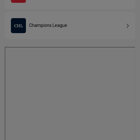
Champions League