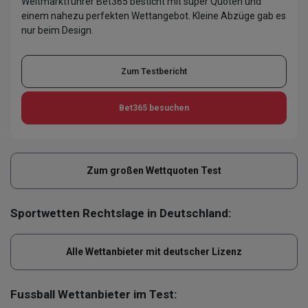
Weltmarktführer Bet365 besticht mit super Quoten und
einem nahezu perfekten Wettangebot. Kleine Abzüge gab es
nur beim Design.
Zum Testbericht
Bet365
besuchen
Zum großen Wettquoten Test
Sportwetten Rechtslage in Deutschland:
Alle Wettanbieter mit deutscher Lizenz
Fussball Wettanbieter im Test: