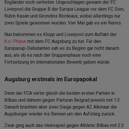
Engländer noch vertreten. Ungeschlagen gewann der FC
Liverpool die Gruppe B der Europa League vor dem FC Sion,
Rubin Kasan und Girondins Bordeaux, wobei allerdings nur
zwei Spiele gewonnen wurden. Vier Mal gab es ein Remis.
Nun bekommen es Klopp und Liverpool zum Auftakt der
K.o.-Phase
mit dem FC Augsburg zu tun. Für den
Europacup-Debütanten sah es zu Beginn gar nicht danach
aus, als ob es nach der Gruppenphase noch eine
Fortsetzung im internationalen Bewerb geben würde.
Augsburg erstmals im Europapokal
Denn der FCA verlor gleich die beiden ersten Partien in
Bilbao und daheim gegen Partizan Belgrad jeweils mit 1:3.
Danach brachten aber zwei Siege gegen AZ Alkmaar die
Augsburger wieder ins Rennen um den Aufstieg zurück.
Zwar ging auch das Heimspiel gegen Athletic Bilbao mit 2:3