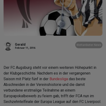
Gerald
Wettanbieter News
Februar 11, 2016
Der FC Augsburg steht vor einem weiteren Höhepunkt in
der Klubgeschichte. Nachdem es in der vergangenen
Saison mit Platz fünf in der
Bundesliga
das beste
Abschneiden in der Vereinshistorie und die damit
verbundene erstmalige Teilnahme an einem
Europapokalbewerb zu feiern gab, trifft der FCA nun im
Sechzehntelfinale der Europa League auf den FC Liverpool.