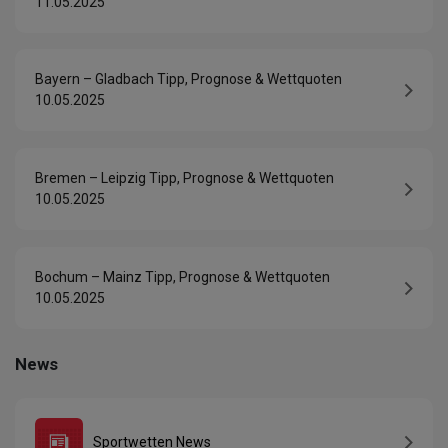
11.05.2025
Bayern – Gladbach Tipp, Prognose & Wettquoten
10.05.2025
Bremen – Leipzig Tipp, Prognose & Wettquoten
10.05.2025
Bochum – Mainz Tipp, Prognose & Wettquoten
10.05.2025
News
Sportwetten News