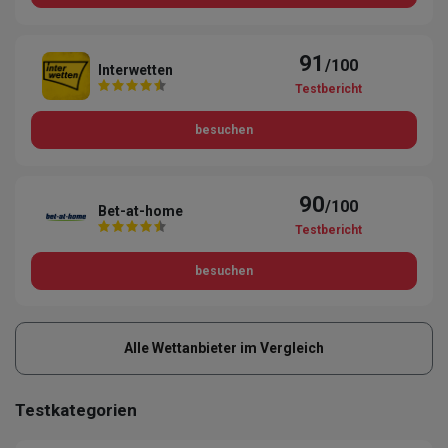
91
/100
Interwetten
Testbericht
besuchen
90
/100
Bet-at-home
Testbericht
besuchen
Alle Wettanbieter im Vergleich
Testkategorien