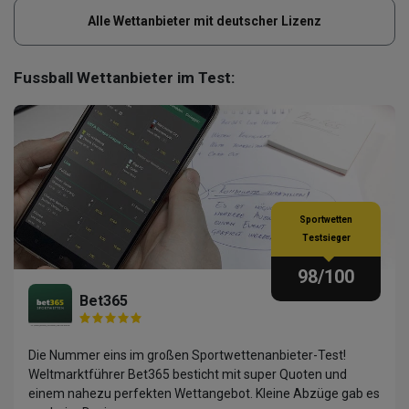
Alle Wettanbieter mit deutscher Lizenz
Fussball Wettanbieter im Test:
Sportwetten
Testsieger
98
/100
Bet365
Die Nummer eins im großen Sportwettenanbieter-Test!
Weltmarktführer Bet365 besticht mit super Quoten und
einem nahezu perfekten Wettangebot. Kleine Abzüge gab es