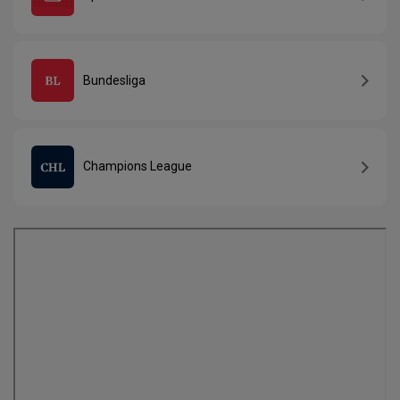
Bundesliga
Champions League