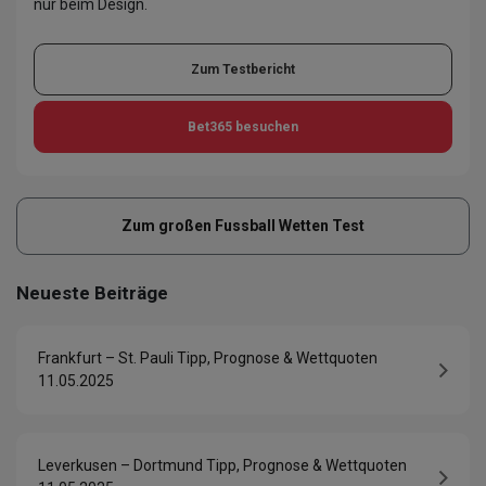
nur beim Design.
Zum Testbericht
Bet365
besuchen
Zum großen Fussball Wetten Test
Neueste Beiträge
Frankfurt – St. Pauli Tipp, Prognose & Wettquoten
11.05.2025
Leverkusen – Dortmund Tipp, Prognose & Wettquoten