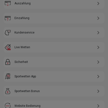
Auszahlung
Einzahlung
Kundenservice
Live Wetten
Sicherheit
Sportwetten App
Sportwetten Bonus
Website Bedienung