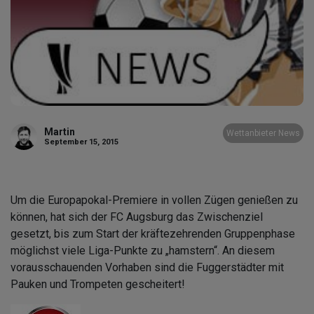
Martin
Wettanbieter News
September 15, 2015
Um die Europapokal-Premiere in vollen Zügen genießen zu
können, hat sich der FC Augsburg das Zwischenziel
gesetzt, bis zum Start der kräftezehrenden Gruppenphase
möglichst viele Liga-Punkte zu „hamstern“. An diesem
vorausschauenden Vorhaben sind die Fuggerstädter mit
Pauken und Trompeten gescheitert!