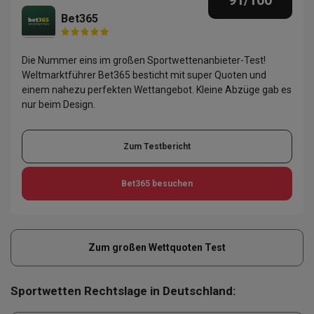
Bet365
Die Nummer eins im großen Sportwettenanbieter-Test!
Weltmarktführer Bet365 besticht mit super Quoten und
einem nahezu perfekten Wettangebot. Kleine Abzüge gab es
nur beim Design.
Zum Testbericht
Bet365
besuchen
Zum großen Wettquoten Test
Sportwetten Rechtslage in Deutschland: