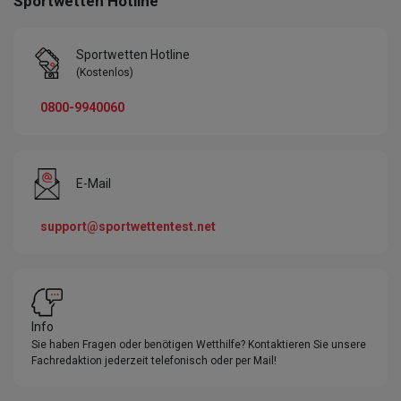
Sportwetten Hotline
Sportwetten Hotline
(Kostenlos)
0800-9940060
E-Mail
support@sportwettentest.net
Info
Sie haben Fragen oder benötigen Wetthilfe? Kontaktieren Sie unsere
Fachredaktion jederzeit telefonisch oder per Mail!