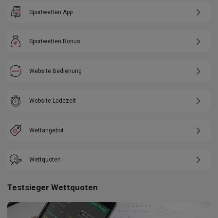
Sportwetten App
Sportwetten Bonus
Website Bedienung
Website Ladezeit
Wettangebot
Wettquoten
Testsieger Wettquoten