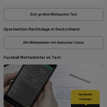
Zum großen Wettquoten Test
Sportwetten Rechtslage in Deutschland:
Alle Wettanbieter mit deutscher Lizenz
Fussball Wettanbieter im Test:
Sportwetten
Testsieger