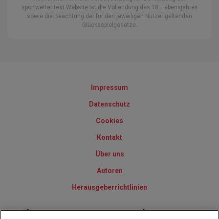
sportwettentest Website ist die Vollendung des 18. Lebensjahres
sowie die Beachtung der für den jeweiligen Nutzer geltenden
Glücksspielgesetze.
Impressum
Datenschutz
Cookies
Kontakt
Über uns
Autoren
Herausgeberrichtlinien
© 2010-2025 - Sportwettentest.net - Der große Sportwettentest