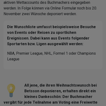
aktiven Wettaccounts des Buchmachers eingegeben
werden. In Folge können via Online Formular noch bis 20.
November zwei Wünsche deponiert werden.
Die Wunschliste umfasst beispielsweise Besuche
von Events oder Reisen zu sportlichen
Ereignissen. Dabei kann aus Events folgender
Sportarten bzw. Ligen ausgewählt werden:
NBA, Premier League, NHL, Formel 1 oder Champions
League
All jene, die ihren Weihnachtswunsch bei
Betsson deponieren, erhalten direkt ein
kleines Dankeschön: Der Buchmacher
vergibt für jede Teilnahme am Voting eine Freiwette