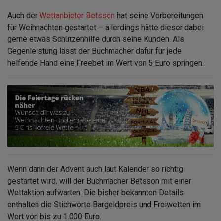
Auch der
Wettanbieter Betsson
hat seine Vorbereitungen
für Weihnachten gestartet – allerdings hätte dieser dabei
gerne etwas Schützenhilfe durch seine Kunden. Als
Gegenleistung lässt der Buchmacher dafür für jede
helfende Hand eine Freebet im Wert von 5 Euro springen.
Wenn dann der Advent auch laut Kalender so richtig
gestartet wird, will der Buchmacher Betsson mit einer
Wettaktion aufwarten. Die bisher bekannten Details
enthalten die Stichworte Bargeldpreis und Freiwetten im
Wert von bis zu 1.000 Euro.