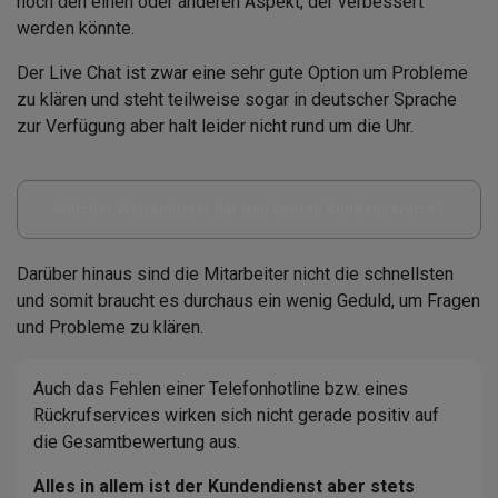
noch den einen oder anderen Aspekt, der verbessert
werden könnte.
Der Live Chat ist zwar eine sehr gute Option um Probleme
zu klären und steht teilweise sogar in deutscher Sprache
zur Verfügung aber halt leider nicht rund um die Uhr.
Welcher Wettanbieter hat den besten Kundenservice?
Darüber hinaus sind die Mitarbeiter nicht die schnellsten
und somit braucht es durchaus ein wenig Geduld, um Fragen
und Probleme zu klären.
Auch das Fehlen einer Telefonhotline bzw. eines
Rückrufservices wirken sich nicht gerade positiv auf
die Gesamtbewertung aus.
Alles in allem ist der Kundendienst aber stets