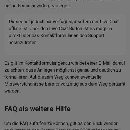
online Formular widergespiegelt.
Dieses ist jedoch nur verfügbar, insofern der Live Chat
offline ist. Über den Live Chat Button ist es möglich
direkt über das Kontaktformular an den Support
heranzutreten.
Es gilt im Kontaktformular genau wie bei einer E-Mail darauf
zu achten, dass Anliegen möglichst genau und deutlich zu
formulieren. Auf diesem Weg können eventuelle
Missverständnisse bereits vorzeitig aus dem Weg geräumt
werden.
FAQ als weitere Hilfe
Um die FAQ aufrufen zu können, gilt es den Blick wieder