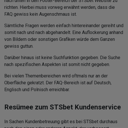
nach unten in den Footer-Bereich der STSbet Website zu
richten. Hierbei muss vorweg erwähnt werden, dass die
FAQ gewiss kein Augenschmaus ist.
Sämtliche Fragen werden einfach hintereinander gereiht und
somit nach und nach abgehandelt. Eine Auflockerung anhand
von Bildern oder sonstigen Grafiken würde dem Ganzen
gewiss guttun.
Darüber hinaus ist keine Suchfunktion gegeben. Die Suche
nach spezifischen Aspekten ist somit nicht gegeben.
Bei vielen Themenbereichen wird oftmals nur an der
Oberfläche gekratzt. Der FAQ-Bereich ist auf Deutsch,
Englisch und Polnisch erreichbar.
Resümee zum STSbet Kundenservice
In Sachen Kundenbetreuung gibt es bei STSbet durchaus