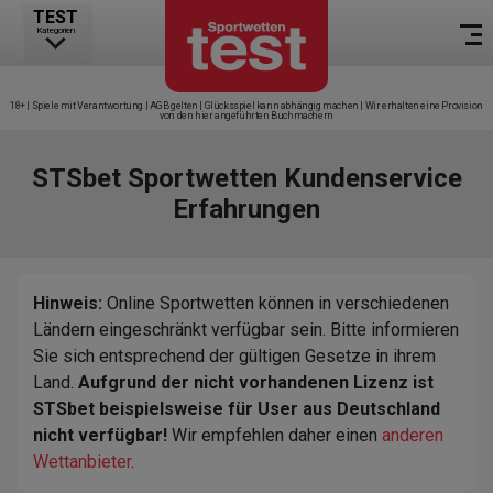
TEST
Kategorien
18+ | Spiele mit Verantwortung | AGB gelten | Glücksspiel kann abhängig machen | Wir erhalten eine Provision
von den hier angeführten Buchmachern
STSbet Sportwetten Kundenservice
Erfahrungen
Hinweis:
Online Sportwetten können in verschiedenen
Ländern eingeschränkt verfügbar sein. Bitte informieren
Sie sich entsprechend der gültigen Gesetze in ihrem
Land.
Aufgrund der nicht vorhandenen Lizenz ist
STSbet beispielsweise für User aus Deutschland
nicht verfügbar!
Wir empfehlen daher einen
anderen
Wettanbieter
.