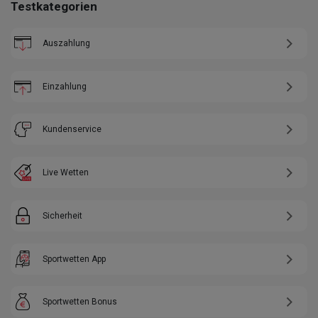
Testkategorien
Auszahlung
Einzahlung
Kundenservice
Live Wetten
Sicherheit
Sportwetten App
Sportwetten Bonus