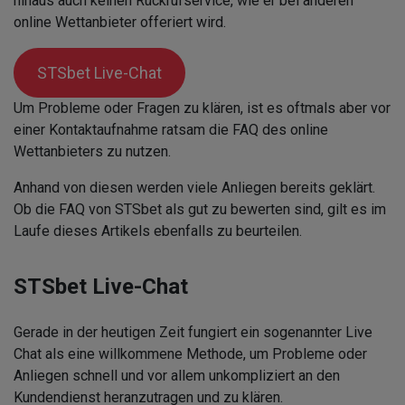
hinaus auch keinen Rückrufservice, wie er bei anderen
online Wettanbieter offeriert wird.
STSbet Live-Chat
Um Probleme oder Fragen zu klären, ist es oftmals aber vor
einer Kontaktaufnahme ratsam die FAQ des online
Wettanbieters zu nutzen.
Anhand von diesen werden viele Anliegen bereits geklärt.
Ob die FAQ von STSbet als gut zu bewerten sind, gilt es im
Laufe dieses Artikels ebenfalls zu beurteilen.
STSbet Live-Chat
Gerade in der heutigen Zeit fungiert ein sogenannter Live
Chat als eine willkommene Methode, um Probleme oder
Anliegen schnell und vor allem unkompliziert an den
Kundendienst heranzutragen und zu klären.