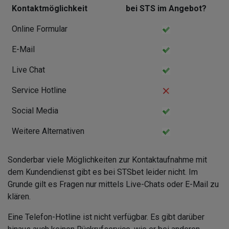
Kontaktmöglichkeit
bei STS im Angebot?
Online Formular
E-Mail
Live Chat
Service Hotline
Social Media
Weitere Alternativen
Sonderbar viele Möglichkeiten zur Kontaktaufnahme mit
dem Kundendienst gibt es bei STSbet leider nicht. Im
Grunde gilt es Fragen nur mittels Live-Chats oder E-Mail zu
klären.
Eine Telefon-Hotline ist nicht verfügbar. Es gibt darüber