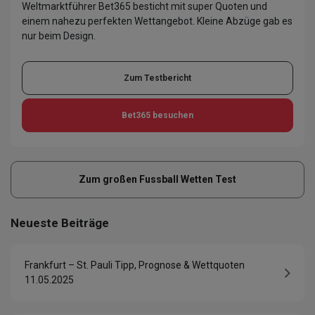
Weltmarktführer Bet365 besticht mit super Quoten und
einem nahezu perfekten Wettangebot. Kleine Abzüge gab es
nur beim Design.
Zum Testbericht
Bet365
besuchen
Zum großen Fussball Wetten Test
Neueste Beiträge
Frankfurt – St. Pauli Tipp, Prognose & Wettquoten
11.05.2025