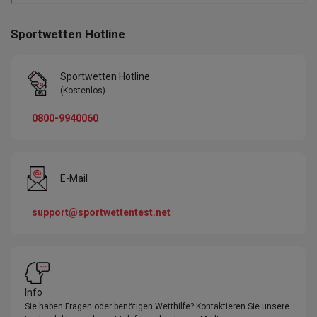
Sportwetten Hotline
Sportwetten Hotline
(Kostenlos)
0800-9940060
E-Mail
support@sportwettentest.net
Info
Sie haben Fragen oder benötigen Wetthilfe? Kontaktieren Sie unsere