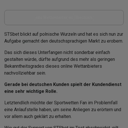
alle Wettanbieter im Überblick
STSbet blickt auf polnische Wurzeln und hat es sich nun zur
Aufgabe gemacht den deutschsprachigen Markt zu erobern.
Das sich dieses Unterfangen nicht sonderbar einfach
gestalten würde, dürfte aufgrund des mehr als geringen
Bekanntheitsgrades dieses online Wettanbieters
nachvollziehbar sein.
Gerade bei deutschen Kunden spielt der Kundendienst
eine sehr wichtige Rolle.
Letztendlich möchte der Sportwetten Fan im Problemfall
eine Anlaufstelle haben, um seine Anliegen zu erörtern und
vor allem auch geklärt zu erhalten.
Wie gut der Support von STSbet im Test abschneidet, gilt