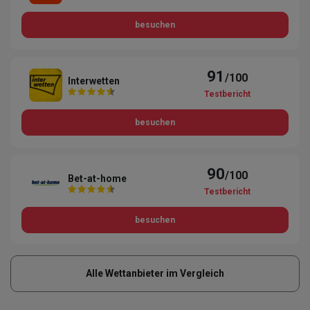
besuchen
91
/100
Interwetten
Testbericht
besuchen
90
/100
Bet-at-home
Testbericht
besuchen
Alle Wettanbieter im Vergleich