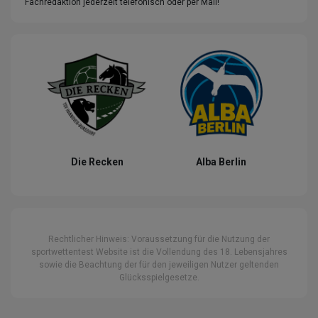
Fachredaktion jederzeit telefonisch oder per Mail!
Die Recken
Alba Berlin
Rechtlicher Hinweis: Voraussetzung für die Nutzung der
sportwettentest Website ist die Vollendung des 18. Lebensjahres
sowie die Beachtung der für den jeweiligen Nutzer geltenden
Glücksspielgesetze.