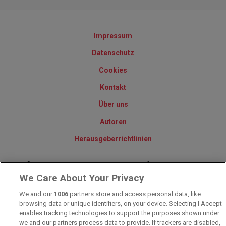
Impressum
Datenschutz
Cookies
Kontakt
Über uns
Autoren
Herausgeberrichtlinien
© 2010-2025 - Sportwettentest.net - Der große Sportwettentest
We Care About Your Privacy
We and our
1006
partners store and access personal data, like
Sportwetten Angebote sind nur für Volljährige verfügbar. Es gelten
browsing data or unique identifiers, on your device. Selecting I Accept
immer die AGB auf den jeweiligen Webseiten der Buchmacher.
Wetten kann Spaß, aber auch süchtig machen!
enables tracking technologies to support the purposes shown under
we and our partners process data to provide. If trackers are disabled,