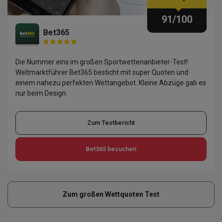
91
/100
Bet365
Die Nummer eins im großen Sportwettenanbieter-Test!
Weltmarktführer Bet365 besticht mit super Quoten und
einem nahezu perfekten Wettangebot. Kleine Abzüge gab es
nur beim Design.
Zum Testbericht
Bet365
besuchen
Zum großen Wettquoten Test