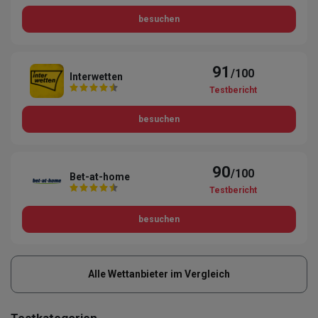
besuchen
91
/100
Interwetten
Testbericht
besuchen
90
/100
Bet-at-home
Testbericht
besuchen
Alle Wettanbieter im Vergleich