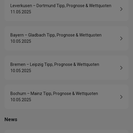
Leverkusen – Dortmund Tipp, Prognose & Wettquoten
11.05.2025
Bayern – Gladbach Tipp, Prognose & Wettquoten
10.05.2025
Bremen – Leipzig Tipp, Prognose & Wettquoten
10.05.2025
Bochum – Mainz Tipp, Prognose & Wettquoten
10.05.2025
News