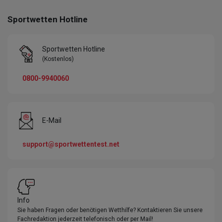
Sportwetten Hotline
Sportwetten Hotline
(Kostenlos)
0800-9940060
E-Mail
support@sportwettentest.net
Info
Sie haben Fragen oder benötigen Wetthilfe? Kontaktieren Sie unsere
Fachredaktion jederzeit telefonisch oder per Mail!