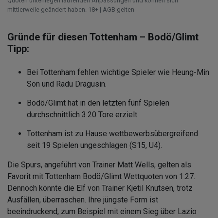
Quoten unterliegen laufenden Anpassungen und können sich
mittlerweile geändert haben. 18+ | AGB gelten
Gründe für diesen Tottenham – Bodö/Glimt
Tipp:
Bei Tottenham fehlen wichtige Spieler wie Heung-Min
Son und Radu Dragusin.
Bodö/Glimt hat in den letzten fünf Spielen
durchschnittlich 3.20 Tore erzielt.
Tottenham ist zu Hause wettbewerbsübergreifend
seit 19 Spielen ungeschlagen (S15, U4).
Die Spurs, angeführt von Trainer Matt Wells, gelten als
Favorit mit Tottenham Bodö/Glimt Wettquoten von 1.27.
Dennoch könnte die Elf von Trainer Kjetil Knutsen, trotz
Ausfällen, überraschen. Ihre jüngste Form ist
beeindruckend, zum Beispiel mit einem Sieg über Lazio