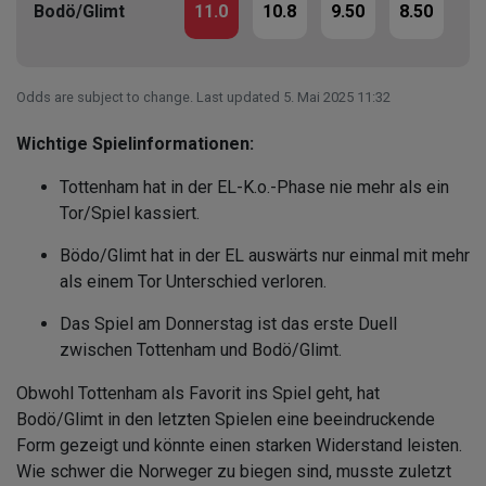
11.0
10.8
9.50
8.50
10
Bodö/Glimt
Odds are subject to change. Last updated
5. Mai 2025 11:32
Wichtige Spielinformationen:
Tottenham hat in der EL-K.o.-Phase nie mehr als ein
Tor/Spiel kassiert.
Bödo/Glimt hat in der EL auswärts nur einmal mit mehr
als einem Tor Unterschied verloren.
Das Spiel am Donnerstag ist das erste Duell
zwischen Tottenham und Bodö/Glimt.
Obwohl Tottenham als Favorit ins Spiel geht, hat
Bodö/Glimt in den letzten Spielen eine beeindruckende
Form gezeigt und könnte einen starken Widerstand leisten.
Wie schwer die Norweger zu biegen sind, musste zuletzt