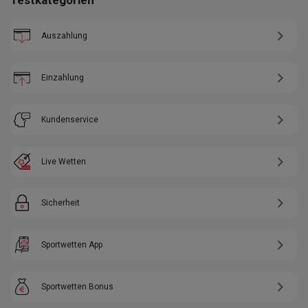
Testkategorien
Auszahlung
Einzahlung
Kundenservice
Live Wetten
Sicherheit
Sportwetten App
Sportwetten Bonus