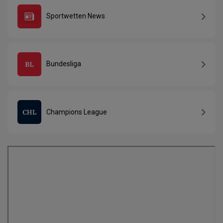
Sportwetten News
Bundesliga
Champions League