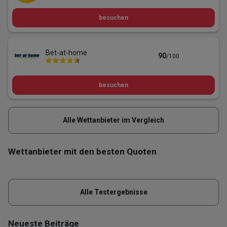
besuchen
Bet-at-home
90
/100
besuchen
Alle Wettanbieter im Vergleich
Wettanbieter mit den besten Quoten
Alle Testergebnisse
Neueste Beiträge