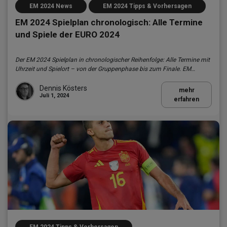
EM 2024 News
EM 2024 Tipps & Vorhersagen
EM 2024 Spielplan chronologisch: Alle Termine
und Spiele der EURO 2024
Der EM 2024 Spielplan in chronologischer Reihenfolge: Alle Termine mit
Uhrzeit und Spielort – von der Gruppenphase bis zum Finale. EM…
Dennis Kösters
mehr
Juli 1, 2024
erfahren