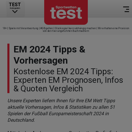
TEST
Kategorien
18+ | Spiele mit Verantwortung | AGB gelten | Glücksspiel kann abhängig machen | Wir erhalten eine Provision
von den hier angeführten Buchmachern
EM 2024 Tipps &
Vorhersagen
Kostenlose EM 2024 Tipps:
Experten EM Prognosen, Infos
& Quoten Vergleich
Unsere Experten liefern Ihnen für Ihre EM Wett Tipps
aktuelle Vorhersagen, Infos & Statistiken zu allen 51
Spielen der Fußball Europameisterschaft 2024 in
Deutschland.