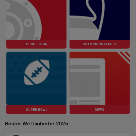
BUNDESLIGA
CHAMPIONS LEAGUE
SUPER BOWL
NEWS
Bester Wettanbieter 2025