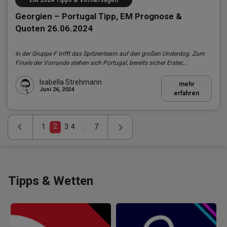
EM 2024 Tipps & Vorhersagen
Georgien – Portugal Tipp, EM Prognose &
Quoten 26.06.2024
In der Gruppe F trifft das Spitzenteam auf den großen Underdog. Zum
Finale der Vorrunde stehen sich Portugal, bereits sicher Erster,…
Isabella Strehmann
mehr
Juni 26, 2024
erfahren
2
1
3
4
7
…
Tipps & Wetten