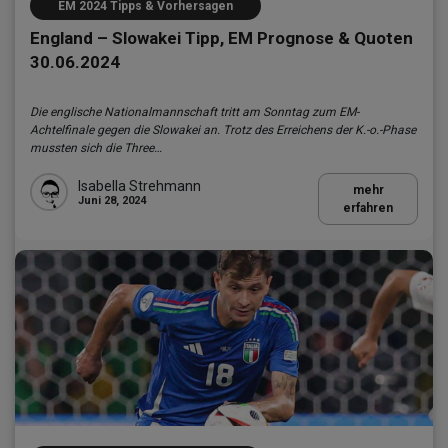
EM 2024 Tipps & Vorhersagen
England – Slowakei Tipp, EM Prognose & Quoten
30.06.2024
Die englische Nationalmannschaft tritt am Sonntag zum EM-
Achtelfinale gegen die Slowakei an. Trotz des Erreichens der K.-o.-Phase
mussten sich die Three…
Isabella Strehmann
mehr
Juni 28, 2024
erfahren