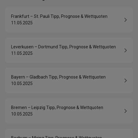
Frankfurt – St. Pauli Tipp, Prognose & Wettquoten
11.05.2025
Leverkusen – Dortmund Tipp, Prognose & Wettquoten
11.05.2025
Bayern – Gladbach Tipp, Prognose & Wettquoten
10.05.2025
Bremen – Leipzig Tipp, Prognose & Wettquoten
10.05.2025
Bochum – Mainz Tipp, Prognose & Wettquoten