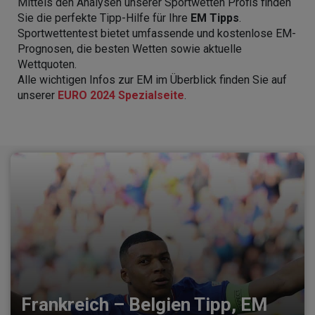
Mittels den Analysen unserer Sportwetten Profis finden
Sie die perfekte Tipp-Hilfe für Ihre
EM Tipps
.
Sportwettentest bietet umfassende und kostenlose EM-
Prognosen, die besten Wetten sowie aktuelle
Wettquoten.
Alle wichtigen Infos zur EM im Überblick finden Sie auf
unserer
EURO 2024 Spezialseite
.
Frankreich – Belgien Tipp, EM