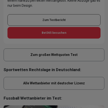
einem nahezu perfekten Wettangebot. Kleine Abzüge gab es
nur beim Design.
Zum Testbericht
Bet365
besuchen
Zum großen Wettquoten Test
Sportwetten Rechtslage in Deutschland:
Alle Wettanbieter mit deutscher Lizenz
Fussball Wettanbieter im Test: