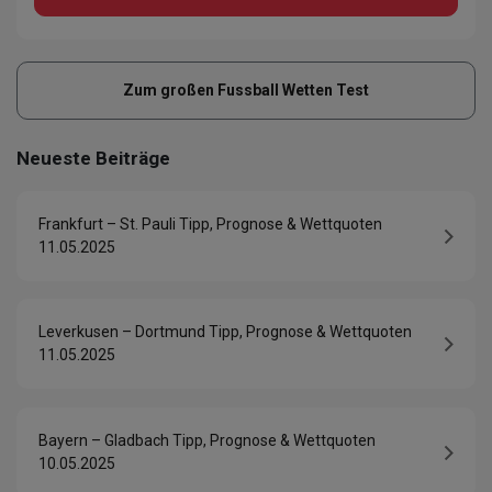
Zum großen Fussball Wetten Test
Neueste Beiträge
Frankfurt – St. Pauli Tipp, Prognose & Wettquoten
11.05.2025
Leverkusen – Dortmund Tipp, Prognose & Wettquoten
11.05.2025
Bayern – Gladbach Tipp, Prognose & Wettquoten
10.05.2025