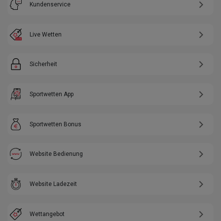
Kundenservice
Live Wetten
Sicherheit
Sportwetten App
Sportwetten Bonus
Website Bedienung
Website Ladezeit
Wettangebot