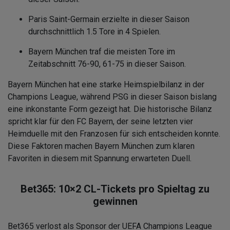
Paris Saint-Germain erzielte in dieser Saison
durchschnittlich 1.5 Tore in 4 Spielen.
Bayern München traf die meisten Tore im
Zeitabschnitt 76-90, 61-75 in dieser Saison.
Bayern München hat eine starke Heimspielbilanz in der
Champions League, während PSG in dieser Saison bislang
eine inkonstante Form gezeigt hat. Die historische Bilanz
spricht klar für den FC Bayern, der seine letzten vier
Heimduelle mit den Franzosen für sich entscheiden konnte.
Diese Faktoren machen Bayern München zum klaren
Favoriten in diesem mit Spannung erwarteten Duell.
Bet365: 10×2 CL-Tickets pro Spieltag zu
gewinnen
Bet365 verlost als Sponsor der UEFA Champions League