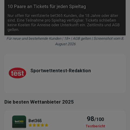
Für neue und bestehende Kunden | 18+ | AGB gelten | Screenshot vom 8.
August 2026
Sportwettentest-Redaktion
Die besten Wettanbieter 2025
98
/100
Bet365
Testbericht