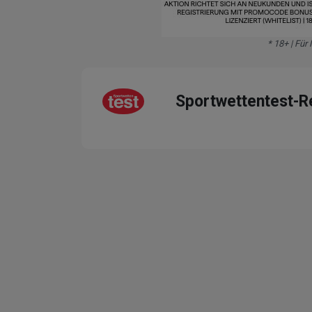
* 18+ | Für
Sportwettentest-R