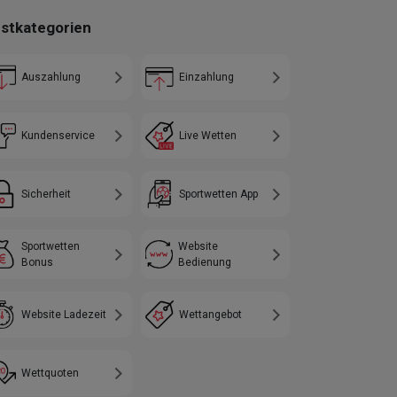
stkategorien
Auszahlung
Einzahlung
Kundenservice
Live Wetten
Sicherheit
Sportwetten App
Sportwetten
Website
Bonus
Bedienung
Website Ladezeit
Wettangebot
Wettquoten