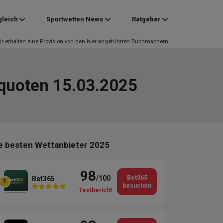
gleich
Sportwetten News
Ratgeber
Wir erhalten eine Provision von den hier angeführten Buchmachern
tquoten 15.03.2025
e besten Wettanbieter 2025
98
/100
Bet365
Bet365
besuchen
Testbericht