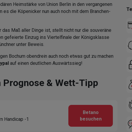
ndären Heimstärke von Union Berlin in den vergangenen
Te
n es die Köpenicker nun auch noch mit dem Branchen-
das Maß aller Dinge ist, stellt nicht nur die souveräne
n gefeierte Einzug ins Viertelfinale der Königsklasse
ünchner unter Beweis.
gegen Bochum obendrein auch noch etwas gut zu machen
ypal
auf einen deutlichen Auswärtssieg!
rn Prognose & Wett-Tipp
Betano
besuchen
rn Handicap -1