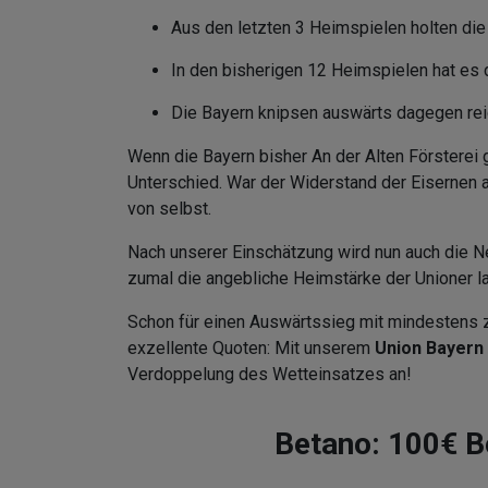
Aus den letzten 3 Heimspielen holten die 
In den bisherigen 12 Heimspielen hat es 
Die Bayern knipsen auswärts dagegen reic
Wenn die Bayern bisher An der Alten Försterei
Unterschied. War der Widerstand der Eisernen a
von selbst.
Nach unserer Einschätzung wird nun auch die 
zumal die angebliche Heimstärke der Unioner lan
Schon für einen Auswärtssieg mit mindestens 
exzellente Quoten: Mit unserem
Union Bayern
Verdoppelung des Wetteinsatzes an!
Betano: 100€ B