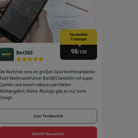
Sportwetten
Testsieger
98
/100
Bet365
Die Nummer eins im großen Sportwettenanbieter-
Test! Weltmarktführer Bet365 besticht mit super
Quoten und einem nahezu perfekten
Wettangebot. Kleine Abzüge gab es nur beim
Design.
Zum Testbericht
Bet365
besuchen