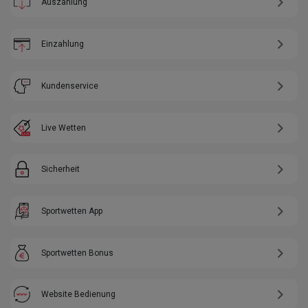
Auszahlung
Einzahlung
Kundenservice
Live Wetten
Sicherheit
Sportwetten App
Sportwetten Bonus
Website Bedienung