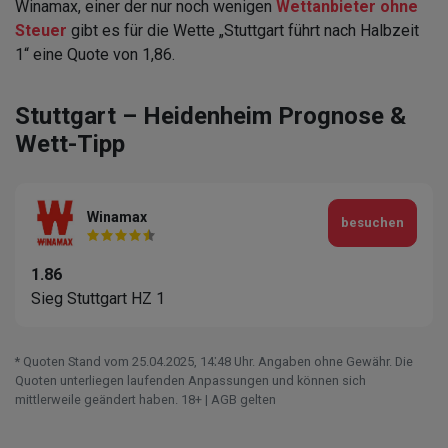
Winamax, einer der nur noch wenigen
Wettanbieter ohne
Steuer
gibt es für die Wette „Stuttgart führt nach Halbzeit
1“ eine Quote von 1,86.
Stuttgart – Heidenheim Prognose &
Wett-Tipp
Winamax
besuchen
1.86
Sieg Stuttgart HZ 1
* Quoten Stand vom 25.04.2025‚ 14⁚48 Uhr. Angaben ohne Gewähr. Die
Quoten unterliegen laufenden Anpassungen und können sich
mittlerweile geändert haben. 18+ | AGB gelten