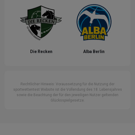
Die Recken
Alba Berlin
Rechtlicher Hinweis: Voraussetzung für die Nutzung der
sportwettentest Website ist die Vollendung des 18. Lebensjahres
sowie die Beachtung der für den jeweiligen Nutzer geltenden
Glücksspielgesetze.