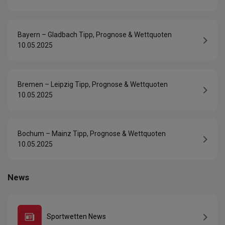
Bayern – Gladbach Tipp, Prognose & Wettquoten
10.05.2025
Bremen – Leipzig Tipp, Prognose & Wettquoten
10.05.2025
Bochum – Mainz Tipp, Prognose & Wettquoten
10.05.2025
News
Sportwetten News