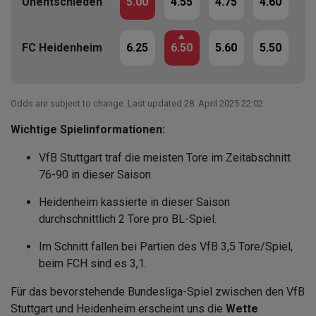
5.00
4.55
4.75
4.60
4.
Unentschieden
6.25
6.50
5.60
5.50
6.
FC Heidenheim
Odds are subject to change. Last updated
28. April 2025 22:02
Wichtige Spielinformationen:
VfB Stuttgart traf die meisten Tore im Zeitabschnitt
76-90 in dieser Saison.
Heidenheim kassierte in dieser Saison
durchschnittlich 2 Tore pro BL-Spiel.
Im Schnitt fallen bei Partien des VfB 3,5 Tore/Spiel,
beim FCH sind es 3,1.
Für das bevorstehende Bundesliga-Spiel zwischen den VfB
Stuttgart und Heidenheim erscheint uns die
Wette