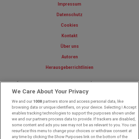
Impressum
Datenschutz
Cookies
Kontakt
Über uns
Autoren
Herausgeberrichtlinien
© 2010-2025 - Sportwettentest.net - Der große Sportwettentest
We Care About Your Privacy
We and our
1008
partners store and access personal data, like
Sportwetten Angebote sind nur für Volljährige verfügbar. Es gelten
browsing data or unique identifiers, on your device. Selecting I Accept
immer die AGB auf den jeweiligen Webseiten der Buchmacher.
enables tracking technologies to support the purposes shown under
Wetten kann Spaß, aber auch süchtig machen!
we and our partners process data to provide. If trackers are disabled,
some content and ads you see may not be as relevant to you. You can
resurface this menu to change your choices or withdraw consent at
any time by clicking the Show Purposes link on the bottom of the