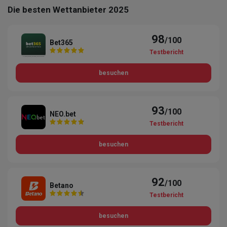
Die besten Wettanbieter 2025
98
/100
Bet365
Testbericht
besuchen
93
/100
NEO.bet
Testbericht
besuchen
92
/100
Betano
Testbericht
besuchen