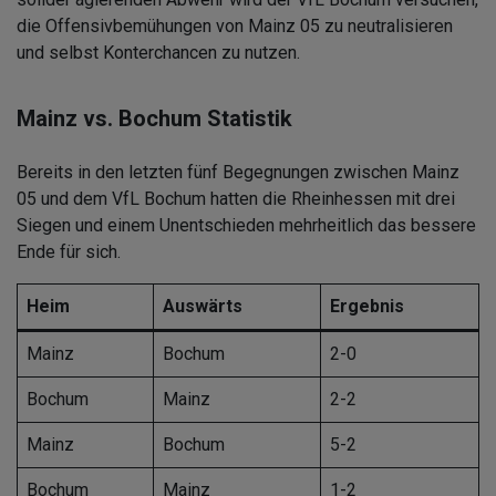
die Offensivbemühungen von Mainz 05 zu neutralisieren
und selbst Konterchancen zu nutzen.
Mainz vs. Bochum Statistik
Bereits in den letzten fünf Begegnungen zwischen Mainz
05 und dem VfL Bochum hatten die Rheinhessen mit drei
Siegen und einem Unentschieden mehrheitlich das bessere
Ende für sich.
Heim
Auswärts
Ergebnis
Mainz
Bochum
2-0
Bochum
Mainz
2-2
Mainz
Bochum
5-2
Bochum
Mainz
1-2