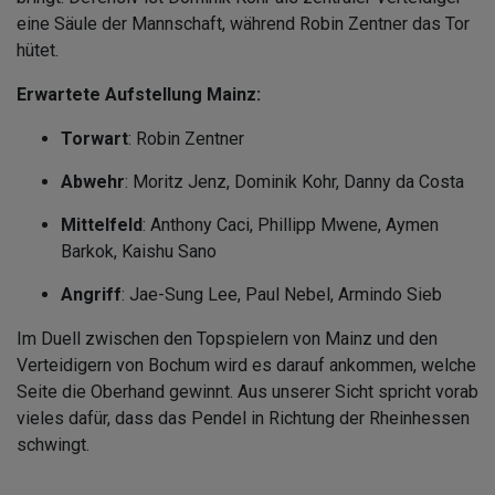
eine Säule der Mannschaft, während Robin Zentner das Tor
hütet.
Erwartete Aufstellung Mainz:
Torwart
: Robin Zentner
Abwehr
: Moritz Jenz, Dominik Kohr, Danny da Costa
Mittelfeld
: Anthony Caci, Phillipp Mwene, Aymen
Barkok, Kaishu Sano
Angriff
: Jae-Sung Lee, Paul Nebel, Armindo Sieb
Im Duell zwischen den Topspielern von Mainz und den
Verteidigern von Bochum wird es darauf ankommen, welche
Seite die Oberhand gewinnt. Aus unserer Sicht spricht vorab
vieles dafür, dass das Pendel in Richtung der Rheinhessen
schwingt.