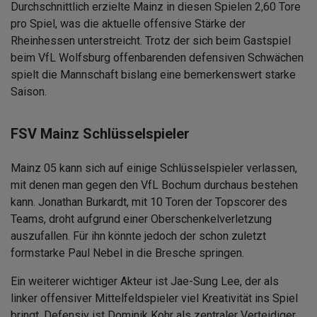
Durchschnittlich erzielte Mainz in diesen Spielen 2,60 Tore
pro Spiel, was die aktuelle offensive Stärke der
Rheinhessen unterstreicht. Trotz der sich beim Gastspiel
beim VfL Wolfsburg offenbarenden defensiven Schwächen
spielt die Mannschaft bislang eine bemerkenswert starke
Saison.
FSV Mainz Schlüsselspieler
Mainz 05 kann sich auf einige Schlüsselspieler verlassen,
mit denen man gegen den VfL Bochum durchaus bestehen
kann. Jonathan Burkardt, mit 10 Toren der Topscorer des
Teams, droht aufgrund einer Oberschenkelverletzung
auszufallen. Für ihn könnte jedoch der schon zuletzt
formstarke Paul Nebel in die Bresche springen.
Ein weiterer wichtiger Akteur ist Jae-Sung Lee, der als
linker offensiver Mittelfeldspieler viel Kreativität ins Spiel
bringt. Defensiv ist Dominik Kohr als zentraler Verteidiger