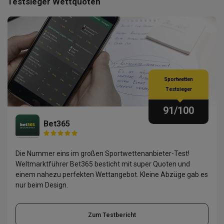
Testsieger Wettquoten
Sportwetten
Testsieger
91
/100
Bet365
Die Nummer eins im großen Sportwettenanbieter-Test!
Weltmarktführer Bet365 besticht mit super Quoten und
einem nahezu perfekten Wettangebot. Kleine Abzüge gab es
nur beim Design.
Zum Testbericht