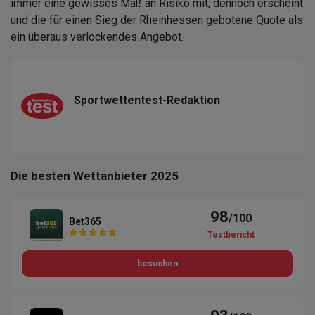
immer eine gewisses Maß an Risiko mit; dennoch erscheint
und die für einen Sieg der Rheinhessen gebotene Quote als
ein überaus verlockendes Angebot.
Sportwettentest-Redaktion
Die besten Wettanbieter 2025
98
/100
Bet365
Testbericht
besuchen