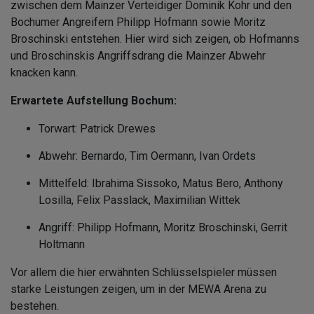
zwischen dem Mainzer Verteidiger Dominik Kohr und den
Bochumer Angreifern Philipp Hofmann sowie Moritz
Broschinski entstehen. Hier wird sich zeigen, ob Hofmanns
und Broschinskis Angriffsdrang die Mainzer Abwehr
knacken kann.
Erwartete Aufstellung Bochum:
Torwart: Patrick Drewes
Abwehr: Bernardo, Tim Oermann, Ivan Ordets
Mittelfeld: Ibrahima Sissoko, Matus Bero, Anthony
Losilla, Felix Passlack, Maximilian Wittek
Angriff: Philipp Hofmann, Moritz Broschinski, Gerrit
Holtmann
Vor allem die hier erwähnten Schlüsselspieler müssen
starke Leistungen zeigen, um in der MEWA Arena zu
bestehen.