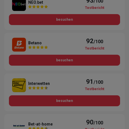
93
/100
NEO.bet
Testbericht
besuchen
92
/100
Betano
Testbericht
besuchen
91
/100
Interwetten
Testbericht
besuchen
90
/100
Bet-at-home