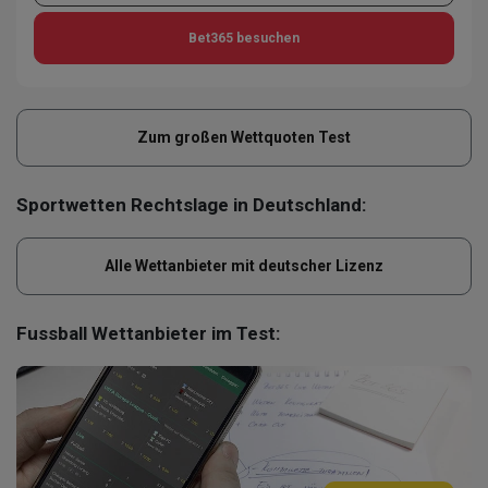
Bet365
besuchen
Zum großen Wettquoten Test
Sportwetten Rechtslage in Deutschland:
Alle Wettanbieter mit deutscher Lizenz
Fussball Wettanbieter im Test: