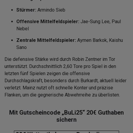
Stürmer:
Armindo Sieb
Offensive Mittelfeldspieler:
Jae-Sung Lee, Paul
Nebel
Zentrale Mittelfeldspieler:
Aymen Barkok, Kaishu
Sano
Die defensive Stärke wird durch Robin Zentner im Tor
unterstützt. Durchschnittlich 2,60 Tore pro Spiel in den
letzten fünf Spielen zeigen die offensive
Durchschlagskraft, besonders durch Burkardt, aktuell leider
verletzt. Mainz nutzt oft schnelle Konter und präzise
Flanken, um die gegnerische Abwehrreihe zu überlisten.
Mit Gutscheincode „BuLi25“ 20€ Guthaben
sichern