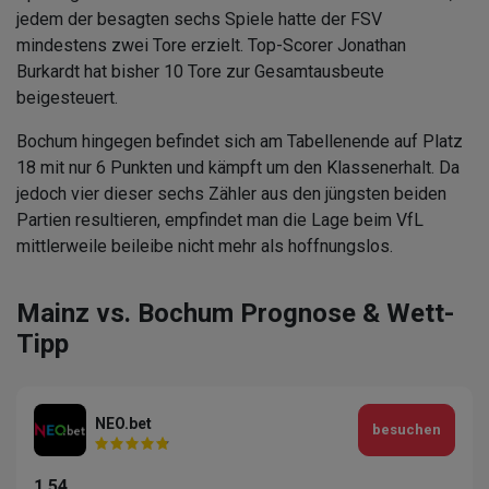
jedem der besagten sechs Spiele hatte der FSV
mindestens zwei Tore erzielt. Top-Scorer Jonathan
Burkardt hat bisher 10 Tore zur Gesamtausbeute
beigesteuert.
Bochum hingegen befindet sich am Tabellenende auf Platz
18 mit nur 6 Punkten und kämpft um den Klassenerhalt. Da
jedoch vier dieser sechs Zähler aus den jüngsten beiden
Partien resultieren, empfindet man die Lage beim VfL
mittlerweile beileibe nicht mehr als hoffnungslos.
Mainz vs. Bochum Prognose & Wett-
Tipp
NEO.bet
besuchen
1.54