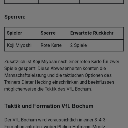
Sperren:
Spieler
Sperre
Erwartete Rückkehr
Koji Miyoshi
Rote Karte
2 Spiele
Zusätzlich ist Koji Miyoshi nach einer roten Karte für zwei
Spiele gesperrt. Diese Abwesenheiten könnten die
Mannschaftsleistung und die taktischen Optionen des
Trainers Dieter Hecking einschränken und beeinflussen
möglicherweise die Taktik des VfL Bochum.
Taktik und Formation VfL Bochum
Der VfL Bochum wird voraussichtlich in einer 3-4-3-
Formation antreten, wobei Philipp Hofmann, Moritz