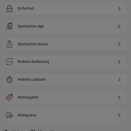
Sicherheit
Sportwetten App
Sportwetten Bonus
Website Bedienung
Website Ladezeit
Wettangebot
Wettquoten