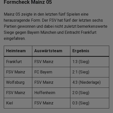
Formcheck Mainz 05
Mainz 05 zeigte in den letzten fünf Spielen eine
herausragende Form. Der FSV hat fünf der letzten sechs
Partien gewonnen und dabei nicht zuletzt bemerkenswerte
Siege gegen Bayern München und Eintracht Frankfurt
eingefahren.
Heimteam
Auswärtsteam
Ergebnis
Frankfurt
FSV Mainz
1:3 (Sieg)
FSV Mainz
FC Bayern
2:1 (Sieg)
Wolfsburg
FSV Mainz
4:3 (Niederlage)
FSV Mainz
Hoffenheim
2:0 (Sieg)
Kiel
FSV Mainz
0:3 (Sieg)