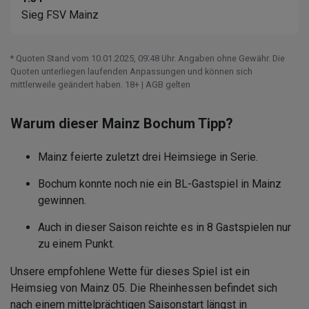
Sieg FSV Mainz
* Quoten Stand vom 10.01.2025‚ 09⁚48 Uhr. Angaben ohne Gewähr. Die
Quoten unterliegen laufenden Anpassungen und können sich
mittlerweile geändert haben. 18+ | AGB gelten
Warum dieser Mainz Bochum Tipp?
Mainz feierte zuletzt drei Heimsiege in Serie.
Bochum konnte noch nie ein BL-Gastspiel in Mainz
gewinnen.
Auch in dieser Saison reichte es in 8 Gastspielen nur
zu einem Punkt.
Unsere empfohlene Wette für dieses Spiel ist ein
Heimsieg von Mainz 05. Die Rheinhessen befindet sich
nach einem mittelprächtigen Saisonstart längst in