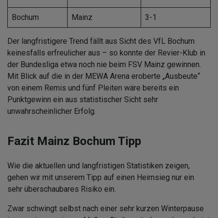
Bochum
Mainz
3-1
Der langfristigere Trend fällt aus Sicht des VfL Bochum
keinesfalls erfreulicher aus – so konnte der Revier-Klub in
der Bundesliga etwa noch nie beim FSV Mainz gewinnen.
Mit Blick auf die in der MEWA Arena eroberte „Ausbeute“
von einem Remis und fünf Pleiten wäre bereits ein
Punktgewinn ein aus statistischer Sicht sehr
unwahrscheinlicher Erfolg.
Fazit Mainz Bochum Tipp
Wie die aktuellen und langfristigen Statistiken zeigen,
gehen wir mit unserem Tipp auf einen Heimsieg nur ein
sehr überschaubares Risiko ein.
Zwar schwingt selbst nach einer sehr kurzen Winterpause