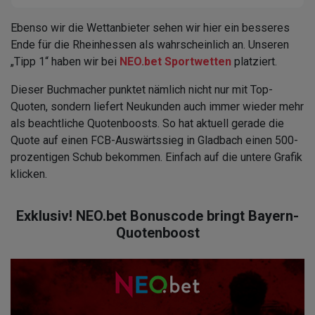
Ebenso wir die Wettanbieter sehen wir hier ein besseres
Ende für die Rheinhessen als wahrscheinlich an. Unseren
„Tipp 1“ haben wir bei
NEO.bet Sportwetten
platziert.
Dieser Buchmacher punktet nämlich nicht nur mit Top-
Quoten, sondern liefert Neukunden auch immer wieder mehr
als beachtliche Quotenboosts. So hat aktuell gerade die
Quote auf einen FCB-Auswärtssieg in Gladbach einen 500-
prozentigen Schub bekommen. Einfach auf die untere Grafik
klicken.
Exklusiv! NEO.bet Bonuscode bringt Bayern-
Quotenboost