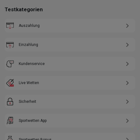
Testkategorien
Auszahlung
Einzahlung
Kundenservice
Live Wetten
Sicherheit
Sportwetten App
Sportwetten Bonus