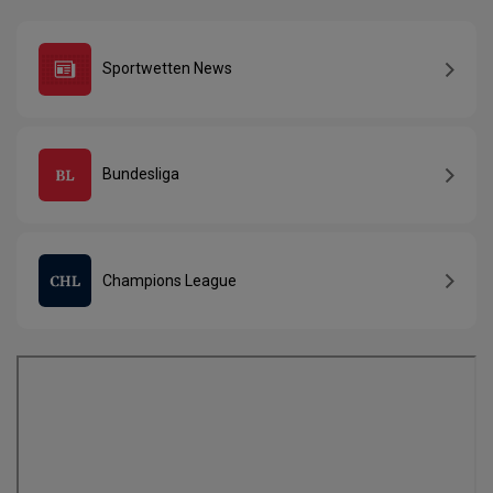
Sportwetten News
Bundesliga
Champions League