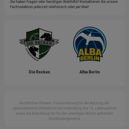
Sie haben Fragen oder benötigen Wetthilfe? Kontaktieren Sie unsere
Fachredaktion jederzeit telefonisch oder per Mail!
Die Recken
Alba Berlin
Rechtlicher Hinweis: Voraussetzung für die Nutzung der
sportwettentest Website ist die Vollendung des 18. Lebensjahres
sowie die Beachtung der für den jeweiligen Nutzer geltenden
Glücksspielgesetze.