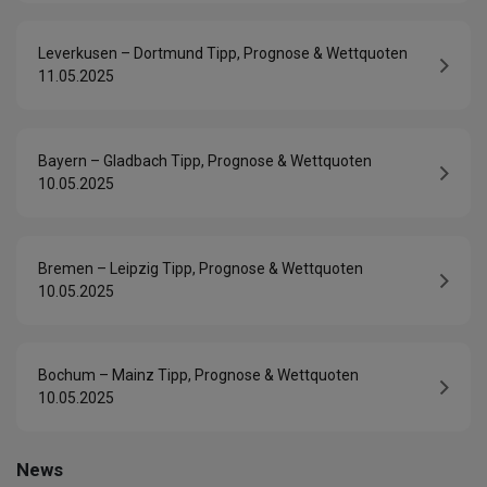
Leverkusen – Dortmund Tipp, Prognose & Wettquoten
11.05.2025
Bayern – Gladbach Tipp, Prognose & Wettquoten
10.05.2025
Bremen – Leipzig Tipp, Prognose & Wettquoten
10.05.2025
Bochum – Mainz Tipp, Prognose & Wettquoten
10.05.2025
News