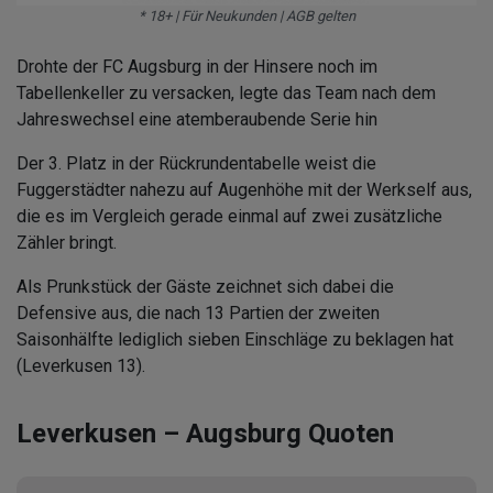
* 18+ | Für Neukunden | AGB gelten
Drohte der FC Augsburg in der Hinsere noch im
Tabellenkeller zu versacken, legte das Team nach dem
Jahreswechsel eine atemberaubende Serie hin
Der 3. Platz in der Rückrundentabelle weist die
Fuggerstädter nahezu auf Augenhöhe mit der Werkself aus,
die es im Vergleich gerade einmal auf zwei zusätzliche
Zähler bringt.
Als Prunkstück der Gäste zeichnet sich dabei die
Defensive aus, die nach 13 Partien der zweiten
Saisonhälfte lediglich sieben Einschläge zu beklagen hat
(Leverkusen 13).
Leverkusen – Augsburg Quoten