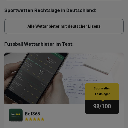
Sportwetten Rechtslage in Deutschland:
Alle Wettanbieter mit deutscher Lizenz
Fussball Wettanbieter im Test:
Sportwetten
Testsieger
98
/100
Bet365