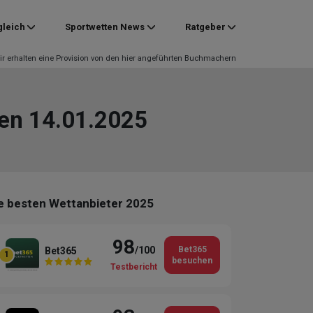
gleich
Sportwetten News
Ratgeber
Wir erhalten eine Provision von den hier angeführten Buchmachern
ten 14.01.2025
e besten Wettanbieter 2025
98
/100
Bet365
Bet365
besuchen
Testbericht