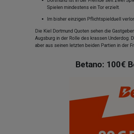
Dortmund ist in der Fremde seit zwei Spie
Spielen mindestens ein Tor erzielt.
Im bisher einzigen Pflichtspielduell verl
Die Kiel Dortmund Quoten sehen die Gastgeber 
Augsburg in der Rolle des krassen Underdog. D
aber aus seinen letzten beiden Partien in der F
Betano: 100€ B