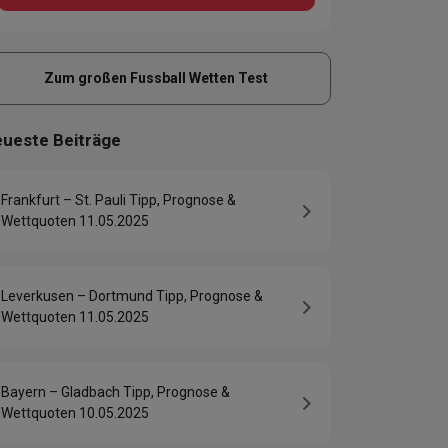
Zum großen Fussball Wetten Test
ueste Beiträge
Frankfurt – St. Pauli Tipp, Prognose &
Wettquoten 11.05.2025
Leverkusen – Dortmund Tipp, Prognose &
Wettquoten 11.05.2025
Bayern – Gladbach Tipp, Prognose &
Wettquoten 10.05.2025