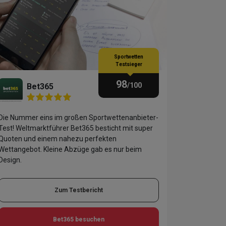
Sportwetten
Testsieger
98
/100
Bet365
Die Nummer eins im großen Sportwettenanbieter-
Test! Weltmarktführer Bet365 besticht mit super
Quoten und einem nahezu perfekten
Wettangebot. Kleine Abzüge gab es nur beim
Design.
Zum Testbericht
Bet365
besuchen