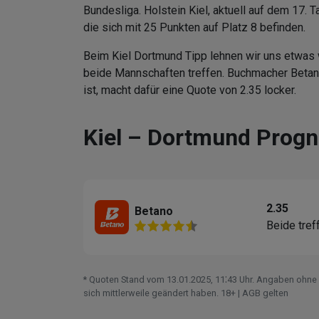
Bundesliga. Holstein Kiel, aktuell auf dem 17. T
die sich mit 25 Punkten auf Platz 8 befinden.
Beim Kiel Dortmund Tipp lehnen wir uns etwas 
beide Mannschaften treffen. Buchmacher Betano
ist, macht dafür eine Quote von 2.35 locker.
Kiel – Dortmund Progn
2.35
Betano
Beide tref
* Quoten Stand vom 13.01.2025‚ 11⁚43 Uhr. Angaben ohn
sich mittlerweile geändert haben. 18+ | AGB gelten