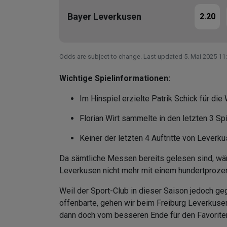
Bayer Leverkusen
2.20
Odds are subject to change. Last updated
5. Mai 2025 11
Wichtige Spielinformationen:
Im Hinspiel erzielte Patrik Schick für die
Florian Wirt sammelte in den letzten 3 Sp
Keiner der letzten 4 Auftritte von Leverku
Da sämtliche Messen bereits gelesen sind, w
Leverkusen nicht mehr mit einem hundertprozen
Weil der Sport-Club in dieser Saison jedoch ge
offenbarte, gehen wir beim Freiburg Leverkuse
dann doch vom besseren Ende für den Favorite