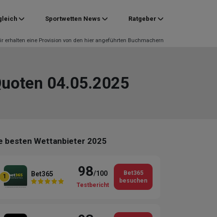
gleich
Sportwetten News
Ratgeber
Wir erhalten eine Provision von den hier angeführten Buchmachern
Quoten 04.05.2025
e besten Wettanbieter 2025
98
/100
Bet365
Bet365
besuchen
Testbericht