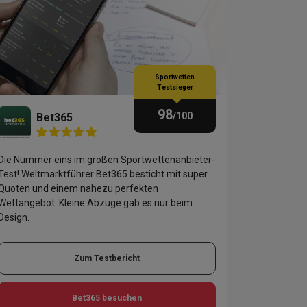
Sportwetten
Testsieger
98
/100
Bet365
Die Nummer eins im großen Sportwettenanbieter-
Test! Weltmarktführer Bet365 besticht mit super
Quoten und einem nahezu perfekten
Wettangebot. Kleine Abzüge gab es nur beim
Design.
3.14
3.10
3.10
Zum Testbericht
3.37
3.50
3.50
Bet365
besuchen