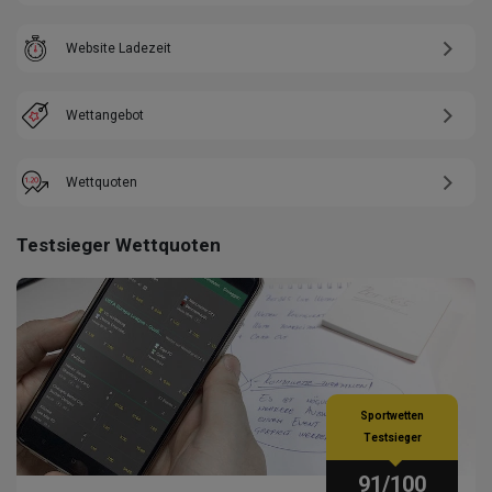
Website Ladezeit
Wettangebot
Wettquoten
Testsieger Wettquoten
Sportwetten
Testsieger
91
/100