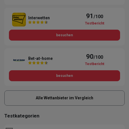
91
/100
Interwetten
Testbericht
besuchen
90
/100
Bet-at-home
Testbericht
besuchen
Alle Wettanbieter im Vergleich
Testkategorien