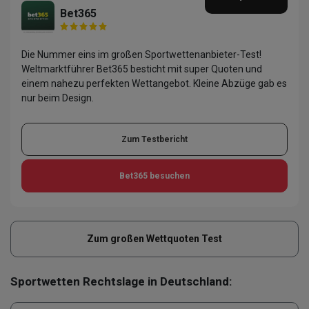
Bet365
Die Nummer eins im großen Sportwettenanbieter-Test!
Weltmarktführer Bet365 besticht mit super Quoten und
einem nahezu perfekten Wettangebot. Kleine Abzüge gab es
nur beim Design.
Zum Testbericht
Bet365
besuchen
Zum großen Wettquoten Test
Sportwetten Rechtslage in Deutschland: