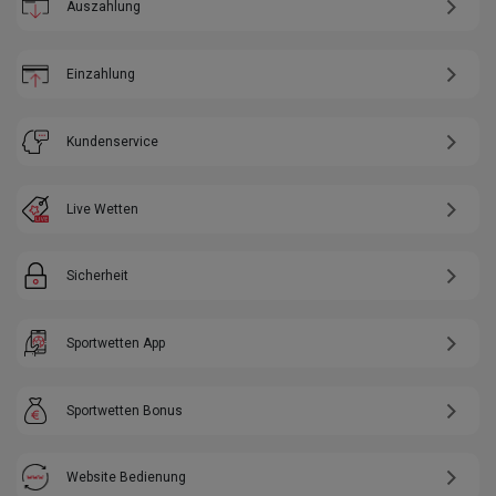
Auszahlung
Einzahlung
Kundenservice
Live Wetten
Sicherheit
Sportwetten App
Sportwetten Bonus
Website Bedienung