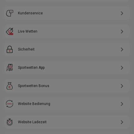
Kundenservice
Live Wetten
Sicherheit
Sportwetten App
Sportwetten Bonus
Website Bedienung
Website Ladezeit