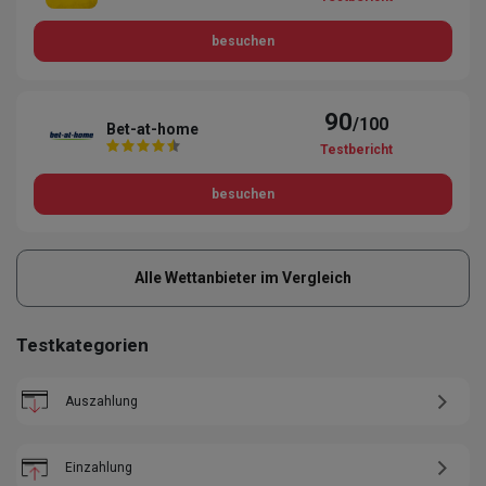
besuchen
90
/100
Bet-at-home
Testbericht
besuchen
Alle Wettanbieter im Vergleich
Testkategorien
Auszahlung
Einzahlung