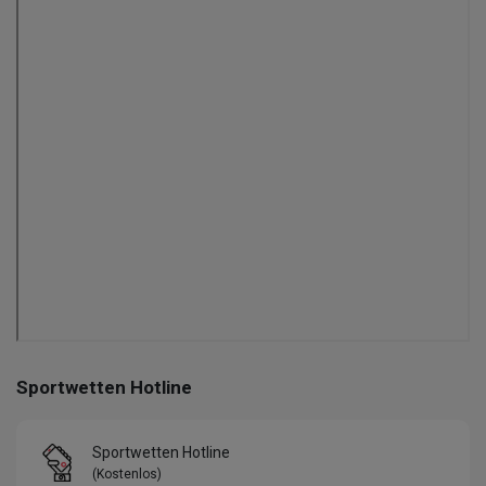
Sportwetten Hotline
Sportwetten Hotline
(Kostenlos)