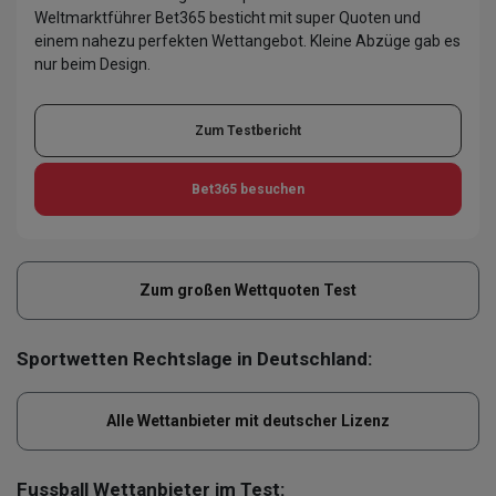
Weltmarktführer Bet365 besticht mit super Quoten und
einem nahezu perfekten Wettangebot. Kleine Abzüge gab es
nur beim Design.
Zum Testbericht
Bet365
besuchen
Zum großen Wettquoten Test
Sportwetten Rechtslage in Deutschland:
Alle Wettanbieter mit deutscher Lizenz
Fussball Wettanbieter im Test: