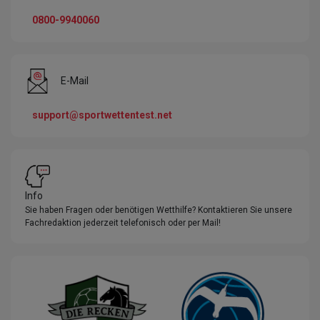
0800-9940060
E-Mail
support@sportwettentest.net
Info
Sie haben Fragen oder benötigen Wetthilfe? Kontaktieren Sie unsere
Fachredaktion jederzeit telefonisch oder per Mail!