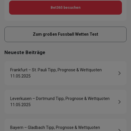
Bet365
besuchen
Zum großen Fussball Wetten Test
Neueste Beiträge
Frankfurt – St. Pauli Tipp, Prognose & Wettquoten
11.05.2025
Leverkusen – Dortmund Tipp, Prognose & Wettquoten
11.05.2025
Bayern – Gladbach Tipp, Prognose & Wettquoten