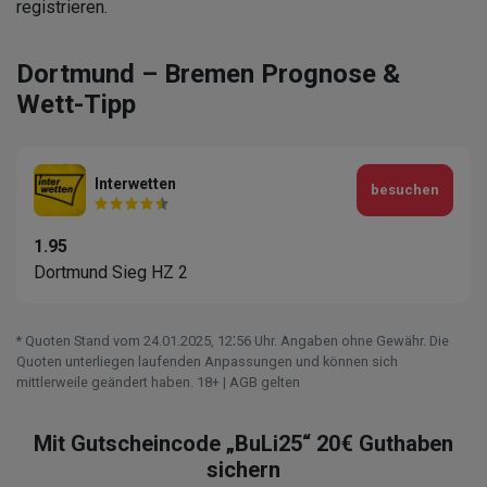
registrieren.
Dortmund – Bremen Prognose &
Wett-Tipp
Interwetten
besuchen
1.95
Dortmund Sieg HZ 2
* Quoten Stand vom 24.01.2025‚ 12⁚56 Uhr. Angaben ohne Gewähr. Die
Quoten unterliegen laufenden Anpassungen und können sich
mittlerweile geändert haben. 18+ | AGB gelten
Mit Gutscheincode „BuLi25“ 20€ Guthaben
sichern