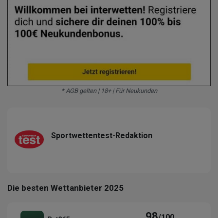
* AGB gelten | 18+ | Für Neukunden
Sportwettentest-Redaktion
Die besten Wettanbieter 2025
98
/100