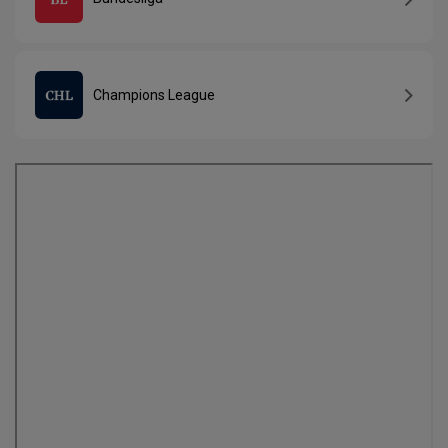
Champions League