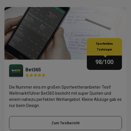
Sportwetten
Testsieger
98
/100
Bet365
Die Nummer eins im großen Sportwettenanbieter-Test!
Weltmarktführer Bet365 besticht mit super Quoten und
einem nahezu perfekten Wettangebot. Kleine Abzüge gab es
nur beim Design.
Zum Testbericht