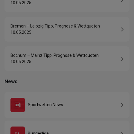
10.05.2025
Bremen – Leipzig Tipp, Prognose & Wettquoten
10.05.2025
Bochum – Mainz Tipp, Prognose & Wettquoten
10.05.2025
News
Sportwetten News
Bundesliga